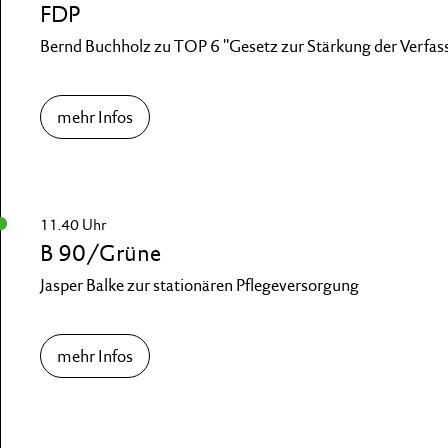
FDP
Bernd Buchholz zu TOP 6 "Gesetz zur Stärkung der Verfas
mehr Infos
11.40 Uhr
B 90/Grüne
Jasper Balke zur stationären Pflegeversorgung
mehr Infos