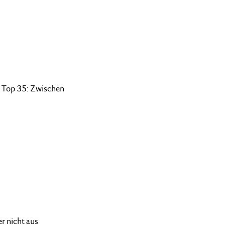
Top 35: Zwischen
r nicht aus