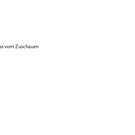
muss vom Zuschauen