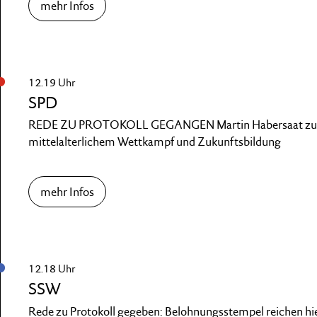
mehr Infos
12.19 Uhr
SPD
REDE ZU PROTOKOLL GEGANGEN Martin Habersaat zu 
mittelalterlichem Wettkampf und Zukunftsbildung
mehr Infos
12.18 Uhr
SSW
Rede zu Protokoll gegeben: Belohnungsstempel reichen hie