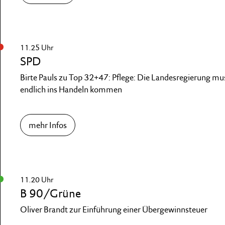
11.25 Uhr
SPD
Birte Pauls zu Top 32+47: Pflege: Die Landesregierung 
endlich ins Handeln kommen
mehr Infos
11.20 Uhr
B 90/Grüne
Oliver Brandt zur Einführung einer Übergewinnsteuer