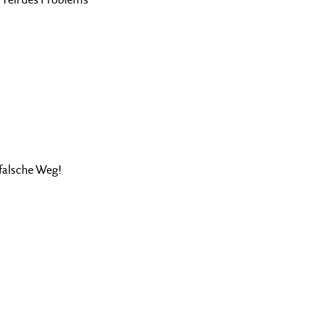
falsche Weg!