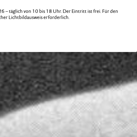
 täglich von 10 bis 18 Uhr. Der Eintritt ist frei. Für den
her Lichtbildausweis erforderlich.