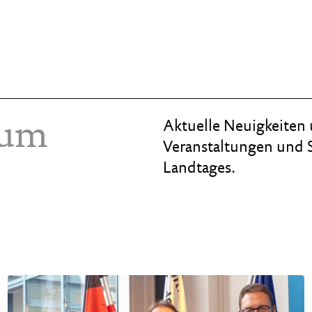
num
Aktuelle Neuigkeiten 
Veranstaltungen und 
Landtages.