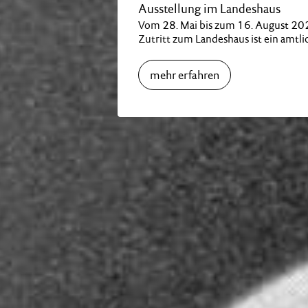
Ausstellung im Landeshaus
Vom 28. Mai bis zum 16. August 2026 –
Zutritt zum Landeshaus ist ein amtlic
mehr erfahren