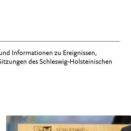
und Informationen zu Ereignissen,
Sitzungen des Schleswig-Holsteinischen