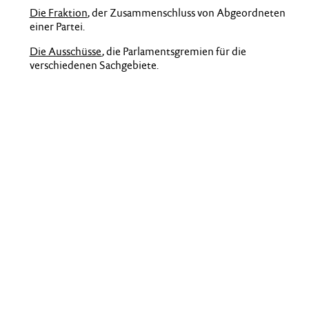
Die Fraktion
, der Zusammenschluss von Abgeordneten
einer Partei.
Die Ausschüsse
, die Parlamentsgremien für die
verschiedenen Sachgebiete.