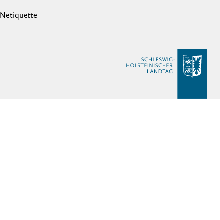
Netiquette