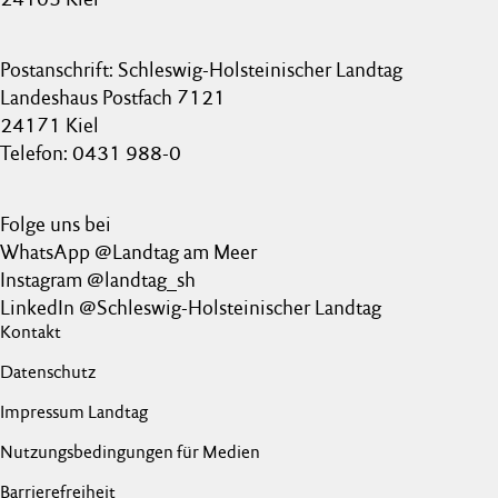
Postanschrift: Schleswig-Holsteinischer Landtag
Landeshaus Postfach 7121
24171 Kiel
Telefon: 0431 988-0
Folge uns bei
WhatsApp @Landtag am Meer
Instagram @landtag_sh
LinkedIn @Schleswig-Holsteinischer Landtag
Kontakt
Datenschutz
Impressum Landtag
Nutzungsbedingungen für Medien
Barrierefreiheit