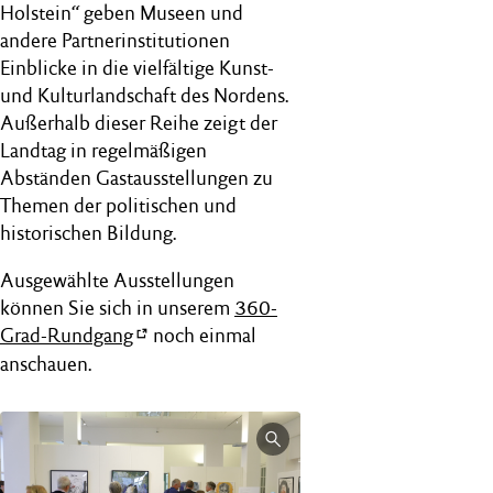
Holstein“ geben Museen und
andere Partnerinstitutionen
Einblicke in die vielfältige Kunst-
und Kulturlandschaft des Nordens.
Außerhalb dieser Reihe zeigt der
Landtag in regelmäßigen
Abständen Gastausstellungen zu
Themen der politischen und
historischen Bildung.
Ausgewählte Ausstellungen
können Sie sich in unserem
360-
Grad-Rundgang
noch einmal
anschauen.