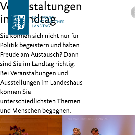
Veranstaltungen
im Landtag
Sie können sich nicht nur für
Politik begeistern und haben
Freude am Austausch? Dann
sind Sie im Landtag richtig.
Bei Veranstaltungen und
Ausstellungen im Landeshaus
können Sie
unterschiedlichsten Themen
und Menschen begegnen.