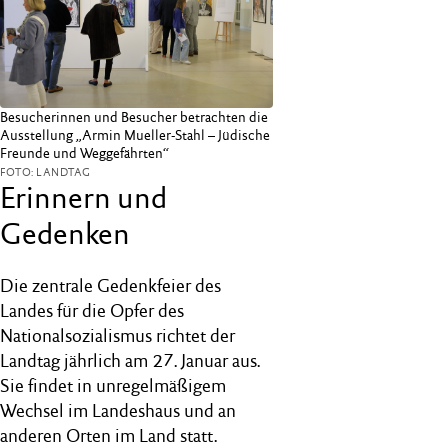
Besucherinnen und Besucher betrachten die
Ausstellung „Armin Mueller-Stahl – Jüdische
Freunde und Weggefährten“
FOTO: LANDTAG
Erinnern und
Gedenken
Die zentrale Gedenkfeier des
Landes für die Opfer des
Nationalsozialismus richtet der
Landtag jährlich am 27. Januar aus.
Sie findet in unregelmäßigem
Wechsel im Landeshaus und an
anderen Orten im Land statt.