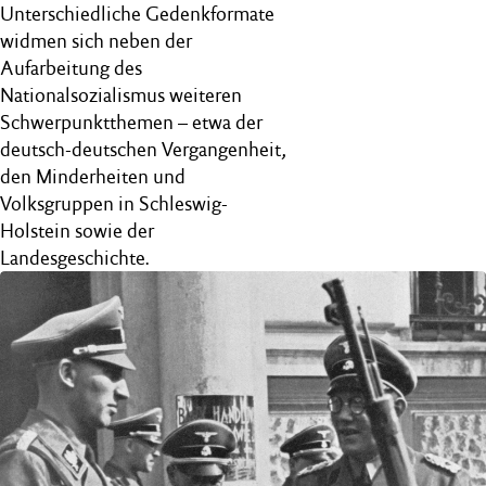
Unterschiedliche Gedenkformate
widmen sich neben der
Aufarbeitung des
Nationalsozialismus weiteren
Schwerpunktthemen – etwa der
deutsch-deutschen Vergangenheit,
den Minderheiten und
Volksgruppen in Schleswig-
Holstein sowie der
Landesgeschichte.