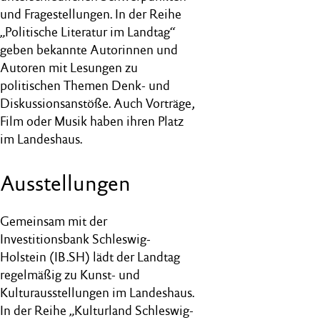
und Fragestellungen. In der Reihe
„Politische Literatur im Landtag“
geben bekannte Autorinnen und
Autoren mit Lesungen zu
politischen Themen Denk- und
Diskussionsanstöße. Auch Vorträge,
Film oder Musik haben ihren Platz
im Landeshaus.
Ausstellungen
Gemeinsam mit der
Investitionsbank Schleswig-
Holstein (IB.SH) lädt der Landtag
regelmäßig zu Kunst- und
Kulturausstellungen im Landeshaus.
In der Reihe „Kulturland Schleswig-