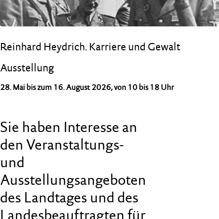
Reinhard Heydrich. Karriere und Gewalt
Ausstellung
28. Mai bis zum 16. August 2026, von 10 bis 18 Uhr
Sie haben Interesse an
den Veranstaltungs-
und
Ausstellungsangeboten
des Landtages und des
Landesbeauftragten für