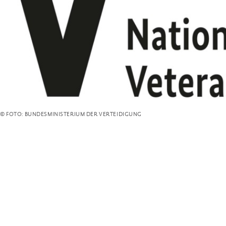
© FOTO: BUNDESMINISTERIUM DER VERTEIDIGUNG