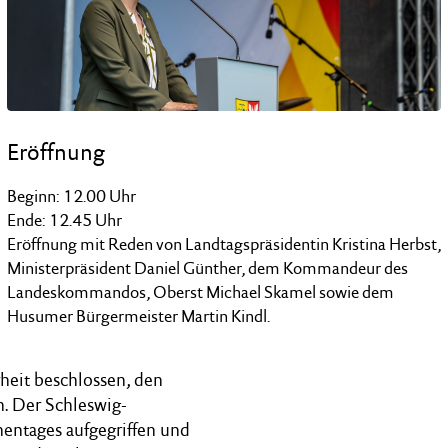
Eröffnung
Beginn: 12.00 Uhr
Ende: 12.45 Uhr
Eröffnung mit Reden von Landtagspräsidentin Kristina Herbst,
Ministerpräsident Daniel Günther, dem Kommandeur des
Landeskommandos, Oberst Michael Skamel sowie dem
Husumer Bürgermeister Martin Kindl.
heit beschlossen, den
n. Der Schleswig-
nentages aufgegriffen und