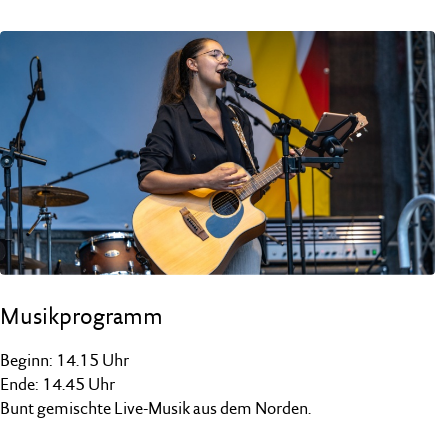
Musikprogramm
Beginn: 14.15 Uhr
Ende: 14.45 Uhr
Bunt gemischte Live-Musik aus dem Norden.