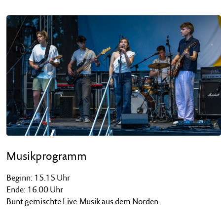
Musikprogramm
Beginn: 15.15 Uhr
Ende: 16.00 Uhr
Bunt gemischte Live-Musik aus dem Norden.