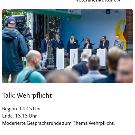
Talk: Wehrpflicht
Beginn: 14.45 Uhr
Ende: 15.15 Uhr
Moderierte Gesprächsrunde zum Thema Wehrpflicht.