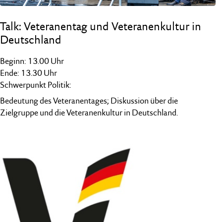
Talk: Veteranentag und Veteranenkultur in
Deutschland
Beginn: 13.00 Uhr
Ende: 13.30 Uhr
Schwerpunkt Politik:
Bedeutung des Veteranentages; Diskussion über die
Zielgruppe und die Veteranenkultur in Deutschland.