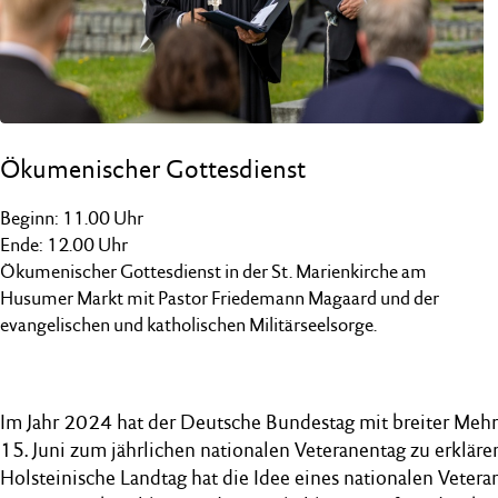
Ökumenischer Gottesdienst
Beginn: 11.00 Uhr
Ende: 12.00 Uhr
Ökumenischer Gottesdienst in der St. Marienkirche am
Husumer Markt mit Pastor Friedemann Magaard und der
evangelischen und katholischen Militärseelsorge.
Im Jahr 2024 hat der Deutsche Bundestag mit breiter Mehr
15. Juni zum jährlichen nationalen Veteranentag zu erkläre
Holsteinische Landtag hat die Idee eines nationalen Vetera