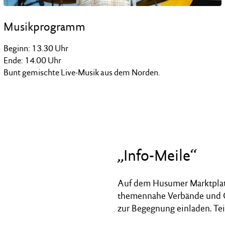
Musikprogramm
Beginn: 13.30 Uhr
Ende: 14.00 Uhr
Bunt gemischte Live-Musik aus dem Norden.
„Info-Meile“
Auf dem Husumer Marktplatz 
themennahe Verbände und O
zur Begegnung einladen. T