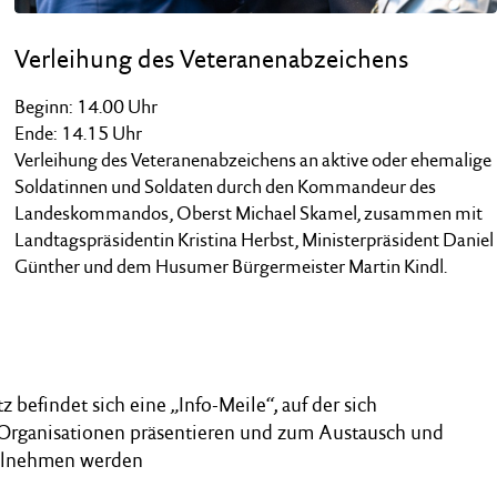
Verleihung des Veteranenabzeichens
Beginn: 14.00 Uhr
Ende: 14.15 Uhr
Verleihung des Veteranenabzeichens an aktive oder ehemalige
Soldatinnen und Soldaten durch den Kommandeur des
Landeskommandos, Oberst Michael Skamel, zusammen mit
Landtagspräsidentin Kristina Herbst, Ministerpräsident Daniel
Günther und dem Husumer Bürgermeister Martin Kindl.
befindet sich eine „Info-Meile“, auf der sich
rganisationen präsentieren und zum Austausch und
eilnehmen werden