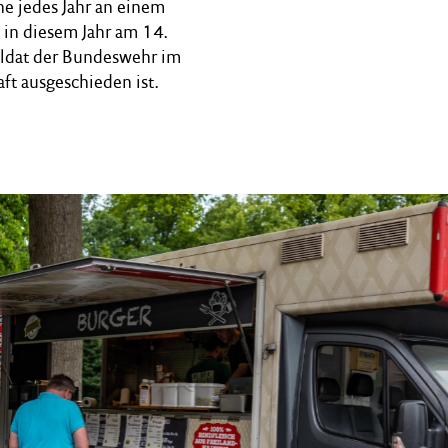
ne jedes Jahr an einem
in diesem Jahr am 14.
 Soldat der Bundeswehr im
ft ausgeschieden ist.