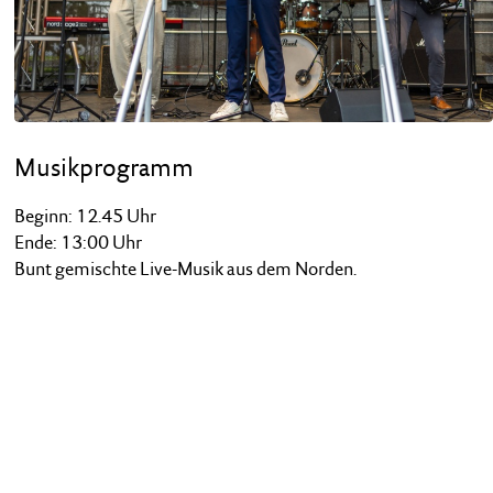
Musikprogramm
Beginn: 12.45 Uhr
Ende: 13:00 Uhr
Bunt gemischte Live-Musik aus dem Norden.