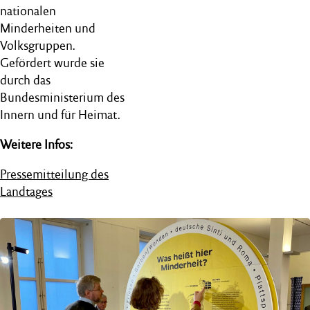
nationalen
Minderheiten und
Volksgruppen.
Gefördert wurde sie
durch das
Bundesministerium des
Innern und für Heimat.
Weitere Infos:
Pressemitteilung des
Landtages