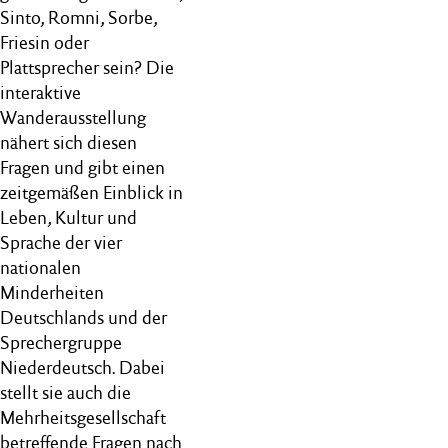
Sinto, Romni, Sorbe,
Friesin oder
Plattsprecher sein? Die
interaktive
Wanderausstellung
nähert sich diesen
Fragen und gibt einen
zeitgemäßen Einblick in
Leben, Kultur und
Sprache der vier
nationalen
Minderheiten
Deutschlands und der
Sprechergruppe
Niederdeutsch. Dabei
stellt sie auch die
Mehrheitsgesellschaft
betreffende Fragen nach