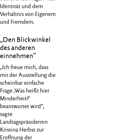
Identität und dem
Verhältnis von Eigenem
und Fremdem.
„Den Blickwinkel
des anderen
einnehmen“
„Ich freue mich, dass
mit der Ausstellung die
scheinbar einfache
Frage ‚Was heißt hier
Minderheit?‘
beantwortet wird“,
sagte
Landtagspräsidentin
Kristina Herbst zur
Eröffnung der