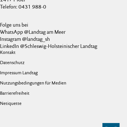
Telefon: 0431 988-0
Folge uns bei
WhatsApp @Landtag am Meer
Instagram @landtag_sh
LinkedIn @Schleswig-Holsteinischer Landtag
Kontakt
Datenschutz
Impressum Landtag
Nutzungsbedingungen für Medien
Barrierefreiheit
Netiquette