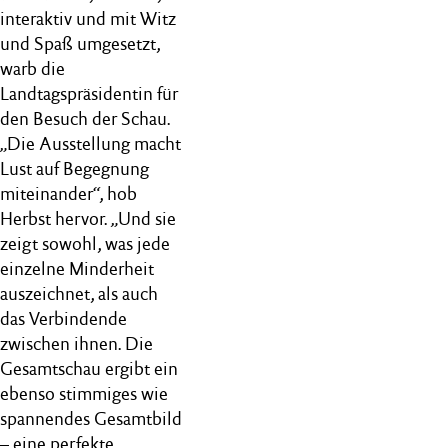
interaktiv und mit Witz
und Spaß umgesetzt,
warb die
Landtagspräsidentin für
den Besuch der Schau.
„Die Ausstellung macht
Lust auf Begegnung
miteinander“, hob
Herbst hervor. „Und sie
zeigt sowohl, was jede
einzelne Minderheit
auszeichnet, als auch
das Verbindende
zwischen ihnen. Die
Gesamtschau ergibt ein
ebenso stimmiges wie
spannendes Gesamtbild
– eine perfekte