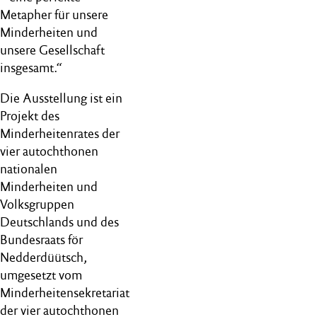
Metapher für unsere
Minderheiten und
unsere Gesellschaft
insgesamt.“
Die Ausstellung ist ein
Projekt des
Minderheitenrates der
vier autochthonen
nationalen
Minderheiten und
Volksgruppen
Deutschlands und des
Bundesraats för
Nedderdüütsch,
umgesetzt vom
Minderheitensekretariat
der vier autochthonen