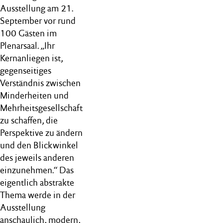
Ausstellung am 21.
September vor rund
100 Gästen im
Plenarsaal. „Ihr
Kernanliegen ist,
gegenseitiges
Verständnis zwischen
Minderheiten und
Mehrheitsgesellschaft
zu schaffen, die
Perspektive zu ändern
und den Blickwinkel
des jeweils anderen
einzunehmen.“ Das
eigentlich abstrakte
Thema werde in der
Ausstellung
anschaulich, modern,