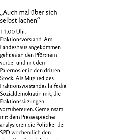
„Auch mal über sich
selbst lachen“
11:00 Uhr.
Fraktionsvorstand. Am
Landeshaus angekommen
geht es an den Pförtnern
vorbei und mit dem
Paternoster in den dritten
Stock. Als Mitglied des
Fraktionsvorstandes hilft die
Sozialdemokratin mit, die
Fraktionssitzungen
vorzubereiten. Gemeinsam
mit dem Pressesprecher
analysieren die Politiker der
SPD wöchentlich den