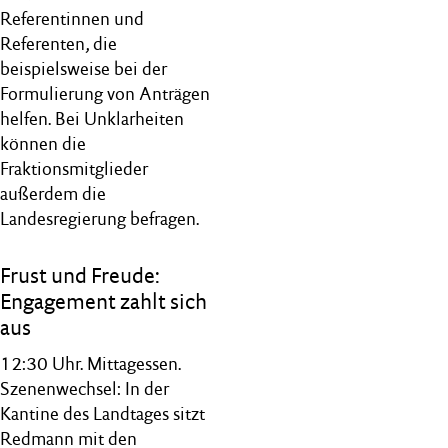
Referentinnen und
Referenten, die
beispielsweise bei der
Formulierung von Anträgen
helfen. Bei Unklarheiten
können die
Fraktionsmitglieder
außerdem die
Landesregierung befragen.
Frust und Freude:
Engagement zahlt sich
aus
12:30 Uhr. Mittagessen.
Szenenwechsel: In der
Kantine des Landtages sitzt
Redmann mit den