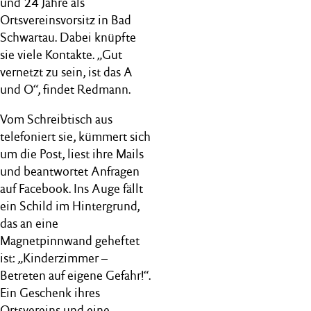
und 24 Jahre als
Ortsvereinsvorsitz in Bad
Schwartau. Dabei knüpfte
sie viele Kontakte. „Gut
vernetzt zu sein, ist das A
und O“, findet Redmann.
Vom Schreibtisch aus
telefoniert sie, kümmert sich
um die Post, liest ihre Mails
und beantwortet Anfragen
auf Facebook. Ins Auge fällt
ein Schild im Hintergrund,
das an eine
Magnetpinnwand geheftet
ist: „Kinderzimmer –
Betreten auf eigene Gefahr!“.
Ein Geschenk ihres
Ortsvereins und eine