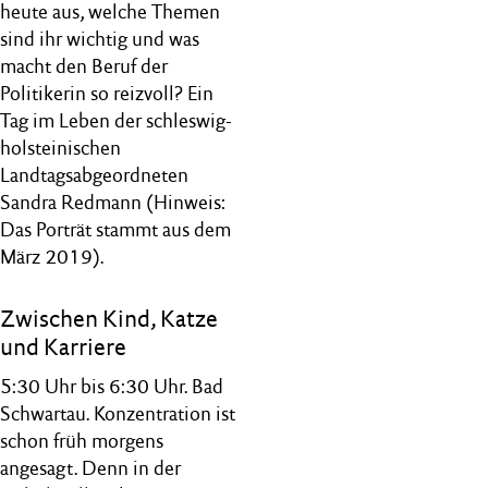
heute aus, welche Themen
sind ihr wichtig und was
macht den Beruf der
Politikerin so reizvoll? Ein
Tag im Leben der schleswig-
holsteinischen
Landtagsabgeordneten
Sandra Redmann (Hinweis:
Das Porträt stammt aus dem
März 2019).
Zwischen Kind, Katze
und Karriere
5:30 Uhr bis 6:30 Uhr. Bad
Schwartau. Konzentration ist
schon früh morgens
angesagt. Denn in der