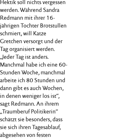
Hektik soll nichts vergessen
werden. Während Sandra
Redmann mit ihrer 16-
jährigen Tochter Brotstullen
schmiert, will Katze
Gretchen versorgt und der
Tag organisiert werden.
„Jeder Tag ist anders.
Manchmal habe ich eine 60-
Stunden Woche, manchmal
arbeite ich 80 Stunden und
dann gibt es auch Wochen,
in denen weniger los ist“,
sagt Redmann. An ihrem
„Traumberuf Politikerin“
schätzt sie besonders, dass
sie sich ihren Tagesablauf,
abgesehen von festen