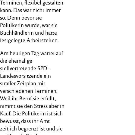
Terminen, flexibel gestalten
kann. Das war nicht immer
so. Denn bevor sie
Politikerin wurde, war sie
Buchhändlerin und hatte
festgelegte Arbeitszeiten.
Am heutigen Tag wartet auf
die ehemalige
stellvertretende SPD-
Landesvorsitzende ein
straffer Zeitplan mit
verschiedenen Terminen.
Weil ihr Beruf sie erfüllt,
nimmt sie den Stress aber in
Kauf. Die Politikerin ist sich
bewusst, dass ihr Amt
zeitlich begrenzt ist und sie