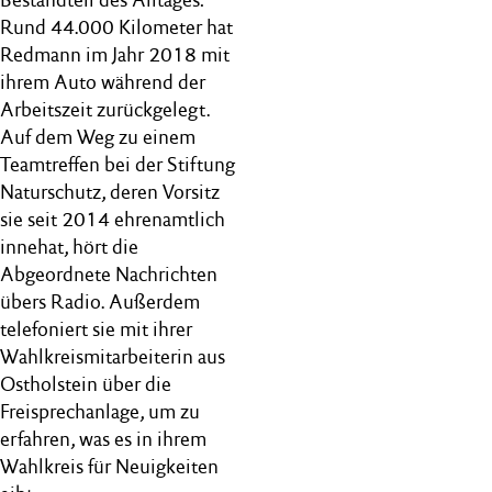
Rund 44.000 Kilometer hat
Redmann im Jahr 2018 mit
ihrem Auto während der
Arbeitszeit zurückgelegt.
Auf dem Weg zu einem
Teamtreffen bei der Stiftung
Naturschutz, deren Vorsitz
sie seit 2014 ehrenamtlich
innehat, hört die
Abgeordnete Nachrichten
übers Radio. Außerdem
telefoniert sie mit ihrer
Wahlkreismitarbeiterin aus
Ostholstein über die
Freisprechanlage, um zu
erfahren, was es in ihrem
Wahlkreis für Neuigkeiten