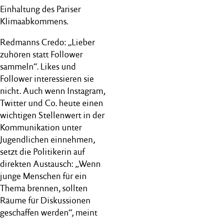
Einhaltung des Pariser
Klimaabkommens.
Redmanns Credo: „Lieber
zuhören statt Follower
sammeln“. Likes und
Follower interessieren sie
nicht. Auch wenn Instagram,
Twitter und Co. heute einen
wichtigen Stellenwert in der
Kommunikation unter
Jugendlichen einnehmen,
setzt die Politikerin auf
direkten Austausch: „Wenn
junge Menschen für ein
Thema brennen, sollten
Räume für Diskussionen
geschaffen werden“, meint