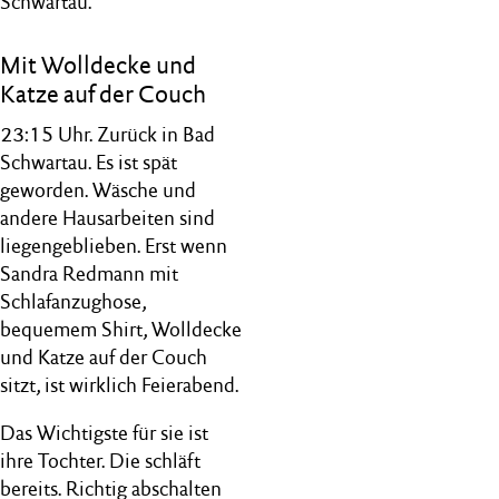
Schwartau.
Mit Wolldecke und
Katze auf der Couch
23:15 Uhr. Zurück in Bad
Schwartau. Es ist spät
geworden. Wäsche und
andere Hausarbeiten sind
liegengeblieben. Erst wenn
Sandra Redmann mit
Schlafanzughose,
bequemem Shirt, Wolldecke
und Katze auf der Couch
sitzt, ist wirklich Feierabend.
Das Wichtigste für sie ist
ihre Tochter. Die schläft
bereits. Richtig abschalten