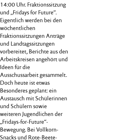
14:00 Uhr. Fraktionssitzung
und „Fridays for Future“.
Eigentlich werden bei den
wöchentlichen
Fraktionssitzungen Anträge
und Landtagssitzungen
vorbereitet, Berichte aus den
Arbeitskreisen angehört und
Ideen für die
Ausschussarbeit gesammelt.
Doch heute ist etwas
Besonderes geplant: ein
Austausch mit Schülerinnen
und Schülern sowie
weiteren Jugendlichen der
„Fridays-for-Future“-
Bewegung. Bei Vollkorn-
Snacks und Rote-Beete-