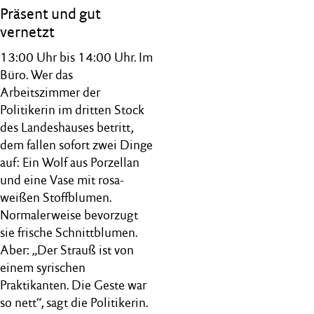
Präsent und gut
vernetzt
13:00 Uhr bis 14:00 Uhr. Im
Büro. Wer das
Arbeitszimmer der
Politikerin im dritten Stock
des Landeshauses betritt,
dem fallen sofort zwei Dinge
auf: Ein Wolf aus Porzellan
und eine Vase mit rosa-
weißen Stoffblumen.
Normalerweise bevorzugt
sie frische Schnittblumen.
Aber: „Der Strauß ist von
einem syrischen
Praktikanten. Die Geste war
so nett“, sagt die Politikerin.