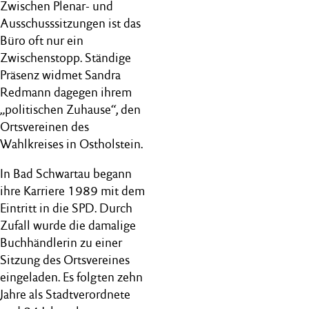
Zwischen Plenar- und
Ausschusssitzungen ist das
Büro oft nur ein
Zwischenstopp. Ständige
Präsenz widmet Sandra
Redmann dagegen ihrem
„politischen Zuhause“, den
Ortsvereinen des
Wahlkreises in Ostholstein.
In Bad Schwartau begann
ihre Karriere 1989 mit dem
Eintritt in die SPD. Durch
Zufall wurde die damalige
Buchhändlerin zu einer
Sitzung des Ortsvereines
eingeladen. Es folgten zehn
Jahre als Stadtverordnete