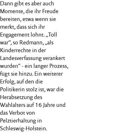
Dann gibt es aber auch
Momente, die ihr Freude
bereiten, etwa wenn sie
merkt, dass sich ihr
Engagement lohnt. „Toll
war“, so Redmann, „als
Kinderrechte in der
Landesverfassung verankert
wurden“ ‒ ein langer Prozess,
fügt sie hinzu. Ein weiterer
Erfolg, auf den die
Politikerin stolz ist, war die
Herabsetzung des
Wahlalters auf 16 Jahre und
das Verbot von
Pelztierhaltung in
Schleswig-Holstein.