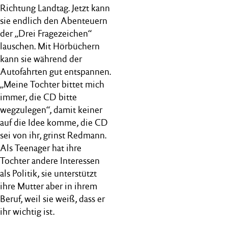
Richtung Landtag. Jetzt kann
sie endlich den Abenteuern
der „Drei Fragezeichen“
lauschen. Mit Hörbüchern
kann sie während der
Autofahrten gut entspannen.
„Meine Tochter bittet mich
immer, die CD bitte
wegzulegen“, damit keiner
auf die Idee komme, die CD
sei von ihr, grinst Redmann.
Als Teenager hat ihre
Tochter andere Interessen
als Politik, sie unterstützt
ihre Mutter aber in ihrem
Beruf, weil sie weiß, dass er
ihr wichtig ist.