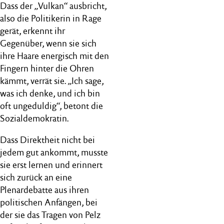
Dass der „Vulkan“ ausbricht,
also die Politikerin in Rage
gerät, erkennt ihr
Gegenüber, wenn sie sich
ihre Haare energisch mit den
Fingern hinter die Ohren
kämmt, verrät sie. „Ich sage,
was ich denke, und ich bin
oft ungeduldig“, betont die
Sozialdemokratin.
Dass Direktheit nicht bei
jedem gut ankommt, musste
sie erst lernen und erinnert
sich zurück an eine
Plenardebatte aus ihren
politischen Anfängen, bei
der sie das Tragen von Pelz