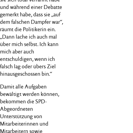
und während einer Debatte
gemerkt habe, dass sie „auf
dem falschen Dampfer war“,
räumt die Politikerin ein.
„Dann lache ich auch mal
über mich selbst. Ich kann
mich aber auch
entschuldigen, wenn ich
falsch lag oder übers Ziel
hinausgeschossen bin.“
Damit alle Aufgaben
bewältigt werden können,
bekommen die SPD-
Abgeordneten
Unterstützung von
Mitarbeiterinnen und
Mitarbeitern sowie