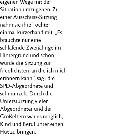
eigenen Wege mit der
Situation umzugehen. Zu
einer Ausschuss-Sitzung
nahm sie ihre Tochter
einmal kurzerhand mit. „Es
brauchte nur eine
schlafende Zweijährige im
Hintergrund und schon
wurde die Sitzung zur
friedlichsten, an die ich mich
erinnern kann“, sagt die
SPD-Abgeordnete und
schmunzelt. Durch die
Unterstützung vieler
Abgeordneter und der
Großeltern war es möglich,
Kind und Beruf unter einen
Hut zu bringen.