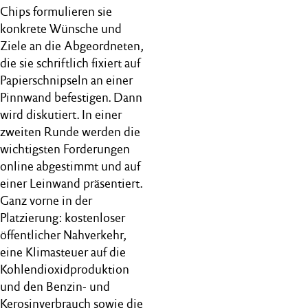
Chips formulieren sie
konkrete Wünsche und
Ziele an die Abgeordneten,
die sie schriftlich fixiert auf
Papierschnipseln an einer
Pinnwand befestigen. Dann
wird diskutiert. In einer
zweiten Runde werden die
wichtigsten Forderungen
online abgestimmt und auf
einer Leinwand präsentiert.
Ganz vorne in der
Platzierung: kostenloser
öffentlicher Nahverkehr,
eine Klimasteuer auf die
Kohlendioxidproduktion
und den Benzin- und
Kerosinverbrauch sowie die