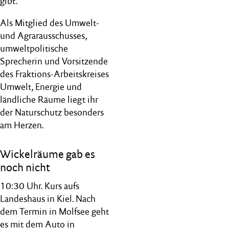
gibt.
Als Mitglied des Umwelt-
und Agrarausschusses,
umweltpolitische
Sprecherin und Vorsitzende
des Fraktions-Arbeitskreises
Umwelt, Energie und
ländliche Räume liegt ihr
der Naturschutz besonders
am Herzen.
Wickelräume gab es
noch nicht
10:30 Uhr. Kurs aufs
Landeshaus in Kiel. Nach
dem Termin in Molfsee geht
es mit dem Auto in