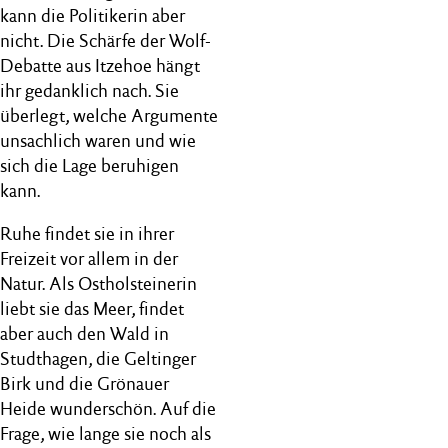
kann die Politikerin aber
nicht. Die Schärfe der Wolf-
Debatte aus Itzehoe hängt
ihr gedanklich nach. Sie
überlegt, welche Argumente
unsachlich waren und wie
sich die Lage beruhigen
kann.
Ruhe findet sie in ihrer
Freizeit vor allem in der
Natur. Als Ostholsteinerin
liebt sie das Meer, findet
aber auch den Wald in
Studthagen, die Geltinger
Birk und die Grönauer
Heide wunderschön. Auf die
Frage, wie lange sie noch als