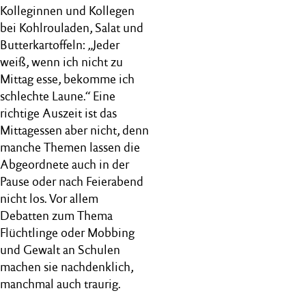
Kolleginnen und Kollegen
bei Kohlrouladen, Salat und
Butterkartoffeln: „Jeder
weiß, wenn ich nicht zu
Mittag esse, bekomme ich
schlechte Laune.“ Eine
richtige Auszeit ist das
Mittagessen aber nicht, denn
manche Themen lassen die
Abgeordnete auch in der
Pause oder nach Feierabend
nicht los. Vor allem
Debatten zum Thema
Flüchtlinge oder Mobbing
und Gewalt an Schulen
machen sie nachdenklich,
manchmal auch traurig.