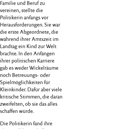
Familie und Beruf zu
vereinen, stellte die
Politikerin anfangs vor
Herausforderungen. Sie war
die erste Abgeordnete, die
während ihrer Amtszeit im
Landtag ein Kind zur Welt
brachte. In den Anfängen
ihrer politischen Karriere
gab es weder Wickelräume
noch Betreuungs- oder
Spielmöglichkeiten für
Kleinkinder. Dafür aber viele
kritische Stimmen, die daran
zweifelten, ob sie das alles
schaffen würde.
Die Politikerin fand ihre