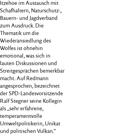
Itzehoe im Austausch mit
Schafhaltern, Naturschutz-,
Bauern- und Jagdverband
zum Ausdruck. Die
Thematik um die
Wiederansiedlung des
Wolfes ist ohnehin
emotional, was sich in
lauten Diskussionen und
Streitgesprächen bemerkbar
macht. Auf Redmann
angesprochen, bezeichnet
der SPD-Landesvorsitzende
Ralf Stegner seine Kollegin
als „sehr erfahrene,
temperamentvolle
Umweltpolitikerin, Unikat
und politischen Vulkan.“