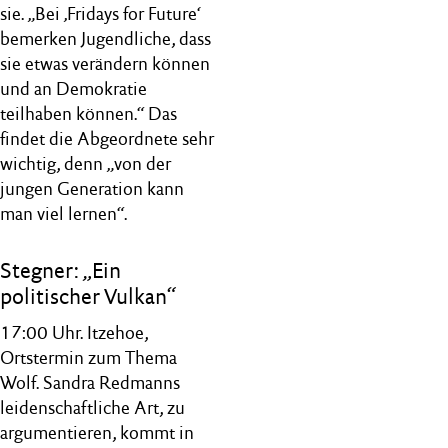
sie. „Bei ‚Fridays for Future‘
bemerken Jugendliche, dass
sie etwas verändern können
und an Demokratie
teilhaben können.“ Das
findet die Abgeordnete sehr
wichtig, denn „von der
jungen Generation kann
man viel lernen“.
Stegner: „Ein
politischer Vulkan“
17:00 Uhr. Itzehoe,
Ortstermin zum Thema
Wolf. Sandra Redmanns
leidenschaftliche Art, zu
argumentieren, kommt in