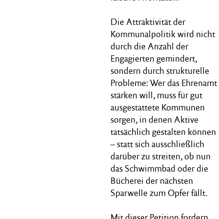
Die Attraktivität der
Kommunalpolitik wird nicht
durch die Anzahl der
Engagierten gemindert,
sondern durch strukturelle
Probleme: Wer das Ehrenamt
stärken will, muss für gut
ausgestattete Kommunen
sorgen, in denen Aktive
tatsächlich gestalten können
– statt sich ausschließlich
darüber zu streiten, ob nun
das Schwimmbad oder die
Bücherei der nächsten
Sparwelle zum Opfer fällt.
Mit dieser Petition fordern