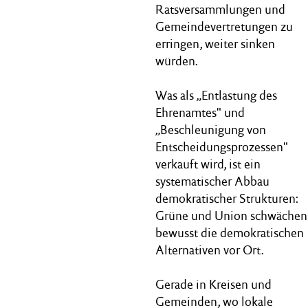
Ratsversammlungen und
Gemeindevertretungen zu
erringen, weiter sinken
würden.
Was als „Entlastung des
Ehrenamtes" und
„Beschleunigung von
Entscheidungsprozessen"
verkauft wird, ist ein
systematischer Abbau
demokratischer Strukturen:
Grüne und Union schwächen
bewusst die demokratischen
Alternativen vor Ort.
Gerade in Kreisen und
Gemeinden, wo lokale