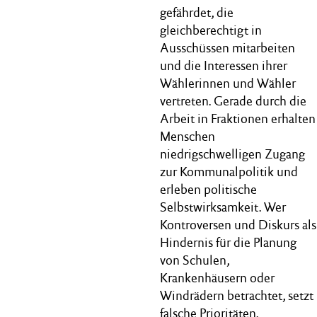
gefährdet, die
gleichberechtigt in
Ausschüssen mitarbeiten
und die Interessen ihrer
Wählerinnen und Wähler
vertreten. Gerade durch die
Arbeit in Fraktionen erhalten
Menschen
niedrigschwelligen Zugang
zur Kommunalpolitik und
erleben politische
Selbstwirksamkeit. Wer
Kontroversen und Diskurs als
Hindernis für die Planung
von Schulen,
Krankenhäusern oder
Windrädern betrachtet, setzt
falsche Prioritäten.