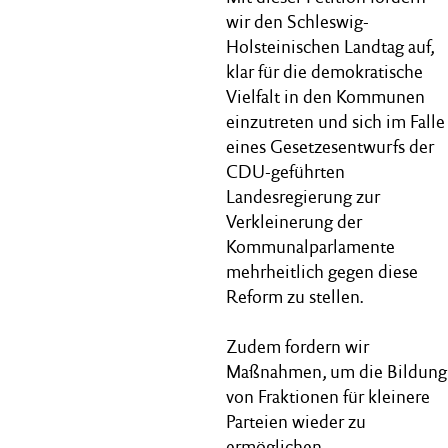
wir den Schleswig-
Holsteinischen Landtag auf,
klar für die demokratische
Vielfalt in den Kommunen
einzutreten und sich im Falle
eines Gesetzesentwurfs der
CDU-geführten
Landesregierung zur
Verkleinerung der
Kommunalparlamente
mehrheitlich gegen diese
Reform zu stellen.
Zudem fordern wir
Maßnahmen, um die Bildung
von Fraktionen für kleinere
Parteien wieder zu
ermöglichen.