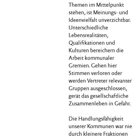
Themen im Mittelpunkt
stehen, ist Meinungs- und
Ideenvielfalt unverzichtbar.
Unterschiedliche
Lebensrealitäten,
Qualifikationen und
Kulturen bereichern die
Arbeit kommunaler
Gremien. Gehen hier
Stimmen verloren oder
werden Vertreter relevanter
Gruppen ausgeschlossen,
gerät das gesellschaftliche
Zusammenleben in Gefahr.
Die Handlungsfähigkeit
unserer Kommunen war nie
durch kleinere Fraktionen