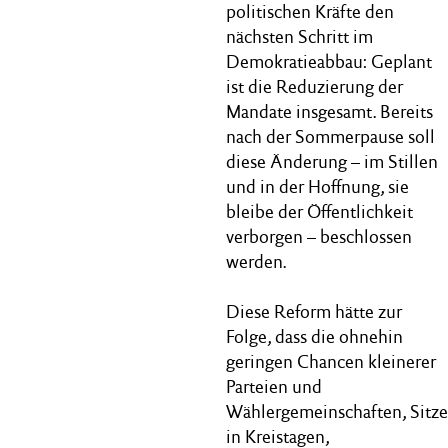
politischen Kräfte den
nächsten Schritt im
Demokratieabbau: Geplant
ist die Reduzierung der
Mandate insgesamt. Bereits
nach der Sommerpause soll
diese Änderung – im Stillen
und in der Hoffnung, sie
bleibe der Öffentlichkeit
verborgen – beschlossen
werden.
Diese Reform hätte zur
Folge, dass die ohnehin
geringen Chancen kleinerer
Parteien und
Wählergemeinschaften, Sitze
in Kreistagen,