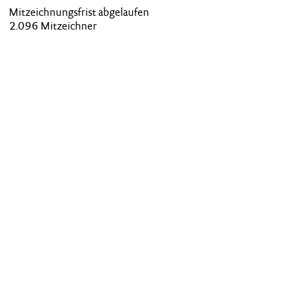
Mitzeichnungs­frist abgelaufen
2.096 Mitzeichner