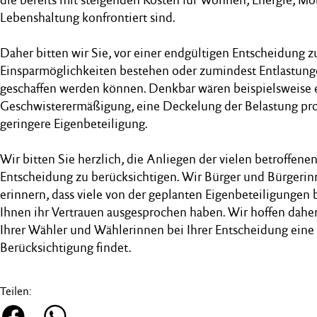
Lebenshaltung konfrontiert sind.
Daher bitten wir Sie, vor einer endgültigen Entscheidung zu
Einsparmöglichkeiten bestehen oder zumindest Entlastunge
geschaffen werden können. Denkbar wären beispielsweise 
Geschwisterermäßigung, eine Deckelung der Belastung pro
geringere Eigenbeteiligung.
Wir bitten Sie herzlich, die Anliegen der vielen betroffenen
Entscheidung zu berücksichtigen. Wir Bürger und Bürgeri
erinnern, dass viele von der geplanten Eigenbeteiligungen 
Ihnen ihr Vertrauen ausgesprochen haben. Wir hoffen daher,
Ihrer Wähler und Wählerinnen bei Ihrer Entscheidung eine
Berücksichtigung findet.
Teilen: