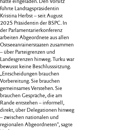
hatte eingeladen. Den Vorsitz
führte Landtagspräsidentin
Kristina Herbst – seit August
2025 Präsidentin der BSPC. In
der Parlamentarierkonferenz
arbeiten Abgeordnete aus allen
Ostseeanrainerstaaten zusammen
– über Parteigrenzen und
Landesgrenzen hinweg. Turku war
bewusst keine Beschlusssitzung.
„Entscheidungen brauchen
Vorbereitung. Sie brauchen
gemeinsames Verstehen. Sie
brauchen Gespräche, die am
Rande entstehen – informell,
direkt, über Delegationen hinweg
– zwischen nationalen und
regionalen Abgeordneten", sagte