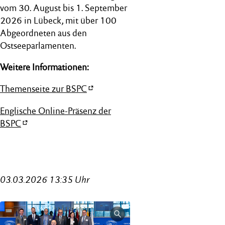
vom 30. August bis 1. September
2026 in Lübeck, mit über 100
Abgeordneten aus den
Ostseeparlamenten.
Weitere Informationen:
Themenseite zur BSPC
Englische Online-Präsenz der
BSPC
03.03.2026 13:35 Uhr