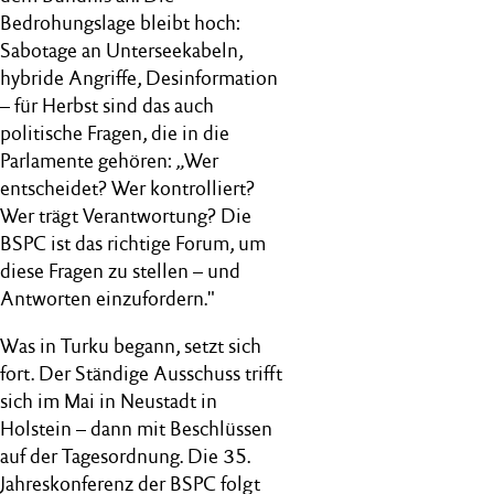
Bedrohungslage bleibt hoch:
Sabotage an Unterseekabeln,
hybride Angriffe, Desinformation
– für Herbst sind das auch
politische Fragen, die in die
Parlamente gehören: „Wer
entscheidet? Wer kontrolliert?
Wer trägt Verantwortung? Die
BSPC ist das richtige Forum, um
diese Fragen zu stellen – und
Antworten einzufordern."
Was in Turku begann, setzt sich
fort. Der Ständige Ausschuss trifft
sich im Mai in Neustadt in
Holstein – dann mit Beschlüssen
auf der Tagesordnung. Die 35.
Jahreskonferenz der BSPC folgt