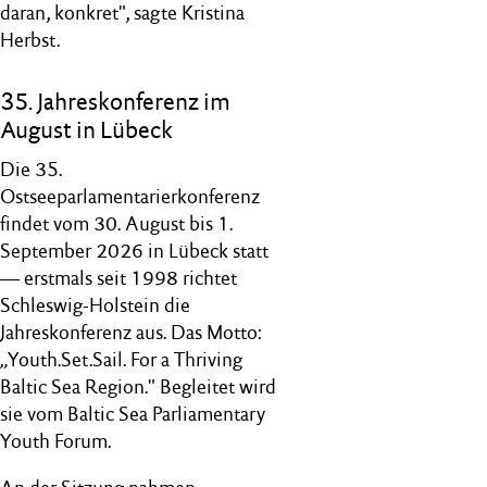
daran, konkret", sagte Kristina
Herbst.
35. Jahreskonferenz im
August in Lübeck
Die 35.
Ostseeparlamentarierkonferenz
findet vom 30. August bis 1.
September 2026 in Lübeck statt
— erstmals seit 1998 richtet
Schleswig-Holstein die
Jahreskonferenz aus. Das Motto:
„Youth.Set.Sail. For a Thriving
Baltic Sea Region." Begleitet wird
sie vom Baltic Sea Parliamentary
Youth Forum.