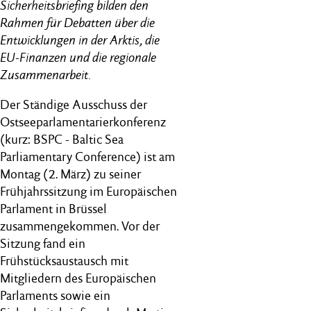
Sicherheitsbriefing bilden den
Rahmen für Debatten über die
Entwicklungen in der Arktis, die
EU-Finanzen und die regionale
Zusammenarbeit.
Der Ständige Ausschuss der
Ostsee­parlamentarier­konferenz
(kurz: BSPC - Baltic Sea
Parliamentary Conference) ist am
Montag (2. März)
zu seiner
Frühjahrssitzung im Europäischen
Parlament in Brüssel
zusammengekommen. Vor der
Sitzung fand ein
Frühstücksaustausch mit
Mitgliedern des Europäischen
Parlaments sowie ein