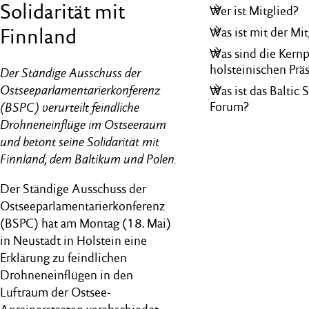
Solidarität mit
Wer ist Mitglied?
Finnland
Was ist mit der Mi
Was sind die Kernp
holsteinischen Prä
Der Ständige Ausschuss der
Ostseeparlamentarierkonferenz
Was ist das Baltic
(BSPC) verurteilt feindliche
Forum?
Drohneneinflüge im Ostseeraum
und betont seine Solidarität mit
Finnland, dem Baltikum und Polen.
Der Ständige Ausschuss der
Ostseeparlamentarierkonferenz
(BSPC) hat am Montag (18. Mai)
in Neustadt in Holstein eine
Erklärung zu feindlichen
Drohneneinflügen in den
Luftraum der Ostsee-