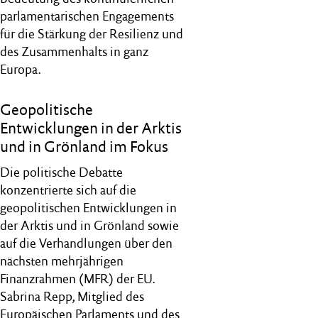
parlamentarischen Engagements
für die Stärkung der Resilienz und
des Zusammenhalts in ganz
Europa.
Geopolitische
Entwicklungen in der Arktis
und in Grönland im Fokus
Die politische Debatte
konzentrierte sich auf die
geopolitischen Entwicklungen in
der Arktis und in Grönland sowie
auf die Verhandlungen über den
nächsten mehrjährigen
Finanzrahmen (MFR) der EU.
Sabrina Repp, Mitglied des
Europäischen Parlaments und des