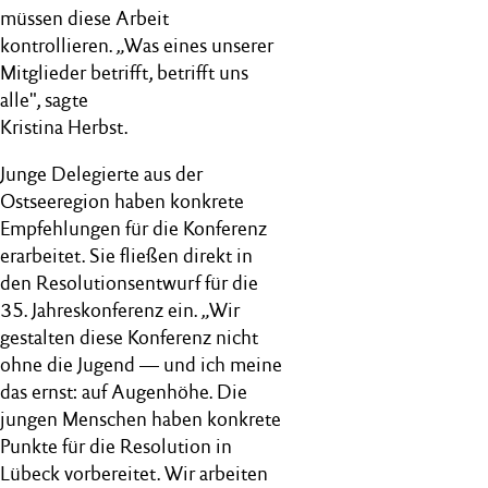
müssen diese Arbeit
kontrollieren. „Was eines unserer
Mitglieder betrifft, betrifft uns
alle", sagte
Kristina Herbst.
Junge Delegierte aus der
Ostseeregion haben konkrete
Empfehlungen für die Konferenz
erarbeitet. Sie fließen direkt in
den Resolutionsentwurf für die
35. Jahreskonferenz ein. „Wir
gestalten diese Konferenz nicht
ohne die Jugend — und ich meine
das ernst: auf Augenhöhe. Die
jungen Menschen haben konkrete
Punkte für die Resolution in
Lübeck vorbereitet. Wir arbeiten