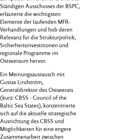
Ständigen Ausschusses der BSPC,
erläuterte die wichtigsten
Elemente der laufenden MFR-
Verhandlungen und hob deren
Relevanz für die Strukturpolitik,
Sicherheitsinvestitionen und
regionale Programme im
Ostseeraum hervor.
Ein Meinungsaustausch mit
Gustav Lindström,
Generaldirektor des Ostseerats
(
kurz:
CBSS -
Council of the
Baltic Sea States
)
, konzentrierte
sich auf die aktuelle strategische
Ausrichtung des CBSS und
Möglichkeiten für eine engere
Zusammenarbeit zwischen