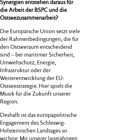
Synergien entstehen daraus für
die Arbeit der BSPC und die
Ostseezusammenarbeit?
Die Europäische Union setzt viele
der Rahmenbedingungen, die für
den Ostseeraum entscheidend
sind – bei maritimer Sicherheit,
Umweltschutz, Energie,
Infrastruktur oder der
Weiterentwicklung der EU-
Ostseestrategie. Hier spielt die
Musik für die Zukunft unserer
Region.
Deshalb ist das europapolitische
Engagement des Schleswig-
Holsteinischen Landtages so
wichtig. Mit unserer langjährigen