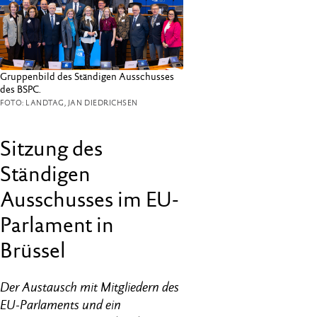
Gruppenbild des Ständigen Ausschusses
des BSPC.
FOTO: LANDTAG, JAN DIEDRICHSEN
Sitzung des
Ständigen
Ausschusses im EU-
Parlament in
Brüssel
Der Austausch mit Mitgliedern des
EU-Parlaments und ein