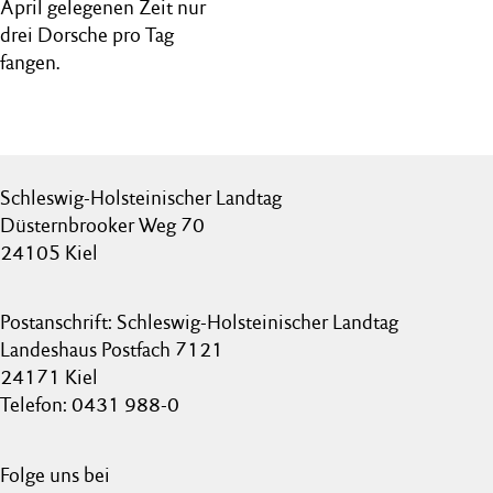
April gelegenen Zeit nur
drei Dorsche pro Tag
fangen.
Schleswig-Holsteinischer Landtag
Düsternbrooker Weg 70
24105 Kiel
Postanschrift: Schleswig-Holsteinischer Landtag
Landeshaus Postfach 7121
24171 Kiel
Telefon: 0431 988-0
Folge uns bei