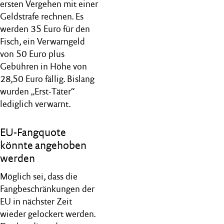
ersten Vergehen mit einer
Geldstrafe rechnen. Es
werden 35 Euro für den
Fisch, ein Verwarngeld
von 50 Euro plus
Gebühren in Höhe von
28,50 Euro fällig. Bislang
wurden „Erst-Täter“
lediglich verwarnt.
EU-Fangquote
könnte angehoben
werden
Möglich sei, dass die
Fangbeschränkungen der
EU in nächster Zeit
wieder gelockert werden.