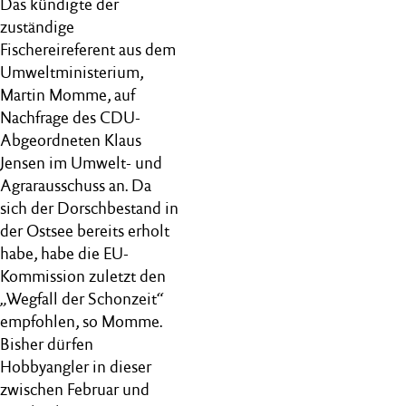
Das kündigte der
zuständige
Fischereireferent aus dem
Umweltministerium,
Martin Momme, auf
Nachfrage des CDU-
Abgeordneten Klaus
Jensen im Umwelt- und
Agrarausschuss an. Da
sich der Dorschbestand in
der Ostsee bereits erholt
habe, habe die EU-
Kommission zuletzt den
„Wegfall der Schonzeit“
empfohlen, so Momme.
Bisher dürfen
Hobbyangler in dieser
zwischen Februar und