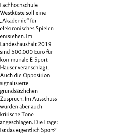
Fachhochschule
Westküste soll eine
„Akademie“ für
elektronisches Spielen
entstehen. Im
Landeshaushalt 2019
sind 500.000 Euro für
kommunale E-Sport-
Häuser veranschlagt.
Auch die Opposition
signalisierte
grundsätzlichen
Zuspruch. Im Ausschuss
wurden aber auch
kritische Töne
angeschlagen. Die Frage:
Ist das eigentlich Sport?