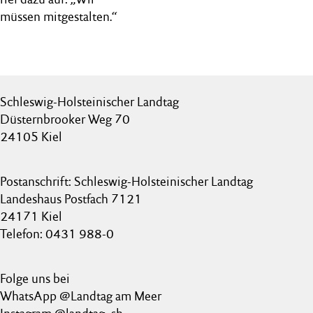
müssen mitgestalten.“
Schleswig-Holsteinischer Landtag
Düsternbrooker Weg 70
24105 Kiel
Postanschrift: Schleswig-Holsteinischer Landtag
Landeshaus Postfach 7121
24171 Kiel
Telefon: 0431 988-0
Folge uns bei
WhatsApp @Landtag am Meer