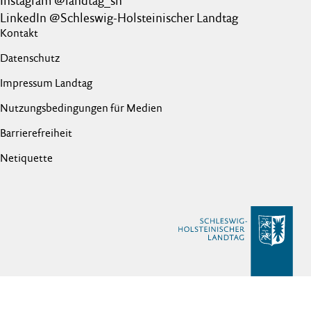
Instagram @landtag_sh
LinkedIn @Schleswig-Holsteinischer Landtag
Kontakt
Datenschutz
Impressum Landtag
Nutzungsbedingungen für Medien
Barrierefreiheit
Netiquette