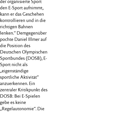
der organisierte Sport
den E-Sport aufnimmt,
kann er das Geschehen
kontrollieren und in die
richtigen Bahnen
lenken.“ Demgegenüber
pochte Daniel Illmer auf
die Position des
Deutschen Olympischen
Sportbundes (DOSB), E-
Sport nicht als
„eigenständige
sportliche Aktivität“
anzuerkennen. Ein
zentraler Kritikpunkt des
DOSB: Bei E-Spielen
gebe es keine
„Regelautonomie“. Die