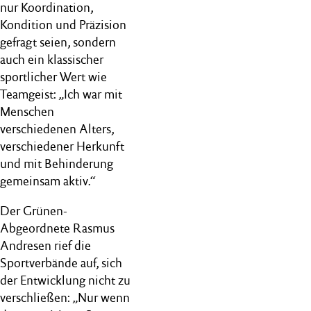
nur Koordination,
Kondition und Präzision
gefragt seien, sondern
auch ein klassischer
sportlicher Wert wie
Teamgeist: „Ich war mit
Menschen
verschiedenen Alters,
verschiedener Herkunft
und mit Behinderung
gemeinsam aktiv.“
Der Grünen-
Abgeordnete Rasmus
Andresen rief die
Sportverbände auf, sich
der Entwicklung nicht zu
verschließen: „Nur wenn