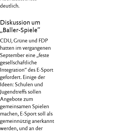
deutlich.
Diskussion um
„Baller-Spiele“
CDU, Grüne und FDP
hatten im vergangenen
September eine „feste
gesellschaftliche
Integration“ des E-Sport
gefordert. Einige der
Ideen: Schulen und
Jugendtreffs sollen
Angebote zum
gemeinsamen Spielen
machen, E-Sport soll als
gemeinnützig anerkannt
werden, und an der