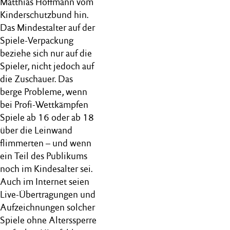
Matthias Hoffmann vom
Kinderschutzbund hin.
Das Mindestalter auf der
Spiele-Verpackung
beziehe sich nur auf die
Spieler, nicht jedoch auf
die Zuschauer. Das
berge Probleme, wenn
bei Profi-Wettkämpfen
Spiele ab 16 oder ab 18
über die Leinwand
flimmerten – und wenn
ein Teil des Publikums
noch im Kindesalter sei.
Auch im Internet seien
Live-Übertragungen und
Aufzeichnungen solcher
Spiele ohne Alterssperre