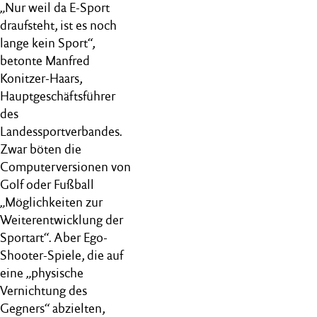
„Nur weil da E-Sport
draufsteht, ist es noch
lange kein Sport“,
betonte Manfred
Konitzer-Haars,
Hauptgeschäftsführer
des
Landessportverbandes.
Zwar böten die
Computerversionen von
Golf oder Fußball
„Möglichkeiten zur
Weiterentwicklung der
Sportart“. Aber Ego-
Shooter-Spiele, die auf
eine „physische
Vernichtung des
Gegners“ abzielten,