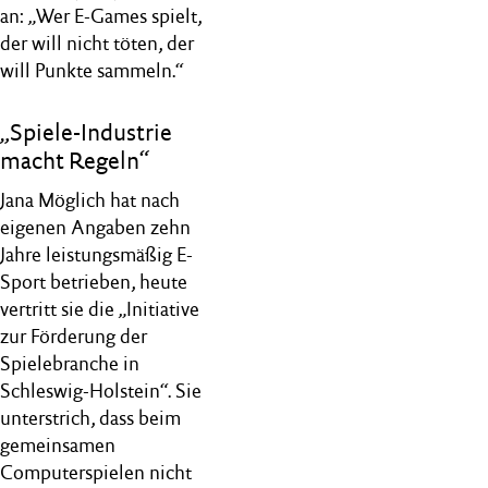
an: „Wer E-Games spielt,
der will nicht töten, der
will Punkte sammeln.“
„Spiele-Industrie
macht Regeln“
Jana Möglich hat nach
eigenen Angaben zehn
Jahre leistungsmäßig E-
Sport betrieben, heute
vertritt sie die „Initiative
zur Förderung der
Spielebranche in
Schleswig-Holstein“. Sie
unterstrich, dass beim
gemeinsamen
Computerspielen nicht