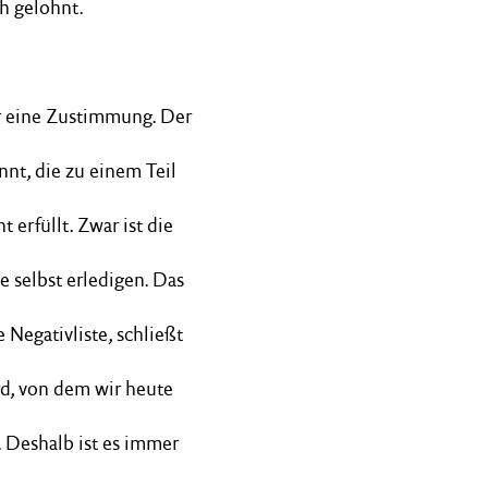
ch gelohnt.
r eine Zustimmung. Der
nt, die zu einem Teil
erfüllt. Zwar ist die
selbst erledigen. Das
Negativliste, schließt
d, von dem wir heute
. Deshalb ist es immer