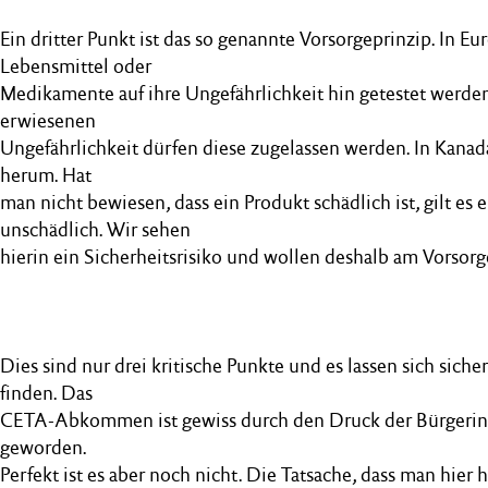
Ein dritter Punkt ist das so genannte Vorsorgeprinzip. In E
Lebensmittel oder
Medikamente auf ihre Ungefährlichkeit hin getestet werden
erwiesenen
Ungefährlichkeit dürfen diese zugelassen werden. In Kanada
herum. Hat
man nicht bewiesen, dass ein Produkt schädlich ist, gilt es e
unschädlich. Wir sehen
hierin ein Sicherheitsrisiko und wollen deshalb am Vorsorge
Dies sind nur drei kritische Punkte und es lassen sich sich
finden. Das
CETA-Abkommen ist gewiss durch den Druck der Bürgerin
geworden.
Perfekt ist es aber noch nicht. Die Tatsache, dass man hier