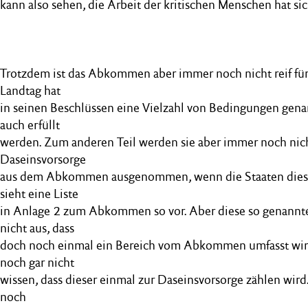
kann also sehen, die Arbeit der kritischen Menschen hat si
Trotzdem ist das Abkommen aber immer noch nicht reif fü
Landtag hat
in seinen Beschlüssen eine Vielzahl von Bedingungen genan
auch erfüllt
werden. Zum anderen Teil werden sie aber immer noch nicht 
Daseinsvorsorge
aus dem Abkommen ausgenommen, wenn die Staaten diese 
sieht eine Liste
in Anlage 2 zum Abkommen so vor. Aber diese so genannte 
nicht aus, dass
doch noch einmal ein Bereich vom Abkommen umfasst wir
noch gar nicht
wissen, dass dieser einmal zur Daseinsvorsorge zählen wird
noch