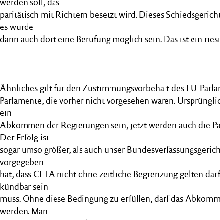
werden soll, das
paritätisch mit Richtern besetzt wird. Dieses Schiedsgericht
es würde
dann auch dort eine Berufung möglich sein. Das ist ein riesig
Ähnliches gilt für den Zustimmungsvorbehalt des EU-Parla
Parlamente, die vorher nicht vorgesehen waren. Ursprüngl
ein
Abkommen der Regierungen sein, jetzt werden auch die P
Der Erfolg ist
sogar umso größer, als auch unser Bundesverfassungsgerich
vorgegeben
hat, dass CETA nicht ohne zeitliche Begrenzung gelten da
kündbar sein
muss. Ohne diese Bedingung zu erfüllen, darf das Abkomm
werden. Man