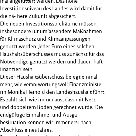
mal angefüttert werden. Das hohe
Investitionsniveau des Landes wird damit für
die nä- here Zukunft abgesichert.
Die neuen Investitionsspielräume müssen
insbesondere für umfassendere Maßnahmen
für Klimaschutz und Klimaanpassungen
genutzt werden. Jeder Euro eines solchen
Haushaltsüberschusses muss zunächst für das
Notwendige genutzt werden und dauer- haft
finanziert sein.
Dieser Haushaltsüberschuss belegt einmal
mehr, wie verantwortungsvoll Finanzministe-
rin Monika Heinold den Landeshaushalt führt.
Es zahlt sich wie immer aus, dass mit Netz
und doppeltem Boden gerechnet wurde. Die
endgültige Einnahme- und Ausga-
besituation kennen wir immer erst nach
Abschluss eines Jahres.