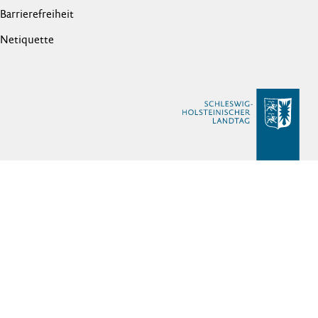
Barrierefreiheit
Netiquette