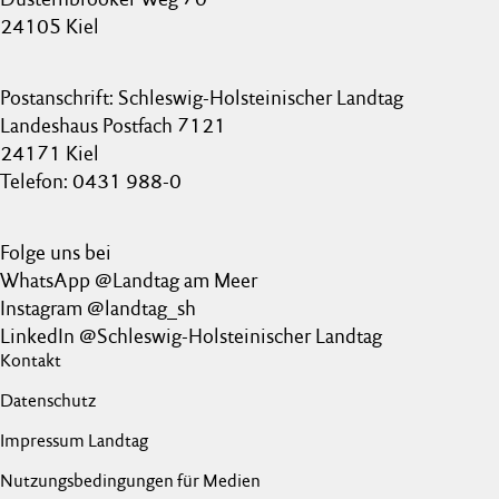
24105 Kiel
Postanschrift: Schleswig-Holsteinischer Landtag
Landeshaus Postfach 7121
24171 Kiel
Telefon: 0431 988-0
Folge uns bei
WhatsApp @Landtag am Meer
Instagram @landtag_sh
LinkedIn @Schleswig-Holsteinischer Landtag
Kontakt
Datenschutz
Impressum Landtag
Nutzungsbedingungen für Medien