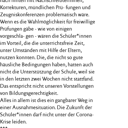
nach hinten mit Nachschreibterminen,
Korrekturen, mündlichen Prü- fungen und
Zeugniskonferenzen problematisch wäre.
Wenn es die Wahlmöglichkeit für freiwillige
Prüfungen gäbe - wie von einigen
vorgeschla- gen - wären die Schüler*innen
im Vorteil, die die unterrichtsfreie Zeit,
unter Umständen mit Hilfe der Eltern,
nutzen konnten. Die, die nicht so gute
häusliche Bedingungen haben, hatten auch
nicht die Unterstützung der Schule, weil sie
in den letzten zwei Wochen nicht stattfand.
Das entspricht nicht unseren Vorstellungen
von Bildungsgerechtigkeit.
Alles in allem ist dies ein gangbarer Weg in
einer Ausnahmesituation. Die Zukunft der
Schüler*innen darf nicht unter der Corona-
Krise leiden.