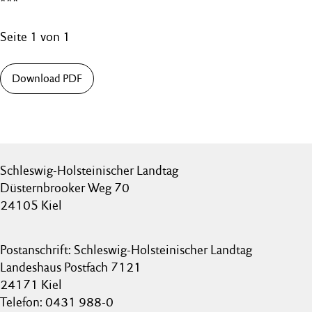
***
Seite 1 von 1
Download PDF
Schleswig-Holsteinischer Landtag
Düsternbrooker Weg 70
24105 Kiel
Postanschrift: Schleswig-Holsteinischer Landtag
Landeshaus Postfach 7121
24171 Kiel
Telefon: 0431 988-0