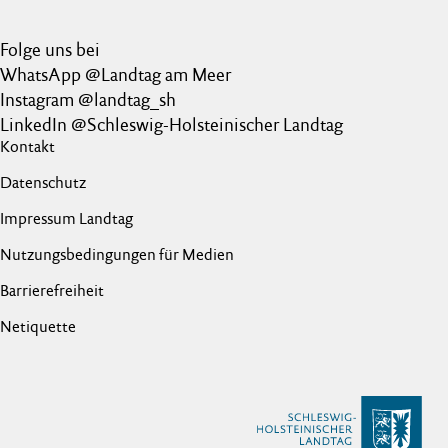
Folge uns bei
WhatsApp @Landtag am Meer
Instagram @landtag_sh
LinkedIn @Schleswig-Holsteinischer Landtag
Kontakt
Datenschutz
Impressum Landtag
Nutzungsbedingungen für Medien
Barrierefreiheit
Netiquette