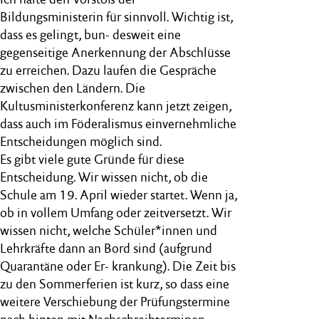
Bildungsministerin für sinnvoll. Wichtig ist,
dass es gelingt, bun- desweit eine
gegenseitige Anerkennung der Abschlüsse
zu erreichen. Dazu laufen die Gespräche
zwischen den Ländern. Die
Kultusministerkonferenz kann jetzt zeigen,
dass auch im Föderalismus einvernehmliche
Entscheidungen möglich sind.
Es gibt viele gute Gründe für diese
Entscheidung. Wir wissen nicht, ob die
Schule am 19. April wieder startet. Wenn ja,
ob in vollem Umfang oder zeitversetzt. Wir
wissen nicht, welche Schüler*innen und
Lehrkräfte dann an Bord sind (aufgrund
Quarantäne oder Er- krankung). Die Zeit bis
zu den Sommerferien ist kurz, so dass eine
weitere Verschiebung der Prüfungstermine