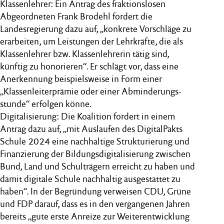
Klassenlehrer: Ein Antrag des fraktionslosen
Abgeordneten Frank Brodehl fordert die
Landesregierung dazu auf, „konkrete Vorschläge zu
erarbeiten, um Leistungen der Lehrkräfte, die als
Klassenlehrer bzw. Klassenlehrerin tätig sind,
künftig zu honorieren“. Er schlägt vor, dass eine
Anerkennung beispielsweise in Form einer
„Klassenleiterprämie oder einer Abminderungs-
stunde“ erfolgen könne.
Digitalisierung: Die Koalition fordert in einem
Antrag dazu auf, „mit Auslaufen des DigitalPakts
Schule 2024 eine nachhaltige Strukturierung und
Finanzierung der Bildungsdigitalisierung zwischen
Bund, Land und Schulträgern erreicht zu haben und
damit digitale Schule nachhaltig ausgestattet zu
haben“. In der Begründung verweisen CDU, Grüne
und FDP darauf, dass es in den vergangenen Jahren
bereits „gute erste Anreize zur Weiterentwicklung