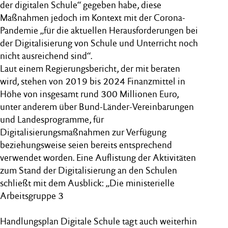
der digitalen Schule“ gegeben habe, diese
Maßnahmen jedoch im Kontext mit der Corona-
Pandemie „für die aktuellen Herausforderungen bei
der Digitalisierung von Schule und Unterricht noch
nicht ausreichend sind“.
Laut einem Regierungsbericht, der mit beraten
wird, stehen von 2019 bis 2024 Finanzmittel in
Höhe von insgesamt rund 300 Millionen Euro,
unter anderem über Bund-Länder-Vereinbarungen
und Landesprogramme, für
Digitalisierungsmaßnahmen zur Verfügung
beziehungsweise seien bereits entsprechend
verwendet worden. Eine Auflistung der Aktivitäten
zum Stand der Digitalisierung an den Schulen
schließt mit dem Ausblick: „Die ministerielle
Arbeitsgruppe 3
Handlungsplan Digitale Schule tagt auch weiterhin