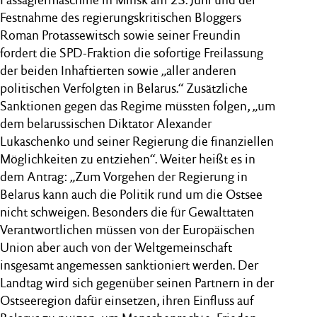
Festnahme des regierungskritischen Bloggers
Roman Protassewitsch sowie seiner Freundin
fordert die SPD-Fraktion die sofortige Freilassung
der beiden Inhaftierten sowie „aller anderen
politischen Verfolgten in Belarus.“ Zusätzliche
Sanktionen gegen das Regime müssten folgen, „um
dem belarussischen Diktator Alexander
Lukaschenko und seiner Regierung die finanziellen
Möglichkeiten zu entziehen“. Weiter heißt es in
dem Antrag: „Zum Vorgehen der Regierung in
Belarus kann auch die Politik rund um die Ostsee
nicht schweigen. Besonders die für Gewalttaten
Verantwortlichen müssen von der Europäischen
Union aber auch von der Weltgemeinschaft
insgesamt angemessen sanktioniert werden. Der
Landtag wird sich gegenüber seinen Partnern in der
Ostseeregion dafür einsetzen, ihren Einfluss auf