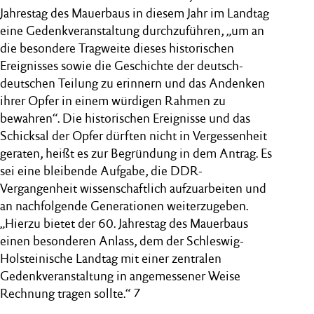
Jahrestag des Mauerbaus in diesem Jahr im Landtag
eine Gedenkveranstaltung durchzuführen, „um an
die besondere Tragweite dieses historischen
Ereignisses sowie die Geschichte der deutsch-
deutschen Teilung zu erinnern und das Andenken
ihrer Opfer in einem würdigen Rahmen zu
bewahren“. Die historischen Ereignisse und das
Schicksal der Opfer dürften nicht in Vergessenheit
geraten, heißt es zur Begründung in dem Antrag. Es
sei eine bleibende Aufgabe, die DDR-
Vergangenheit wissenschaftlich aufzuarbeiten und
an nachfolgende Generationen weiterzugeben.
„Hierzu bietet der 60. Jahrestag des Mauerbaus
einen besonderen Anlass, dem der Schleswig-
Holsteinische Landtag mit einer zentralen
Gedenkveranstaltung in angemessener Weise
Rechnung tragen sollte.“ 7