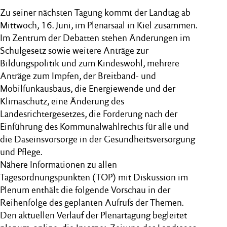
Zu seiner nächsten Tagung kommt der Landtag ab
Mittwoch, 16. Juni, im Plenarsaal in Kiel zusammen.
Im Zentrum der Debatten stehen Änderungen im
Schulgesetz sowie weitere Anträge zur
Bildungspolitik und zum Kindeswohl, mehrere
Anträge zum Impfen, der Breitband- und
Mobilfunkausbaus, die Energiewende und der
Klimaschutz, eine Änderung des
Landesrichtergesetzes, die Forderung nach der
Einführung des Kommunalwahlrechts für alle und
die Daseinsvorsorge in der Gesundheitsversorgung
und Pflege.
Nähere Informationen zu allen
Tagesordnungspunkten (TOP) mit Diskussion im
Plenum enthält die folgende Vorschau in der
Reihenfolge des geplanten Aufrufs der Themen.
Den aktuellen Verlauf der Plenartagung begleitet