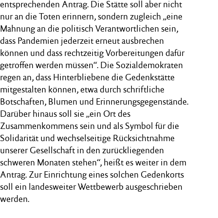
entsprechenden Antrag. Die Stätte soll aber nicht
nur an die Toten erinnern, sondern zugleich „eine
Mahnung an die politisch Verantwortlichen sein,
dass Pandemien jederzeit erneut ausbrechen
können und dass rechtzeitig Vorbereitungen dafür
getroffen werden müssen“. Die Sozialdemokraten
regen an, dass Hinterbliebene die Gedenkstätte
mitgestalten können, etwa durch schriftliche
Botschaften, Blumen und Erinnerungsgegenstände.
Darüber hinaus soll sie „ein Ort des
Zusammenkommens sein und als Symbol für die
Solidarität und wechselseitige Rücksichtnahme
unserer Gesellschaft in den zurückliegenden
schweren Monaten stehen“, heißt es weiter in dem
Antrag. Zur Einrichtung eines solchen Gedenkorts
soll ein landesweiter Wettbewerb ausgeschrieben
werden.