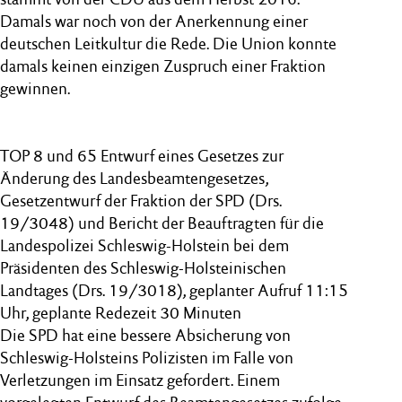
Damals war noch von der Anerkennung einer
deutschen Leitkultur die Rede. Die Union konnte
damals keinen einzigen Zuspruch einer Fraktion
gewinnen.
TOP 8 und 65 Entwurf eines Gesetzes zur
Änderung des Landesbeamtengesetzes,
Gesetzentwurf der Fraktion der SPD (Drs.
19/3048) und Bericht der Beauftragten für die
Landespolizei Schleswig-Holstein bei dem
Präsidenten des Schleswig-Holsteinischen
Landtages (Drs. 19/3018), geplanter Aufruf 11:15
Uhr, geplante Redezeit 30 Minuten
Die SPD hat eine bessere Absicherung von
Schleswig-Holsteins Polizisten im Falle von
Verletzungen im Einsatz gefordert. Einem