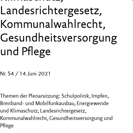
Landesrichtergesetz,
Kommunalwahlrecht,
Gesundheitsversorgung
und Pflege
Nr. 54 / 14. Juni 2021
Themen der Plenarsitzung: Schulpolitik, Impfen,
Breitband- und Mobilfunkausbau, Energiewende
und Klimaschutz, Landesrichtergesetz,
Kommunalwahlrecht, Gesundheitsversorgung und
Pflege