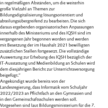
in regelmäßigen Abständen, um die weiterhin
große Vielzahl an Themen zur
Bildungsdigitalisierung lösungsorientiert und
abteilungsübergreifend zu bearbeiten. Die sich
daraus ergebenden organisatorischen Anpassungen
innerhalb des Ministeriums und des IQSH sind im
vergangenen Jahr begonnen worden und werden
mit Besetzung der im Haushalt 2021 bewilligten
zusätzlichen Stellen fortgesetzt. Die vollständige
Auswertung zur Erhebung des IQSH bezüglich der
IT-Ausstattung und Medienbildung an Schulen wird
dem diesjährigen Bericht zur Unterrichtsversorgung
beigefügt.“
Angekündigt wurde bereits von der
Landesregierung, dass Informatik vom Schuljahr
2022/2023 an Pflichtfach an den Gymnasien und
in den Gemeinschaftsschulen werden soll.
Vorgesehen sind laut Bildungsministerium für die 7.