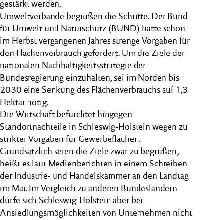
gestärkt werden.
Umweltverbände begrüßen die Schritte. Der Bund
für Umwelt und Naturschutz (BUND) hatte schon
im Herbst vergangenen Jahres strenge Vorgaben für
den Flächenverbrauch gefordert. Um die Ziele der
nationalen Nachhaltigkeitsstrategie der
Bundesregierung einzuhalten, sei im Norden bis
2030 eine Senkung des Flächenverbrauchs auf 1,3
Hektar nötig.
Die Wirtschaft befürchtet hingegen
Standortnachteile in Schleswig-Holstein wegen zu
strikter Vorgaben für Gewerbeflächen.
Grundsätzlich seien die Ziele zwar zu begrüßen,
heißt es laut Medienberichten in einem Schreiben
der Industrie- und Handelskammer an den Landtag
im Mai. Im Vergleich zu anderen Bundesländern
dürfe sich Schleswig-Holstein aber bei
Ansiedlungsmöglichkeiten von Unternehmen nicht