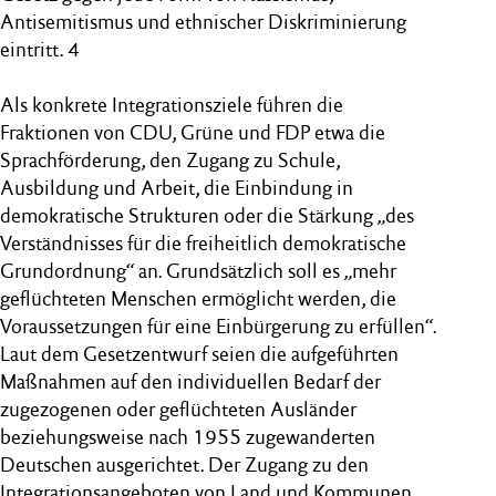
Antisemitismus und ethnischer Diskriminierung
eintritt. 4
Als konkrete Integrationsziele führen die
Fraktionen von CDU, Grüne und FDP etwa die
Sprachförderung, den Zugang zu Schule,
Ausbildung und Arbeit, die Einbindung in
demokratische Strukturen oder die Stärkung „des
Verständnisses für die freiheitlich demokratische
Grundordnung“ an. Grundsätzlich soll es „mehr
geflüchteten Menschen ermöglicht werden, die
Voraussetzungen für eine Einbürgerung zu erfüllen“.
Laut dem Gesetzentwurf seien die aufgeführten
Maßnahmen auf den individuellen Bedarf der
zugezogenen oder geflüchteten Ausländer
beziehungsweise nach 1955 zugewanderten
Deutschen ausgerichtet. Der Zugang zu den
Integrationsangeboten von Land und Kommunen