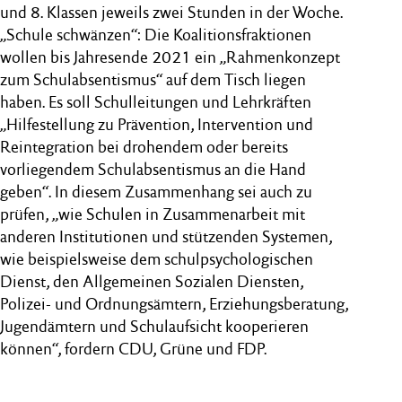
und 8. Klassen jeweils zwei Stunden in der Woche.
„Schule schwänzen“: Die Koalitionsfraktionen
wollen bis Jahresende 2021 ein „Rahmenkonzept
zum Schulabsentismus“ auf dem Tisch liegen
haben. Es soll Schulleitungen und Lehrkräften
„Hilfestellung zu Prävention, Intervention und
Reintegration bei drohendem oder bereits
vorliegendem Schulabsentismus an die Hand
geben“. In diesem Zusammenhang sei auch zu
prüfen, „wie Schulen in Zusammenarbeit mit
anderen Institutionen und stützenden Systemen,
wie beispielsweise dem schulpsychologischen
Dienst, den Allgemeinen Sozialen Diensten,
Polizei- und Ordnungsämtern, Erziehungsberatung,
Jugendämtern und Schulaufsicht kooperieren
können“, fordern CDU, Grüne und FDP.