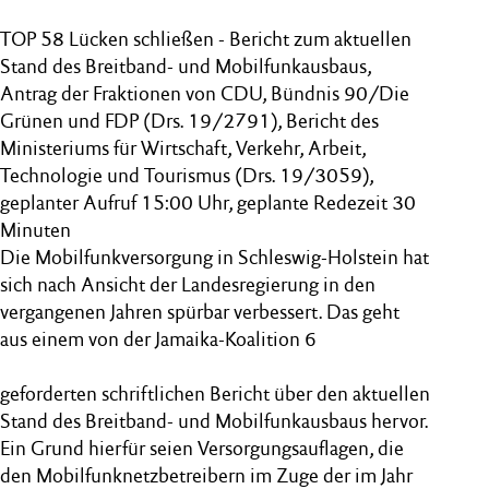
TOP 58 Lücken schließen - Bericht zum aktuellen
Stand des Breitband- und Mobilfunkausbaus,
Antrag der Fraktionen von CDU, Bündnis 90/Die
Grünen und FDP (Drs. 19/2791), Bericht des
Ministeriums für Wirtschaft, Verkehr, Arbeit,
Technologie und Tourismus (Drs. 19/3059),
geplanter Aufruf 15:00 Uhr, geplante Redezeit 30
Minuten
Die Mobilfunkversorgung in Schleswig-Holstein hat
sich nach Ansicht der Landesregierung in den
vergangenen Jahren spürbar verbessert. Das geht
aus einem von der Jamaika-Koalition 6
geforderten schriftlichen Bericht über den aktuellen
Stand des Breitband- und Mobilfunkausbaus hervor.
Ein Grund hierfür seien Versorgungsauflagen, die
den Mobilfunknetzbetreibern im Zuge der im Jahr