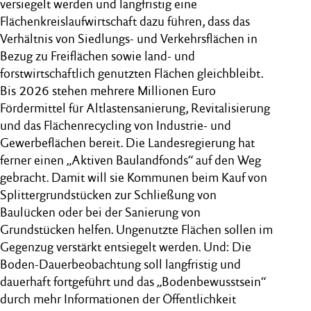
versiegelt werden und langfristig eine
Flächenkreislaufwirtschaft dazu führen, dass das
Verhältnis von Siedlungs- und Verkehrsflächen in
Bezug zu Freiflächen sowie land- und
forstwirtschaftlich genutzten Flächen gleichbleibt.
Bis 2026 stehen mehrere Millionen Euro
Fördermittel für Altlastensanierung, Revitalisierung
und das Flächenrecycling von Industrie- und
Gewerbeflächen bereit. Die Landesregierung hat
ferner einen „Aktiven Baulandfonds“ auf den Weg
gebracht. Damit will sie Kommunen beim Kauf von
Splittergrundstücken zur Schließung von
Baulücken oder bei der Sanierung von
Grundstücken helfen. Ungenutzte Flächen sollen im
Gegenzug verstärkt entsiegelt werden. Und: Die
Boden-Dauerbeobachtung soll langfristig und
dauerhaft fortgeführt und das „Bodenbewusstsein“
durch mehr Informationen der Öffentlichkeit