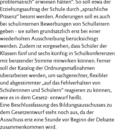
problematisch“ erwiesen hätten“. So soll etwa der
Erziehungsauftrag der Schule durch „sprachliche
Präsenz“ betont werden. Änderungen soll es auch
bei schulinternen Bewerbungen von Schulleitern
geben ‒ sie sollen grundsätzlich erst bei einer
wiederholten Ausschreibung berücksichtigt
werden. Zudem ist vorgesehen, dass Schüler der
Klassen fünf und sechs künftig in Schulkonferenzen
mit beratender Stimme mitwirken können. Ferner
soll der Katalog der Ordnungsmaßnahmen
überarbeitet werden, um sachgerechter, flexibler
und abgestimmter „auf das Fehlverhalten von
Schülerinnen und Schülern“ reagieren zu können,
wie es in dem Gesetz- entwurf heißt.
Eine Beschlussfassung des Bildungsausschusses zu
dem Gesetzentwurf steht noch aus, da der
Ausschuss erst eine Stunde vor Beginn der Debatte
zusammenkommen wird.