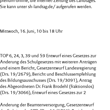
plenum-online, die Internet-Zeitung des Landtages.
Sie kann unter sh-landtag.de/ aufgerufen werden.
Mittwoch, 16. Juni, 10 bis 18 Uhr
TOP 6, 24, 3, 39 und 59 Entwurf eines Gesetzes zur
Änderung des Schulgesetzes mit weiteren Anträgen
und einem Bericht, Gesetzentwurf Landesregierung
(Drs. 19/2679), Bericht und Beschlussempfehlung
des Bildungsausschusses (Drs. 19/3091), Antrag
des Abgeordneten Dr. Frank Brodehl (fraktionslos)
(Drs. 19/3066), Entwurf eines Gesetzes zur 2
Änderung der Beamtenversorgung, Gesetzentwurf