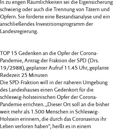
In zu engen Räumlichkeiten sei die Eigensicherung
schwierig oder auch die Trennung von Tätern und
Opfern. Sie forderte eine Bestandsanalyse und ein
anschließendes Investitionsprogramm der
Landesregierung.
TOP 15 Gedenken an die Opfer der Corona-
Pandemie, Antrag der Fraktion der SPD (Drs.
19/2988), geplanter Aufruf 11.45 Uhr, geplante
Redezeit 25 Minuten
Die SPD-Fraktion will in der näheren Umgebung
des Landeshauses einen Gedenkort für die
schleswig-holsteinischen Opfer der Corona-
Pandemie errichten. „Dieser Ort soll an die bisher
weit mehr als 1.500 Menschen in Schleswig-
Holstein erinnern, die durch das Coronavirus ihr
Leben verloren haben“, heißt es in einem