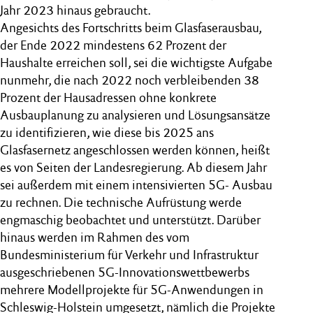
Jahr 2023 hinaus gebraucht.
Angesichts des Fortschritts beim Glasfaserausbau,
der Ende 2022 mindestens 62 Prozent der
Haushalte erreichen soll, sei die wichtigste Aufgabe
nunmehr, die nach 2022 noch verbleibenden 38
Prozent der Hausadressen ohne konkrete
Ausbauplanung zu analysieren und Lösungsansätze
zu identifizieren, wie diese bis 2025 ans
Glasfasernetz angeschlossen werden können, heißt
es von Seiten der Landesregierung. Ab diesem Jahr
sei außerdem mit einem intensivierten 5G- Ausbau
zu rechnen. Die technische Aufrüstung werde
engmaschig beobachtet und unterstützt. Darüber
hinaus werden im Rahmen des vom
Bundesministerium für Verkehr und Infrastruktur
ausgeschriebenen 5G-Innovationswettbewerbs
mehrere Modellprojekte für 5G-Anwendungen in
Schleswig-Holstein umgesetzt, nämlich die Projekte