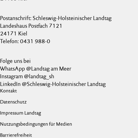
Postanschrift: Schleswig-Holsteinischer Landtag
Landeshaus Postfach 7121
24171 Kiel
Telefon: 0431 988-0
Folge uns bei
WhatsApp @Landtag am Meer
Instagram @landtag_sh
LinkedIn @Schleswig-Holsteinischer Landtag
Kontakt
Datenschutz
Impressum Landtag
Nutzungsbedingungen für Medien
Barrierefreiheit