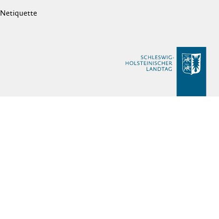
Netiquette