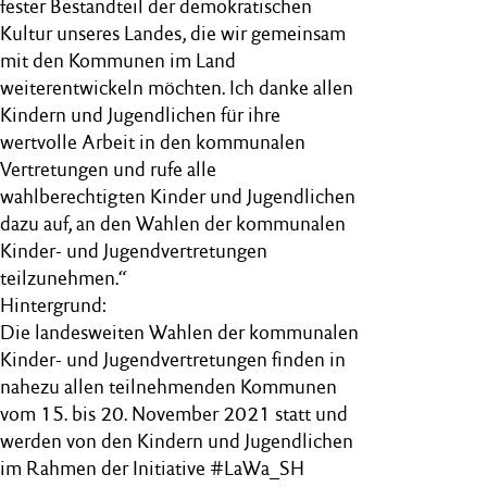
fester Bestandteil der demokratischen
Kultur unseres Landes, die wir gemeinsam
mit den Kommunen im Land
weiterentwickeln möchten. Ich danke allen
Kindern und Jugendlichen für ihre
wertvolle Arbeit in den kommunalen
Vertretungen und rufe alle
wahlberechtigten Kinder und Jugendlichen
dazu auf, an den Wahlen der kommunalen
Kinder- und Jugendvertretungen
teilzunehmen.“
Hintergrund:
Die landesweiten Wahlen der kommunalen
Kinder- und Jugendvertretungen finden in
nahezu allen teilnehmenden Kommunen
vom 15. bis 20. November 2021 statt und
werden von den Kindern und Jugendlichen
im Rahmen der Initiative #LaWa_SH