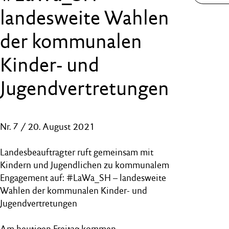
landesweite Wahlen
der kommunalen
Kinder- und
Jugendvertretungen
Nr. 7 / 20. August 2021
Landesbeauftragter ruft gemeinsam mit
Kindern und Jugendlichen zu kommunalem
Engagement auf: #LaWa_SH – landesweite
Wahlen der kommunalen Kinder- und
Jugendvertretungen
Am heutigen Freitag kommen