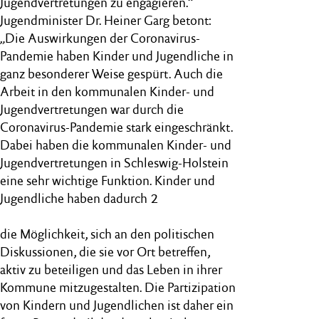
Jugendvertretungen zu engagieren.“
Jugendminister Dr. Heiner Garg betont:
„Die Auswirkungen der Coronavirus-
Pandemie haben Kinder und Jugendliche in
ganz besonderer Weise gespürt. Auch die
Arbeit in den kommunalen Kinder- und
Jugendvertretungen war durch die
Coronavirus-Pandemie stark eingeschränkt.
Dabei haben die kommunalen Kinder- und
Jugendvertretungen in Schleswig-Holstein
eine sehr wichtige Funktion. Kinder und
Jugendliche haben dadurch 2
die Möglichkeit, sich an den politischen
Diskussionen, die sie vor Ort betreffen,
aktiv zu beteiligen und das Leben in ihrer
Kommune mitzugestalten. Die Partizipation
von Kindern und Jugendlichen ist daher ein