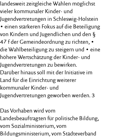
landesweit zeitgleiche Wahlen möglichst
vieler kommunaler Kinder- und
Jugendvertretungen in Schleswig-Holstein
• einen stärkeren Fokus auf die Beteiligung
von Kindern und Jugendlichen und den §
47 f der Gemeindeordnung zu richten, •
die Wahlbeteiligung zu steigern und • eine
höhere Wertschätzung der Kinder- und
Jugendvertretungen zu bewirken.
Darüber hinaus soll mit der Initiative im
Land für die Einrichtung weiterer
kommunaler Kinder- und
Jugendvertretungen geworben werden. 3
Das Vorhaben wird vom
Landesbeauftragten für politische Bildung,
vom Sozialministerium, vom
Bildungsministerium, vom Städteverband