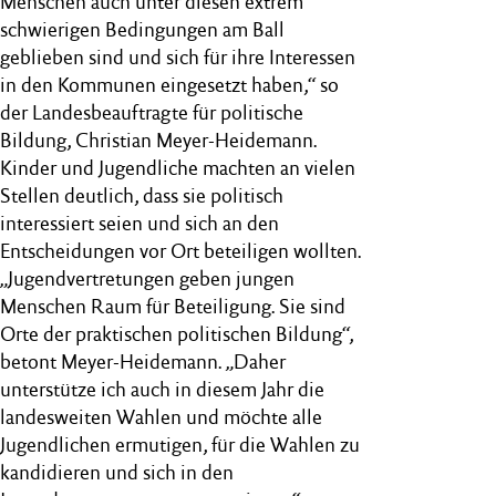
Menschen auch unter diesen extrem
schwierigen Bedingungen am Ball
geblieben sind und sich für ihre Interessen
in den Kommunen eingesetzt haben,“ so
der Landesbeauftragte für politische
Bildung, Christian Meyer-Heidemann.
Kinder und Jugendliche machten an vielen
Stellen deutlich, dass sie politisch
interessiert seien und sich an den
Entscheidungen vor Ort beteiligen wollten.
„Jugendvertretungen geben jungen
Menschen Raum für Beteiligung. Sie sind
Orte der praktischen politischen Bildung“,
betont Meyer-Heidemann. „Daher
unterstütze ich auch in diesem Jahr die
landesweiten Wahlen und möchte alle
Jugendlichen ermutigen, für die Wahlen zu
kandidieren und sich in den