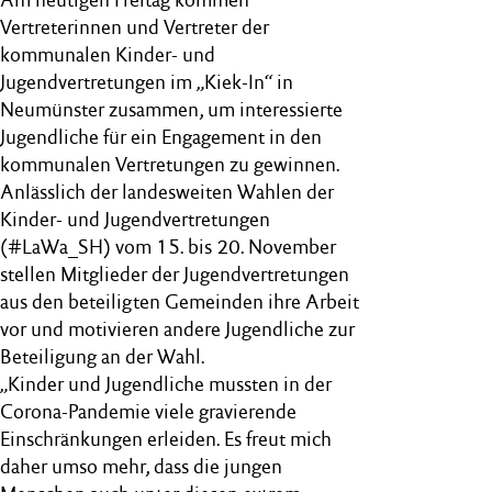
Vertreterinnen und Vertreter der
kommunalen Kinder- und
Jugendvertretungen im „Kiek-In“ in
Neumünster zusammen, um interessierte
Jugendliche für ein Engagement in den
kommunalen Vertretungen zu gewinnen.
Anlässlich der landesweiten Wahlen der
Kinder- und Jugendvertretungen
(#LaWa_SH) vom 15. bis 20. November
stellen Mitglieder der Jugendvertretungen
aus den beteiligten Gemeinden ihre Arbeit
vor und motivieren andere Jugendliche zur
Beteiligung an der Wahl.
„Kinder und Jugendliche mussten in der
Corona-Pandemie viele gravierende
Einschränkungen erleiden. Es freut mich
daher umso mehr, dass die jungen