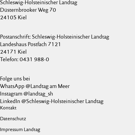
Schleswig-Holsteinischer Landtag
Düsternbrooker Weg 70
24105 Kiel
Postanschrift: Schleswig-Holsteinischer Landtag
Landeshaus Postfach 7121
24171 Kiel
Telefon: 0431 988-0
Folge uns bei
WhatsApp @Landtag am Meer
Instagram @landtag_sh
LinkedIn @Schleswig-Holsteinischer Landtag
Kontakt
Datenschutz
Impressum Landtag