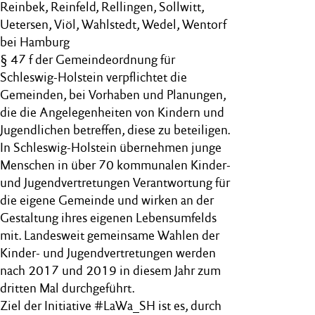
Reinbek, Reinfeld, Rellingen, Sollwitt,
Uetersen, Viöl, Wahlstedt, Wedel, Wentorf
bei Hamburg
§ 47 f der Gemeindeordnung für
Schleswig-Holstein verpflichtet die
Gemeinden, bei Vorhaben und Planungen,
die die Angelegenheiten von Kindern und
Jugendlichen betreffen, diese zu beteiligen.
In Schleswig-Holstein übernehmen junge
Menschen in über 70 kommunalen Kinder-
und Jugendvertretungen Verantwortung für
die eigene Gemeinde und wirken an der
Gestaltung ihres eigenen Lebensumfelds
mit. Landesweit gemeinsame Wahlen der
Kinder- und Jugendvertretungen werden
nach 2017 und 2019 in diesem Jahr zum
dritten Mal durchgeführt.
Ziel der Initiative #LaWa_SH ist es, durch