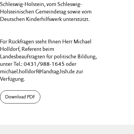
Schleswig-Holstein, vom Schleswig-
Holsteinischen Gemeindetag sowie vom
Deutschen Kinderhilfswerk unterstützt.
Für Rückfragen steht Ihnen Herr Michael
Holldorf, Referent beim
Landesbeauftragten für politische Bildung,
unter Tel.: 0431/988-1645 oder
michael.holldorf@landtag.ltsh.de zur
Verfügung.
Download PDF