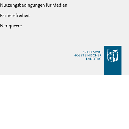
Nutzungsbedingungen für Medien
Barrierefreiheit
Netiquette