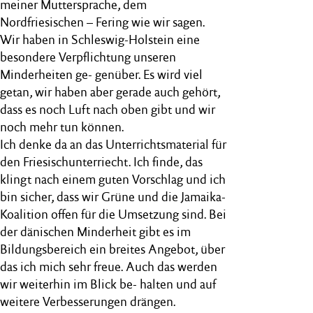
meiner Muttersprache, dem
Nordfriesischen – Fering wie wir sagen.
Wir haben in Schleswig-Holstein eine
besondere Verpflichtung unseren
Minderheiten ge- genüber. Es wird viel
getan, wir haben aber gerade auch gehört,
dass es noch Luft nach oben gibt und wir
noch mehr tun können.
Ich denke da an das Unterrichtsmaterial für
den Friesischunterriecht. Ich finde, das
klingt nach einem guten Vorschlag und ich
bin sicher, dass wir Grüne und die Jamaika-
Koalition offen für die Umsetzung sind. Bei
der dänischen Minderheit gibt es im
Bildungsbereich ein breites Angebot, über
das ich mich sehr freue. Auch das werden
wir weiterhin im Blick be- halten und auf
weitere Verbesserungen drängen.