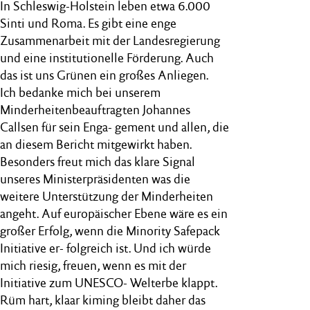
In Schleswig-Holstein leben etwa 6.000
Sinti und Roma. Es gibt eine enge
Zusammenarbeit mit der Landesregierung
und eine institutionelle Förderung. Auch
das ist uns Grünen ein großes Anliegen.
Ich bedanke mich bei unserem
Minderheitenbeauftragten Johannes
Callsen für sein Enga- gement und allen, die
an diesem Bericht mitgewirkt haben.
Besonders freut mich das klare Signal
unseres Ministerpräsidenten was die
weitere Unterstützung der Minderheiten
angeht. Auf europäischer Ebene wäre es ein
großer Erfolg, wenn die Minority Safepack
Initiative er- folgreich ist. Und ich würde
mich riesig, freuen, wenn es mit der
Initiative zum UNESCO- Welterbe klappt.
Rüm hart, klaar kiming bleibt daher das