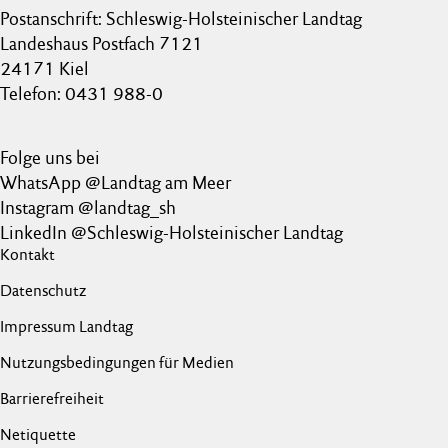
Postanschrift: Schleswig-Holsteinischer Landtag
Landeshaus Postfach 7121
24171 Kiel
Telefon: 0431 988-0
Folge uns bei
WhatsApp @Landtag am Meer
Instagram @landtag_sh
LinkedIn @Schleswig-Holsteinischer Landtag
Kontakt
Datenschutz
Impressum Landtag
Nutzungsbedingungen für Medien
Barrierefreiheit
Netiquette