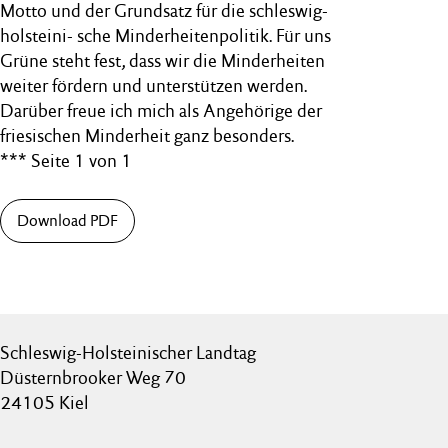
Motto und der Grundsatz für die schleswig-
holsteini- sche Minderheitenpolitik. Für uns
Grüne steht fest, dass wir die Minderheiten
weiter fördern und unterstützen werden.
Darüber freue ich mich als Angehörige der
friesischen Minderheit ganz besonders.
*** Seite 1 von 1
Download PDF
Schleswig-Holsteinischer Landtag
Düsternbrooker Weg 70
24105 Kiel