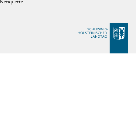
Netiquette