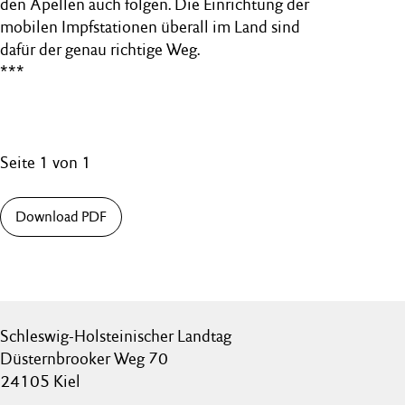
den Apellen auch folgen. Die Einrichtung der
mobilen Impfstationen überall im Land sind
dafür der genau richtige Weg.
***
Seite 1 von 1
Download PDF
Schleswig-Holsteinischer Landtag
Düsternbrooker Weg 70
24105 Kiel