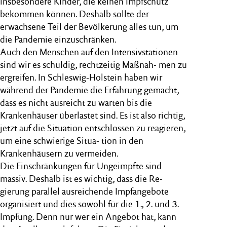
insbesondere Kinder, die keinen Impfschutz
bekommen können. Deshalb sollte der
erwachsene Teil der Bevölkerung alles tun, um
die Pandemie einzuschränken.
Auch den Menschen auf den Intensivstationen
sind wir es schuldig, rechtzeitig Maßnah- men zu
ergreifen. In Schleswig-Holstein haben wir
während der Pandemie die Erfahrung gemacht,
dass es nicht ausreicht zu warten bis die
Krankenhäuser überlastet sind. Es ist also richtig,
jetzt auf die Situation entschlossen zu reagieren,
um eine schwierige Situa- tion in den
Krankenhäusern zu vermeiden.
Die Einschränkungen für Ungeimpfte sind
massiv. Deshalb ist es wichtig, dass die Re-
gierung parallel ausreichende Impfangebote
organisiert und dies sowohl für die 1., 2. und 3.
Impfung. Denn nur wer ein Angebot hat, kann