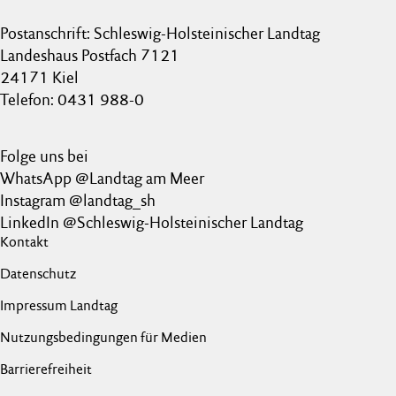
Postanschrift: Schleswig-Holsteinischer Landtag
Landeshaus Postfach 7121
24171 Kiel
Telefon: 0431 988-0
Folge uns bei
WhatsApp @Landtag am Meer
Instagram @landtag_sh
LinkedIn @Schleswig-Holsteinischer Landtag
Kontakt
Datenschutz
Impressum Landtag
Nutzungsbedingungen für Medien
Barrierefreiheit