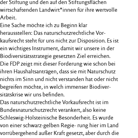
der Stiftung und den auf den Stiftungsflächen
wirtschaftenden Landwirt*innen für ihre wertvolle
Arbeit.
Eine Sache möchte ich zu Beginn klar
herausstellen: Das naturschutzrechtliche Vor-
kaufsrecht steht für uns nicht zur Disposition. Es ist
ein wichtiges Instrument, damit wir unsere in der
Biodiversitätsstrategie gesetzten Ziel erreichen.
Die FDP zeigt mit dieser Forderung wie schon bei
ihren Haushaltsanträgen, dass sie mit Naturschutz
nichts im Sinn und nicht verstanden hat oder nicht
begreifen möchte, in welch immenser Biodiver-
sitätskrise wir uns befinden.
Das naturschutzrechtliche Vorkaufsrecht ist im
Bundesnaturschutzrecht verankert, also keine
Schleswig-Holsteinische Besonderheit. Es wurde
von einer schwarz-gelben Regie- rung hier im Land
vorrübergehend außer Kraft gesetzt, aber durch die