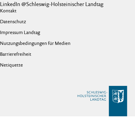
LinkedIn @Schleswig-Holsteinischer Landtag
Kontakt
Datenschutz
Impressum Landtag
Nutzungsbedingungen für Medien
Barrierefreiheit
Netiquette