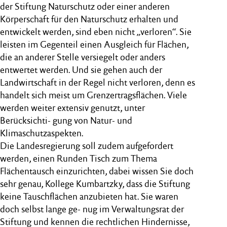
der Stiftung Naturschutz oder einer anderen
Körperschaft für den Naturschutz erhalten und
entwickelt werden, sind eben nicht „verloren“. Sie
leisten im Gegenteil einen Ausgleich für Flächen,
die an anderer Stelle versiegelt oder anders
entwertet werden. Und sie gehen auch der
Landwirtschaft in der Regel nicht verloren, denn es
handelt sich meist um Grenzertragsflächen. Viele
werden weiter extensiv genutzt, unter
Berücksichti- gung von Natur- und
Klimaschutzaspekten.
Die Landesregierung soll zudem aufgefordert
werden, einen Runden Tisch zum Thema
Flächentausch einzurichten, dabei wissen Sie doch
sehr genau, Kollege Kumbartzky, dass die Stiftung
keine Tauschflächen anzubieten hat. Sie waren
doch selbst lange ge- nug im Verwaltungsrat der
Stiftung und kennen die rechtlichen Hindernisse,