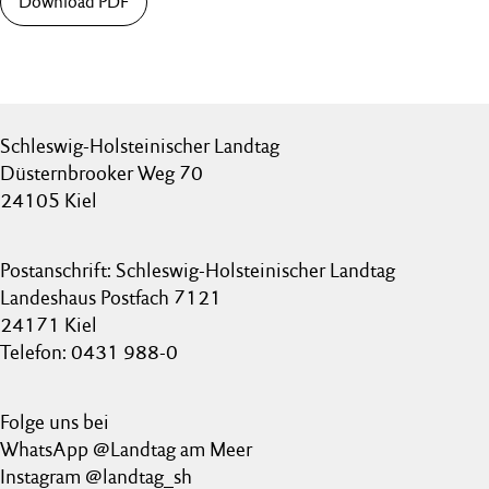
Download PDF
Schleswig-Holsteinischer Landtag
Düsternbrooker Weg 70
24105 Kiel
Postanschrift: Schleswig-Holsteinischer Landtag
Landeshaus Postfach 7121
24171 Kiel
Telefon: 0431 988-0
Folge uns bei
WhatsApp @Landtag am Meer
Instagram @landtag_sh