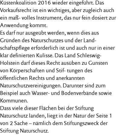
Küstenkoalition 2016 wieder eingeführt. Das
Vorkaufsrecht ist ein wichtiges, aber zugleich auch
ein maß- volles Instrument, das nur fein dosiert zur
Anwendung kommt.
Es darf nur ausgeübt werden, wenn dies aus
Gründen des Naturschutzes und der Land-
schaftspflege erforderlich ist und auch nur in einer
klar definierten Kulisse. Das Land Schleswig-
Holstein darf dieses Recht ausüben zu Gunsten
von Körperschaften und Stif- tungen des
öffentlichen Rechts und anerkannten
Naturschutzvereinigungen. Darunter sind zum
Beispiel auch Wasser- und Bodenverbände sowie
Kommunen.
Dass viele dieser Flächen bei der Stiftung
Naturschutz landen, liegt in der Natur der Seite 1
von 2 Sache – nämlich dem Stiftungszweck der
Stiftung Naturschutz.