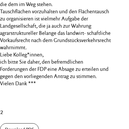
die dem im Weg stehen.
Tauschflächen vorzuhalten und den Flächentausch
zu organisieren ist vielmehr Aufgabe der
Landgesellschaft, die ja auch zur Wahrung
agrarstruktureller Belange das landwirt- schaftliche
Vorkaufsrecht nach dem Grundstücksverkehrsrecht
wahrnimmt.
Liebe Kolleg*innen,
ich bitte Sie daher, den befremdlichen
Forderungen der FDP eine Absage zu erteilen und
gegen den vorliegenden Antrag zu stimmen.
Vielen Dank ***
2