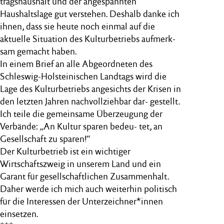
tragshaushalt und der angespannten
Haushaltslage gut verstehen. Deshalb danke ich
ihnen, dass sie heute noch einmal auf die
aktuelle Situation des Kulturbetriebs aufmerk-
sam gemacht haben.
In einem Brief an alle Abgeordneten des
Schleswig-Holsteinischen Landtags wird die
Lage des Kulturbetriebs angesichts der Krisen in
den letzten Jahren nachvollziehbar dar- gestellt.
Ich teile die gemeinsame Überzeugung der
Verbände: „An Kultur sparen bedeu- tet, an
Gesellschaft zu sparen!“
Der Kulturbetrieb ist ein wichtiger
Wirtschaftszweig in unserem Land und ein
Garant für gesellschaftlichen Zusammenhalt.
Daher werde ich mich auch weiterhin politisch
für die Interessen der Unterzeichner*innen
einsetzen.