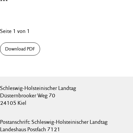
***
Seite 1 von 1
Download PDF
Schleswig-Holsteinischer Landtag
Düsternbrooker Weg 70
24105 Kiel
Postanschrift: Schleswig-Holsteinischer Landtag
Landeshaus Postfach 7121