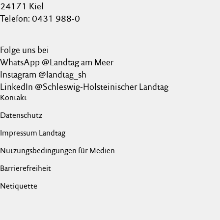
24171 Kiel
Telefon: 0431 988-0
Folge uns bei
WhatsApp @Landtag am Meer
Instagram @landtag_sh
LinkedIn @Schleswig-Holsteinischer Landtag
Kontakt
Datenschutz
Impressum Landtag
Nutzungsbedingungen für Medien
Barrierefreiheit
Netiquette