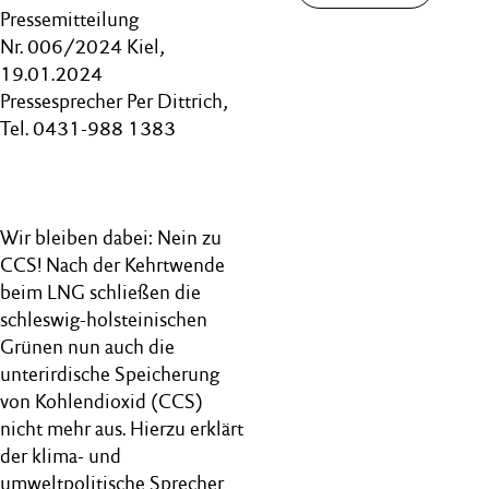
Pressemitteilung
Nr. 006/2024 Kiel,
19.01.2024
Pressesprecher Per Dittrich,
Tel. 0431-988 1383
Wir bleiben dabei: Nein zu
CCS! Nach der Kehrtwende
beim LNG schließen die
schleswig-holsteinischen
Grünen nun auch die
unterirdische Speicherung
von Kohlendioxid (CCS)
nicht mehr aus. Hierzu erklärt
der klima- und
umweltpolitische Sprecher