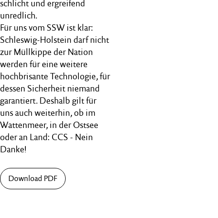
schlicht und ergreifend
unredlich.
Für uns vom SSW ist klar:
Schleswig-Holstein darf nicht
zur Müllkippe der Nation
werden für eine weitere
hochbrisante Technologie, für
dessen Sicherheit niemand
garantiert. Deshalb gilt für
uns auch weiterhin, ob im
Wattenmeer, in der Ostsee
oder an Land: CCS - Nein
Danke!
Download PDF