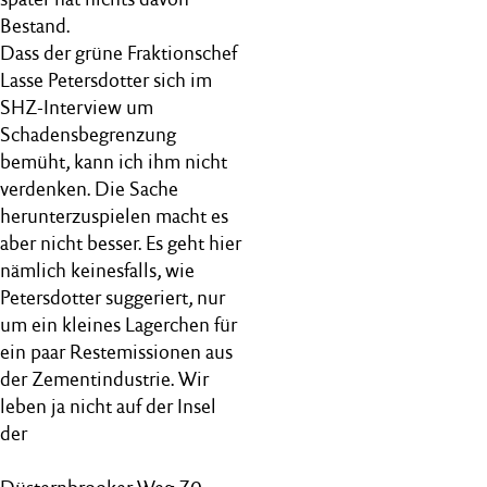
Bestand.
Dass der grüne Fraktionschef
Lasse Petersdotter sich im
SHZ-Interview um
Schadensbegrenzung
bemüht, kann ich ihm nicht
verdenken. Die Sache
herunterzuspielen macht es
aber nicht besser. Es geht hier
nämlich keinesfalls, wie
Petersdotter suggeriert, nur
um ein kleines Lagerchen für
ein paar Restemissionen aus
der Zementindustrie. Wir
leben ja nicht auf der Insel
der