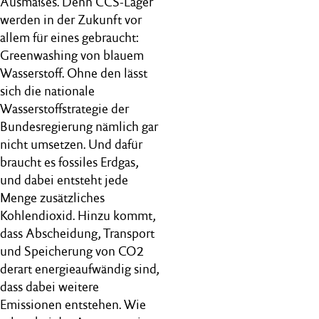
Ausmaßes. Denn CCS-Lager
werden in der Zukunft vor
allem für eines gebraucht:
Greenwashing von blauem
Wasserstoff. Ohne den lässt
sich die nationale
Wasserstoffstrategie der
Bundesregierung nämlich gar
nicht umsetzen. Und dafür
braucht es fossiles Erdgas,
und dabei entsteht jede
Menge zusätzliches
Kohlendioxid. Hinzu kommt,
dass Abscheidung, Transport
und Speicherung von CO2
derart energieaufwändig sind,
dass dabei weitere
Emissionen entstehen. Wie