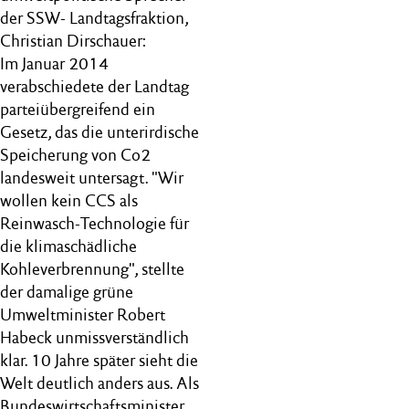
der SSW- Landtagsfraktion,
Christian Dirschauer:
Im Januar 2014
verabschiedete der Landtag
parteiübergreifend ein
Gesetz, das die unterirdische
Speicherung von Co2
landesweit untersagt. "Wir
wollen kein CCS als
Reinwasch-Technologie für
die klimaschädliche
Kohleverbrennung", stellte
der damalige grüne
Umweltminister Robert
Habeck unmissverständlich
klar. 10 Jahre später sieht die
Welt deutlich anders aus. Als
Bundeswirtschaftsminister