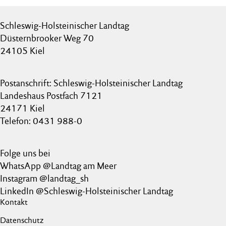
Schleswig-Holsteinischer Landtag
Düsternbrooker Weg 70
24105 Kiel
Postanschrift: Schleswig-Holsteinischer Landtag
Landeshaus Postfach 7121
24171 Kiel
Telefon: 0431 988-0
Folge uns bei
WhatsApp @Landtag am Meer
Instagram @landtag_sh
LinkedIn @Schleswig-Holsteinischer Landtag
Kontakt
Datenschutz