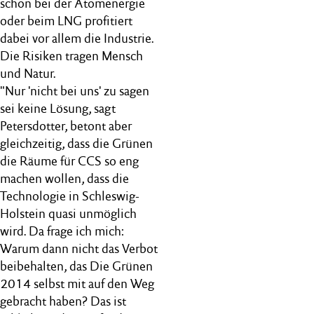
schon bei der Atomenergie
oder beim LNG profitiert
dabei vor allem die Industrie.
Die Risiken tragen Mensch
und Natur.
"Nur 'nicht bei uns' zu sagen
sei keine Lösung, sagt
Petersdotter, betont aber
gleichzeitig, dass die Grünen
die Räume für CCS so eng
machen wollen, dass die
Technologie in Schleswig-
Holstein quasi unmöglich
wird. Da frage ich mich:
Warum dann nicht das Verbot
beibehalten, das Die Grünen
2014 selbst mit auf den Weg
gebracht haben? Das ist