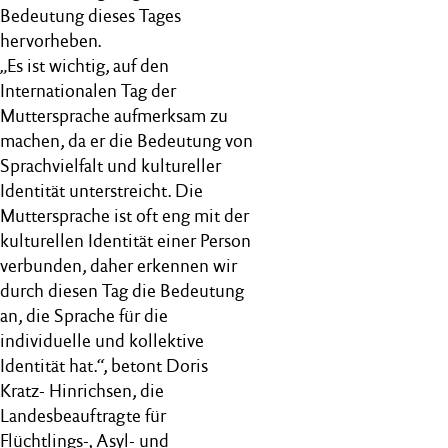
Bedeutung dieses Tages
hervorheben.
„Es ist wichtig, auf den
Internationalen Tag der
Muttersprache aufmerksam zu
machen, da er die Bedeutung von
Sprachvielfalt und kultureller
Identität unterstreicht. Die
Muttersprache ist oft eng mit der
kulturellen Identität einer Person
verbunden, daher erkennen wir
durch diesen Tag die Bedeutung
an, die Sprache für die
individuelle und kollektive
Identität hat.“, betont Doris
Kratz- Hinrichsen, die
Landesbeauftragte für
Flüchtlings-, Asyl- und