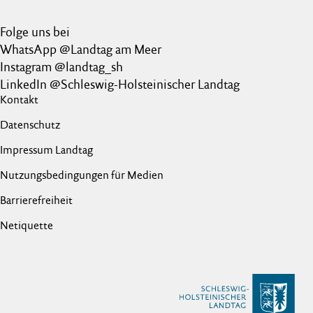
Folge uns bei
WhatsApp @Landtag am Meer
Instagram @landtag_sh
LinkedIn @Schleswig-Holsteinischer Landtag
Kontakt
Datenschutz
Impressum Landtag
Nutzungsbedingungen für Medien
Barrierefreiheit
Netiquette