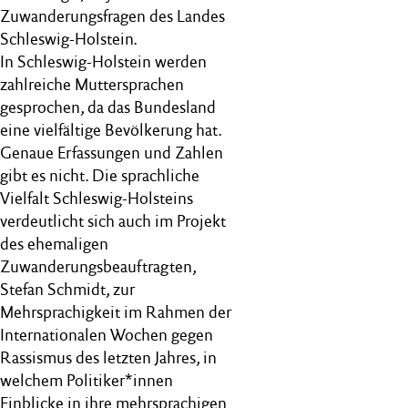
Zuwanderungsfragen des Landes
Schleswig-Holstein.
In Schleswig-Holstein werden
zahlreiche Muttersprachen
gesprochen, da das Bundesland
eine vielfältige Bevölkerung hat.
Genaue Erfassungen und Zahlen
gibt es nicht. Die sprachliche
Vielfalt Schleswig-Holsteins
verdeutlicht sich auch im Projekt
des ehemaligen
Zuwanderungsbeauftragten,
Stefan Schmidt, zur
Mehrsprachigkeit im Rahmen der
Internationalen Wochen gegen
Rassismus des letzten Jahres, in
welchem Politiker*innen
Einblicke in ihre mehrsprachigen