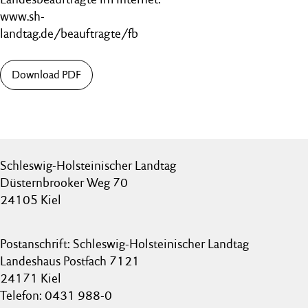
www.sh-
landtag.de/beauftragte/fb
Download PDF
Schleswig-Holsteinischer Landtag
Düsternbrooker Weg 70
24105 Kiel
Postanschrift: Schleswig-Holsteinischer Landtag
Landeshaus Postfach 7121
24171 Kiel
Telefon: 0431 988-0