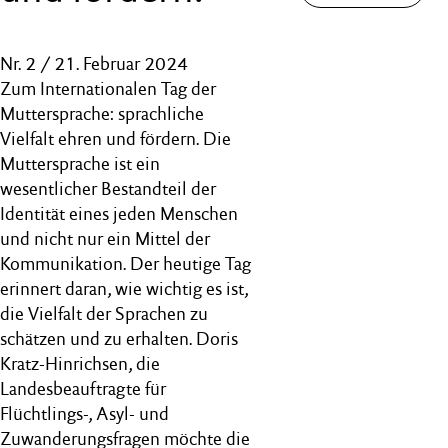
Nr. 2 / 21. Februar 2024
Zum Internationalen Tag der
Muttersprache: sprachliche
Vielfalt ehren und fördern. Die
Muttersprache ist ein
wesentlicher Bestandteil der
Identität eines jeden Menschen
und nicht nur ein Mittel der
Kommunikation. Der heutige Tag
erinnert daran, wie wichtig es ist,
die Vielfalt der Sprachen zu
schätzen und zu erhalten. Doris
Kratz-Hinrichsen, die
Landesbeauftragte für
Flüchtlings-, Asyl- und
Zuwanderungsfragen möchte die