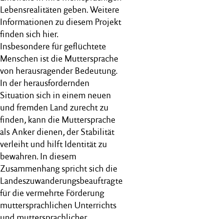
Lebensrealitäten geben. Weitere
Informationen zu diesem Projekt
finden sich hier.
Insbesondere für geflüchtete
Menschen ist die Muttersprache
von herausragender Bedeutung.
In der herausfordernden
Situation sich in einem neuen
und fremden Land zurecht zu
finden, kann die Muttersprache
als Anker dienen, der Stabilität
verleiht und hilft Identität zu
bewahren. In diesem
Zusammenhang spricht sich die
Landeszuwanderungsbeauftragte
für die vermehrte Förderung
muttersprachlichen Unterrichts
und muttersprachlicher