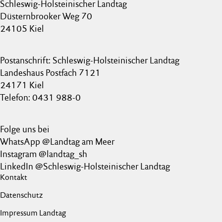
Schleswig-Holsteinischer Landtag
Düsternbrooker Weg 70
24105 Kiel
Postanschrift: Schleswig-Holsteinischer Landtag
Landeshaus Postfach 7121
24171 Kiel
Telefon: 0431 988-0
Folge uns bei
WhatsApp @Landtag am Meer
Instagram @landtag_sh
LinkedIn @Schleswig-Holsteinischer Landtag
Kontakt
Datenschutz
Impressum Landtag