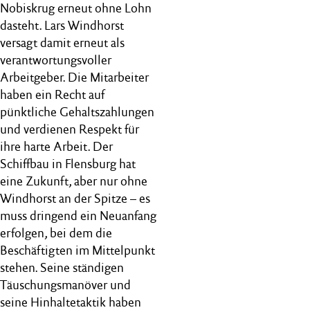
Nobiskrug erneut ohne Lohn
dasteht. Lars Windhorst
versagt damit erneut als
verantwortungsvoller
Arbeitgeber. Die Mitarbeiter
haben ein Recht auf
pünktliche Gehaltszahlungen
und verdienen Respekt für
ihre harte Arbeit. Der
Schiffbau in Flensburg hat
eine Zukunft, aber nur ohne
Windhorst an der Spitze – es
muss dringend ein Neuanfang
erfolgen, bei dem die
Beschäftigten im Mittelpunkt
stehen. Seine ständigen
Täuschungsmanöver und
seine Hinhaltetaktik haben