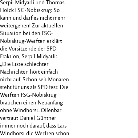
Serpil Midyatli und Thomas
Hölck FSG-Nobiskrug: So
kann und darf es nicht mehr
weitergehen! Zur aktuellen
Situation bei den FSG-
Nobiskrug-Werften erklärt
die Vorsitzende der SPD-
Fraktion, Serpil Midyatli:
„Die Liste schlechter
Nachrichten hört einfach
nicht auf. Schon seit Monaten
steht für uns als SPD fest: Die
Werften FSG-Nobiskrug
brauchen einen Neuanfang
ohne Windhorst. Offenbar
vertraut Daniel Günther
immer noch darauf, dass Lars
Windhorst die Werften schon