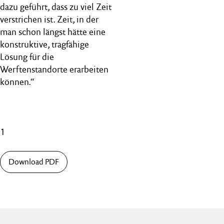
dazu geführt, dass zu viel Zeit
verstrichen ist. Zeit, in der
man schon längst hätte eine
konstruktive, tragfähige
Lösung für die
Werftenstandorte erarbeiten
können.“
1
Download PDF