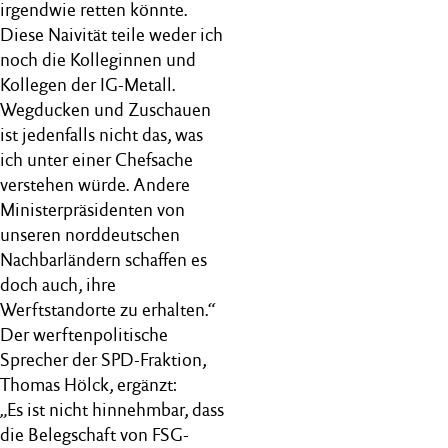
irgendwie retten könnte.
Diese Naivität teile weder ich
noch die Kolleginnen und
Kollegen der IG-Metall.
Wegducken und Zuschauen
ist jedenfalls nicht das, was
ich unter einer Chefsache
verstehen würde. Andere
Ministerpräsidenten von
unseren norddeutschen
Nachbarländern schaffen es
doch auch, ihre
Werftstandorte zu erhalten.“
Der werftenpolitische
Sprecher der SPD-Fraktion,
Thomas Hölck, ergänzt:
„Es ist nicht hinnehmbar, dass
die Belegschaft von FSG-