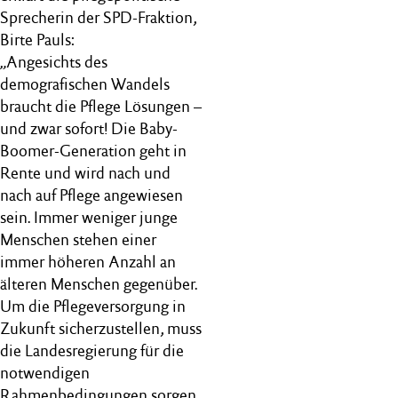
Sprecherin der SPD-Fraktion,
Birte Pauls:
„Angesichts des
demografischen Wandels
braucht die Pflege Lösungen –
und zwar sofort! Die Baby-
Boomer-Generation geht in
Rente und wird nach und
nach auf Pflege angewiesen
sein. Immer weniger junge
Menschen stehen einer
immer höheren Anzahl an
älteren Menschen gegenüber.
Um die Pflegeversorgung in
Zukunft sicherzustellen, muss
die Landesregierung für die
notwendigen
Rahmenbedingungen sorgen.