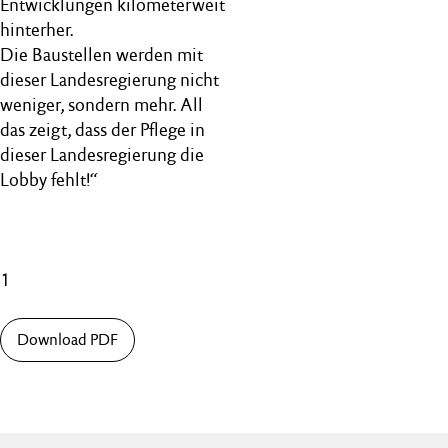
Entwicklungen kilometerweit
hinterher.
Die Baustellen werden mit
dieser Landesregierung nicht
weniger, sondern mehr. All
das zeigt, dass der Pflege in
dieser Landesregierung die
Lobby fehlt!“
1
Download PDF