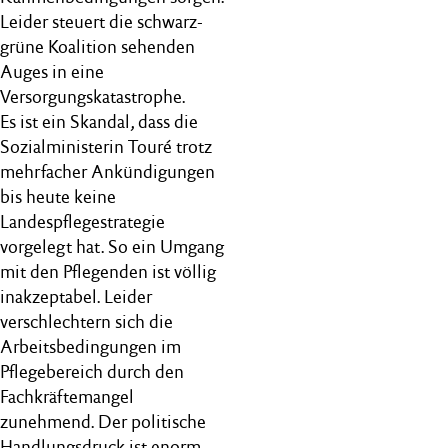
Leider steuert die schwarz-
grüne Koalition sehenden
Auges in eine
Versorgungskatastrophe.
Es ist ein Skandal, dass die
Sozialministerin Touré trotz
mehrfacher Ankündigungen
bis heute keine
Landespflegestrategie
vorgelegt hat. So ein Umgang
mit den Pflegenden ist völlig
inakzeptabel. Leider
verschlechtern sich die
Arbeitsbedingungen im
Pflegebereich durch den
Fachkräftemangel
zunehmend. Der politische
Handlungsdruck ist enorm.