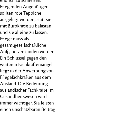
endlich zu schließen.
Pflegenden Angehörigen
sollten rote Teppiche
ausgelegt werden, statt sie
mit Bürokratie zu belasten
und sie alleine zu lassen.
Pflege muss als
gesamtgesellschaftliche
Aufgabe verstanden werden.
Ein Schlüssel gegen den
weiteren Fachkräftemangel
liegt in der Anwerbung von
Pflegefachkräften aus dem
Ausland. Die Bedeutung
ausländischer Fachkräfte im
Gesundheitswesen wird
immer wichtiger. Sie leisten
einen unschätzbaren Beitrag