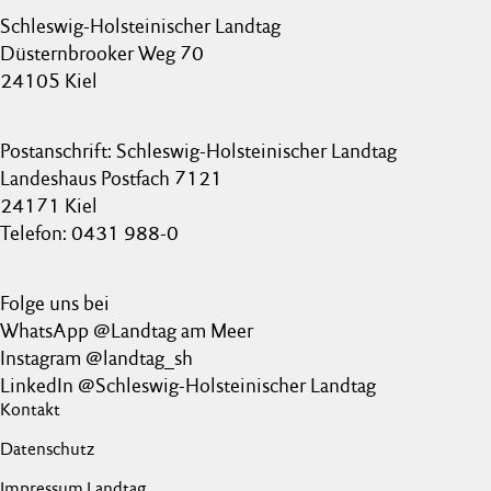
Schleswig-Holsteinischer Landtag
Düsternbrooker Weg 70
24105 Kiel
Postanschrift: Schleswig-Holsteinischer Landtag
Landeshaus Postfach 7121
24171 Kiel
Telefon: 0431 988-0
Folge uns bei
WhatsApp @Landtag am Meer
Instagram @landtag_sh
LinkedIn @Schleswig-Holsteinischer Landtag
Kontakt
Datenschutz
Impressum Landtag