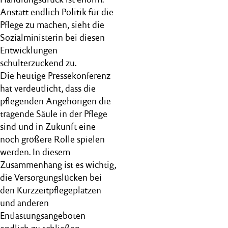
Anstatt endlich Politik für die
Pflege zu machen, sieht die
Sozialministerin bei diesen
Entwicklungen
schulterzuckend zu.
Die heutige Pressekonferenz
hat verdeutlicht, dass die
pflegenden Angehörigen die
tragende Säule in der Pflege
sind und in Zukunft eine
noch größere Rolle spielen
werden. In diesem
Zusammenhang ist es wichtig,
die Versorgungslücken bei
den Kurzzeitpflegeplätzen
und anderen
Entlastungsangeboten