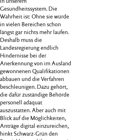
in unserem
Gesundheitssystem. Die
Wahrheit ist: Ohne sie würde
in vielen Bereichen schon
längst gar nichts mehr laufen.
Deshalb muss die
Landesregierung endlich
Hindernisse bei der
Anerkennung von im Ausland
gewonnenen Qualifikationen
abbauen und die Verfahren
beschleunigen. Dazu gehört,
die dafür zuständige Behörde
personell adäquat
auszustatten. Aber auch mit
Blick auf die Möglichkeiten,
Anträge digital einzureichen,
hinkt Schwarz-Grün den