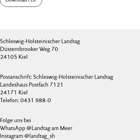
Schleswig-Holsteinischer Landtag
Düsternbrooker Weg 70
24105 Kiel
Postanschrift: Schleswig-Holsteinischer Landtag
Landeshaus Postfach 7121
24171 Kiel
Telefon: 0431 988-0
Folge uns bei
WhatsApp @Landtag am Meer
Instagram @landtag_sh