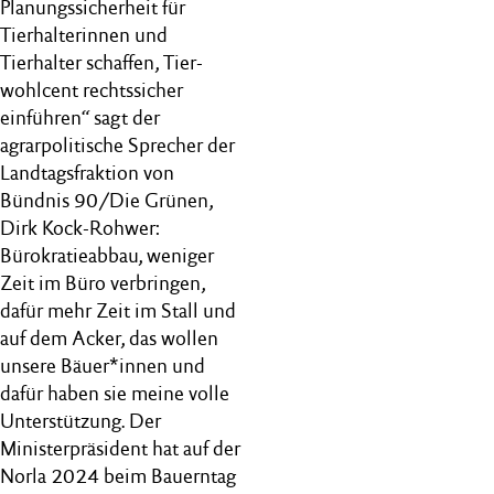
Planungssicherheit für
Tierhalterinnen und
Tierhalter schaffen, Tier-
wohlcent rechtssicher
einführen“ sagt der
agrarpolitische Sprecher der
Landtagsfraktion von
Bündnis 90/Die Grünen,
Dirk Kock-Rohwer:
Bürokratieabbau, weniger
Zeit im Büro verbringen,
dafür mehr Zeit im Stall und
auf dem Acker, das wollen
unsere Bäuer*innen und
dafür haben sie meine volle
Unterstützung. Der
Ministerpräsident hat auf der
Norla 2024 beim Bauerntag