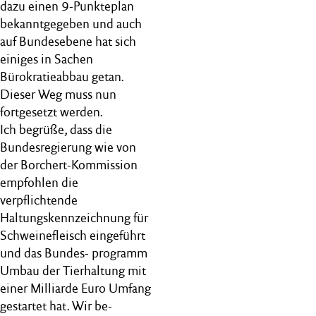
dazu einen 9-Punkteplan
bekanntgegeben und auch
auf Bundesebene hat sich
einiges in Sachen
Bürokratieabbau getan.
Dieser Weg muss nun
fortgesetzt werden.
Ich begrüße, dass die
Bundesregierung wie von
der Borchert-Kommission
empfohlen die
verpflichtende
Haltungskennzeichnung für
Schweinefleisch eingeführt
und das Bundes- programm
Umbau der Tierhaltung mit
einer Milliarde Euro Umfang
gestartet hat. Wir be-