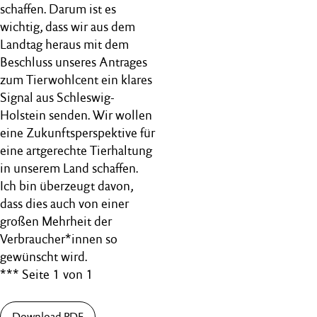
schaffen. Darum ist es
wichtig, dass wir aus dem
Landtag heraus mit dem
Beschluss unseres Antrages
zum Tierwohlcent ein klares
Signal aus Schleswig-
Holstein senden. Wir wollen
eine Zukunftsperspektive für
eine artgerechte Tierhaltung
in unserem Land schaffen.
Ich bin überzeugt davon,
dass dies auch von einer
großen Mehrheit der
Verbraucher*innen so
gewünscht wird.
*** Seite 1 von 1
Download PDF