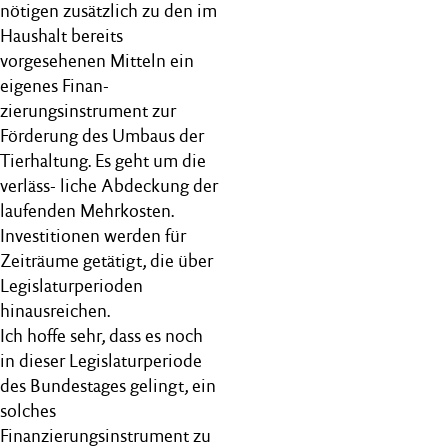
nötigen zusätzlich zu den im
Haushalt bereits
vorgesehenen Mitteln ein
eigenes Finan-
zierungsinstrument zur
Förderung des Umbaus der
Tierhaltung. Es geht um die
verläss- liche Abdeckung der
laufenden Mehrkosten.
Investitionen werden für
Zeiträume getätigt, die über
Legislaturperioden
hinausreichen.
Ich hoffe sehr, dass es noch
in dieser Legislaturperiode
des Bundestages gelingt, ein
solches
Finanzierungsinstrument zu