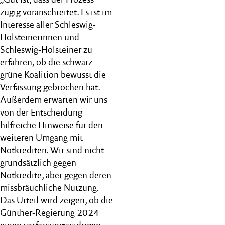
zügig voranschreitet. Es ist im
Interesse aller Schleswig-
Holsteinerinnen und
Schleswig-Holsteiner zu
erfahren, ob die schwarz-
grüne Koalition bewusst die
Verfassung gebrochen hat.
Außerdem erwarten wir uns
von der Entscheidung
hilfreiche Hinweise für den
weiteren Umgang mit
Notkrediten. Wir sind nicht
grundsätzlich gegen
Notkredite, aber gegen deren
missbräuchliche Nutzung.
Das Urteil wird zeigen, ob die
Günther-Regierung 2024