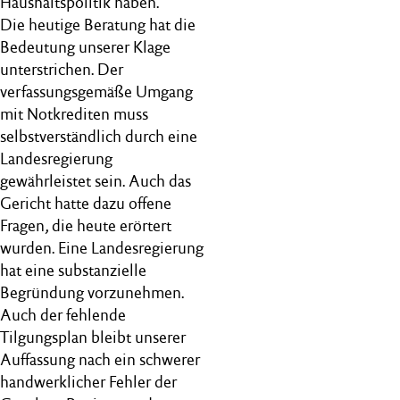
Haushaltspolitik haben.
Die heutige Beratung hat die
Bedeutung unserer Klage
unterstrichen. Der
verfassungsgemäße Umgang
mit Notkrediten muss
selbstverständlich durch eine
Landesregierung
gewährleistet sein. Auch das
Gericht hatte dazu offene
Fragen, die heute erörtert
wurden. Eine Landesregierung
hat eine substanzielle
Begründung vorzunehmen.
Auch der fehlende
Tilgungsplan bleibt unserer
Auffassung nach ein schwerer
handwerklicher Fehler der