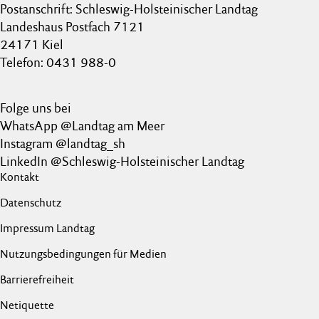
Postanschrift: Schleswig-Holsteinischer Landtag
Landeshaus Postfach 7121
24171 Kiel
Telefon: 0431 988-0
Folge uns bei
WhatsApp @Landtag am Meer
Instagram @landtag_sh
LinkedIn @Schleswig-Holsteinischer Landtag
Kontakt
Datenschutz
Impressum Landtag
Nutzungsbedingungen für Medien
Barrierefreiheit
Netiquette