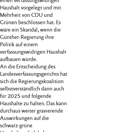
einen verfassungswidrigen
Haushalt vorgelegt und mit
Mehrheit von CDU und
Grünen beschlossen hat. Es
wäre ein Skandal, wenn die
Günther-Regierung ihre
Politik auf einem
verfassungswidrigen Haushalt
aufbauen würde.
An die Entscheidung des
Landesverfassungsgerichts hat
sich die Regierungskoalition
selbstverständlich dann auch
für 2025 und folgende
Haushalte zu halten. Das kann
durchaus weiter gravierende
Auswirkungen auf die
schwarz-grüne