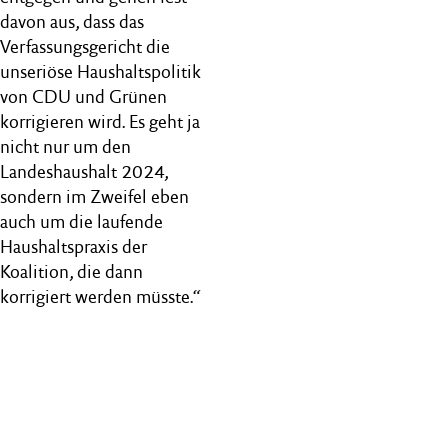
davon aus, dass das
Verfassungsgericht die
unseriöse Haushaltspolitik
von CDU und Grünen
korrigieren wird. Es geht ja
nicht nur um den
Landeshaushalt 2024,
sondern im Zweifel eben
auch um die laufende
Haushaltspraxis der
Koalition, die dann
korrigiert werden müsste.“