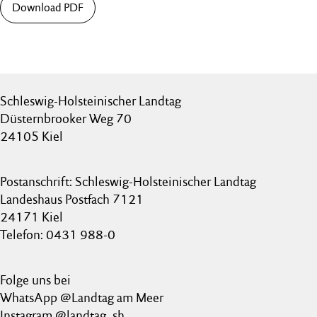
Download PDF
Schleswig-Holsteinischer Landtag
Düsternbrooker Weg 70
24105 Kiel
Postanschrift: Schleswig-Holsteinischer Landtag
Landeshaus Postfach 7121
24171 Kiel
Telefon: 0431 988-0
Folge uns bei
WhatsApp @Landtag am Meer
Instagram @landtag_sh