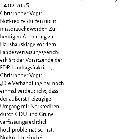
14.02.2025
Christopher Vogt:
Notkredite dürfen nicht
missbraucht werden Zur
heutigen Anhörung zur
Haushaltsklage vor dem
Landesverfassungsgericht
erklärt der Vorsitzende der
FDP-Landtagsfraktion,
Christopher Vogt:
„Die Verhandlung hat noch
einmal verdeutlicht, dass
der äußerst freizügige
Umgang mit Notkrediten
durch CDU und Grüne
verfassungsrechtlich
hochproblematisch ist.
Notkredite sind ein