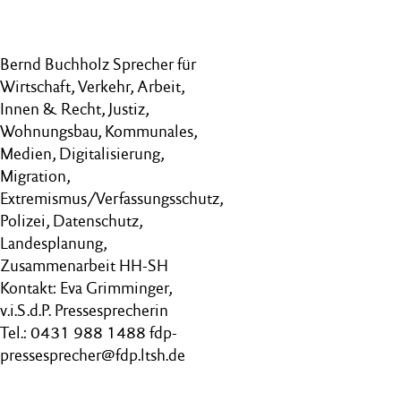
Bernd Buchholz Sprecher für
Wirtschaft, Verkehr, Arbeit,
Innen & Recht, Justiz,
Wohnungsbau, Kommunales,
Medien, Digitalisierung,
Migration,
Extremismus/Verfassungsschutz,
Polizei, Datenschutz,
Landesplanung,
Zusammenarbeit HH-SH
Kontakt: Eva Grimminger,
v.i.S.d.P. Pressesprecherin
Tel.: 0431 988 1488 fdp-
pressesprecher@fdp.ltsh.de