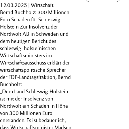
12.03.2025 | Wirtschaft
Bernd Buchholz: 300 Millionen
Euro Schaden für Schleswig-
Holstein Zur Insolvenz der
Northvolt AB in Schweden und
dem heutigen Bericht des
schleswig- holsteinischen
Wirtschaftsministers im
Wirtschaftsausschuss erklärt der
wirtschaftspolitische Sprecher
der FDP-Landtagsfraktion, Bernd
Buchholz:
„Dem Land Schleswig-Holstein
ist mit der Insolvenz von
Northvolt ein Schaden in Höhe
von 300 Millionen Euro
entstanden. Es ist bedauerlich,
dass Wirtschaftsminister Madsen