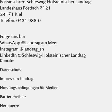
Postanschrift: Schleswig-Holsteinischer Landtag
Landeshaus Postfach 7121
24171 Kiel
Telefon: 0431 988-0
Folge uns bei
WhatsApp @Landtag am Meer
Instagram @landtag_sh
LinkedIn @Schleswig-Holsteinischer Landtag
Kontakt
Datenschutz
Impressum Landtag
Nutzungsbedingungen für Medien
Barrierefreiheit
Netiquette