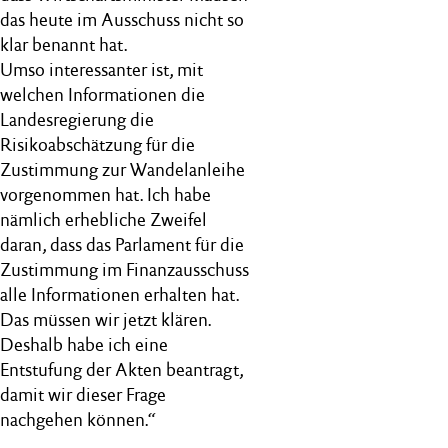
das heute im Ausschuss nicht so
klar benannt hat.
Umso interessanter ist, mit
welchen Informationen die
Landesregierung die
Risikoabschätzung für die
Zustimmung zur Wandelanleihe
vorgenommen hat. Ich habe
nämlich erhebliche Zweifel
daran, dass das Parlament für die
Zustimmung im Finanzausschuss
alle Informationen erhalten hat.
Das müssen wir jetzt klären.
Deshalb habe ich eine
Entstufung der Akten beantragt,
damit wir dieser Frage
nachgehen können.“