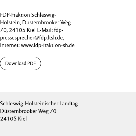
FDP-Fraktion Schleswig-
Holstein, Düsternbrooker Weg
70, 24105 Kiel E-Mail: fdp-
pressesprecher@fdp.ltsh.de,
Internet: www.fdp-fraktion-sh.de
Download PDF
Schleswig-Holsteinischer Landtag
Düsternbrooker Weg 70
24105 Kiel