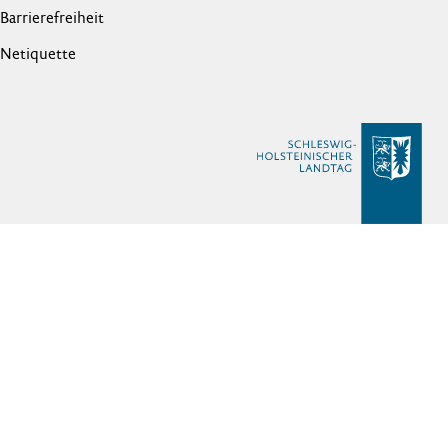
Barrierefreiheit
Netiquette