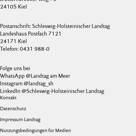
24105 Kiel
Postanschrift: Schleswig-Holsteinischer Landtag
Landeshaus Postfach 7121
24171 Kiel
Telefon: 0431 988-0
Folge uns bei
WhatsApp @Landtag am Meer
Instagram @landtag_sh
LinkedIn @Schleswig-Holsteinischer Landtag
Kontakt
Datenschutz
Impressum Landtag
Nutzungsbedingungen für Medien