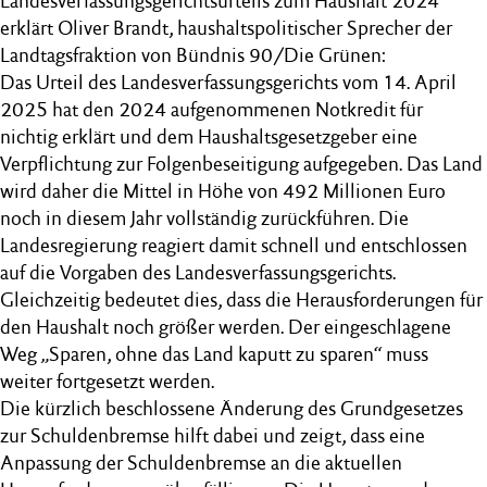
Landesverfassungsgerichtsurteils zum Haushalt 2024
erklärt Oliver Brandt, haushaltspolitischer Sprecher der
Landtagsfraktion von Bündnis 90/Die Grünen:
Das Urteil des Landesverfassungsgerichts vom 14. April
2025 hat den 2024 aufgenommenen Notkredit für
nichtig erklärt und dem Haushaltsgesetzgeber eine
Verpflichtung zur Folgenbeseitigung aufgegeben. Das Land
wird daher die Mittel in Höhe von 492 Millionen Euro
noch in diesem Jahr vollständig zurückführen. Die
Landesregierung reagiert damit schnell und entschlossen
auf die Vorgaben des Landesverfassungsgerichts.
Gleichzeitig bedeutet dies, dass die Herausforderungen für
den Haushalt noch größer werden. Der eingeschlagene
Weg „Sparen, ohne das Land kaputt zu sparen“ muss
weiter fortgesetzt werden.
Die kürzlich beschlossene Änderung des Grundgesetzes
zur Schuldenbremse hilft dabei und zeigt, dass eine
Anpassung der Schuldenbremse an die aktuellen