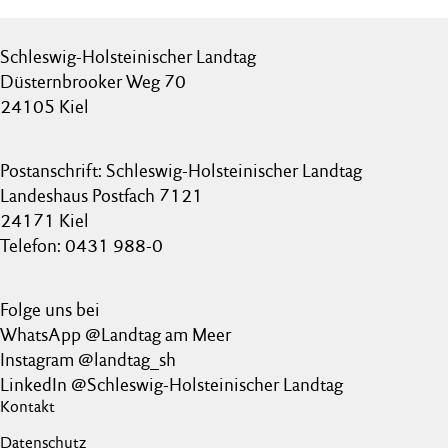
Schleswig-Holsteinischer Landtag
Düsternbrooker Weg 70
24105 Kiel
Postanschrift: Schleswig-Holsteinischer Landtag
Landeshaus Postfach 7121
24171 Kiel
Telefon: 0431 988-0
Folge uns bei
WhatsApp @Landtag am Meer
Instagram @landtag_sh
LinkedIn @Schleswig-Holsteinischer Landtag
Kontakt
Datenschutz