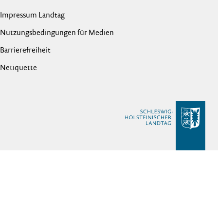
Impressum Landtag
Nutzungsbedingungen für Medien
Barrierefreiheit
Netiquette