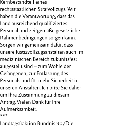
Kernbestandteil eines
rechtsstaatlichen Strafvollzugs. Wir
haben die Verantwortung, dass das
Land ausreichend qualifiziertes
Personal und zeitgemäße gesetzliche
Rahmenbedingungen sorgen kann.
Sorgen wir gemeinsam dafür, dass
unsere Justizvollzugsanstalten auch im
medizinischen Bereich zukunftsfest
aufgestellt sind – zum Wohle der
Gefangenen, zur Entlastung des
Personals und für mehr Sicherheit in
unseren Anstalten. Ich bitte Sie daher
um Ihre Zustimmung zu diesem
Antrag. Vielen Dank für Ihre
Aufmerksamkeit.
***
Landtagsfraktion Bündnis 90/Die