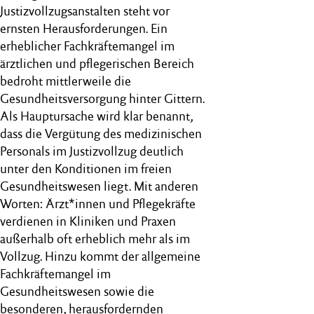
Justizvollzugsanstalten steht vor
ernsten Herausforderungen. Ein
erheblicher Fachkräftemangel im
ärztlichen und pflegerischen Bereich
bedroht mittlerweile die
Gesundheitsversorgung hinter Gittern.
Als Hauptursache wird klar benannt,
dass die Vergütung des medizinischen
Personals im Justizvollzug deutlich
unter den Konditionen im freien
Gesundheitswesen liegt. Mit anderen
Worten: Ärzt*innen und Pflegekräfte
verdienen in Kliniken und Praxen
außerhalb oft erheblich mehr als im
Vollzug. Hinzu kommt der allgemeine
Fachkräftemangel im
Gesundheitswesen sowie die
besonderen, herausfordernden