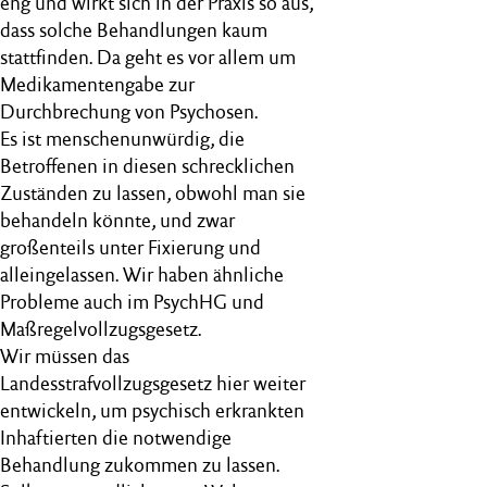
eng und wirkt sich in der Praxis so aus,
dass solche Behandlungen kaum
stattfinden. Da geht es vor allem um
Medikamentengabe zur
Durchbrechung von Psychosen.
Es ist menschenunwürdig, die
Betroffenen in diesen schrecklichen
Zuständen zu lassen, obwohl man sie
behandeln könnte, und zwar
großenteils unter Fixierung und
alleingelassen. Wir haben ähnliche
Probleme auch im PsychHG und
Maßregelvollzugsgesetz.
Wir müssen das
Landesstrafvollzugsgesetz hier weiter
entwickeln, um psychisch erkrankten
Inhaftierten die notwendige
Behandlung zukommen zu lassen.