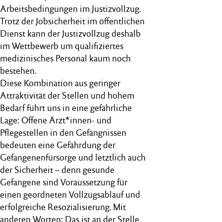
Arbeitsbedingungen im Justizvollzug.
Trotz der Jobsicherheit im öffentlichen
Dienst kann der Justizvollzug deshalb
im Wettbewerb um qualifiziertes
medizinisches Personal kaum noch
bestehen.
Diese Kombination aus geringer
Attraktivität der Stellen und hohem
Bedarf führt uns in eine gefährliche
Lage: Offene Ärzt*innen- und
Pflegestellen in den Gefängnissen
bedeuten eine Gefährdung der
Gefangenenfürsorge und letztlich auch
der Sicherheit – denn gesunde
Gefangene sind Voraussetzung für
einen geordneten Vollzugsablauf und
erfolgreiche Resozialisierung. Mit
anderen Worten: Das ist an der Stelle