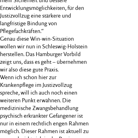
mehr Sicherheit und bessere
Entwicklungsmöglichkeiten, für den
Justizvollzug eine stärkere und
langfristige Bindung von
Pflegefachkräften.“
Genau diese Win-win-Situation
wollen wir nun in Schleswig-Holstein
herstellen. Das Hamburger Vorbild
zeigt uns, dass es geht – übernehmen
wir also diese gute Praxis.
Wenn ich schon hier zur
Krankenpflege im Justizvollzug
spreche, will ich auch noch einen
weiteren Punkt erwähnen. Die
medizinische Zwangsbehandlung
psychisch erkrankter Gefangener ist
nur in einem rechtlich engen Rahmen
möglich. Dieser Rahmen ist aktuell zu