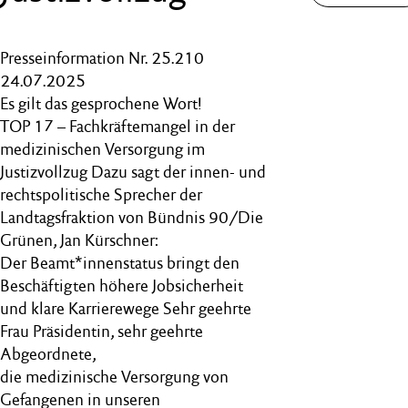
Presseinformation Nr. 25.210
24.07.2025
Es gilt das gesprochene Wort!
TOP 17 – Fachkräftemangel in der
medizinischen Versorgung im
Justizvollzug Dazu sagt der innen- und
rechtspolitische Sprecher der
Landtagsfraktion von Bündnis 90/Die
Grünen, Jan Kürschner:
Der Beamt*innenstatus bringt den
Beschäftigten höhere Jobsicherheit
und klare Karrierewege Sehr geehrte
Frau Präsidentin, sehr geehrte
Abgeordnete,
die medizinische Versorgung von
Gefangenen in unseren