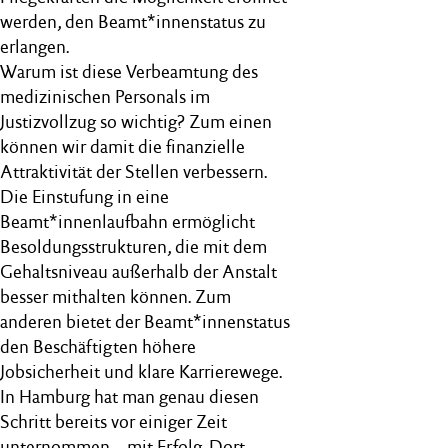
werden, den Beamt*innenstatus zu
erlangen.
Warum ist diese Verbeamtung des
medizinischen Personals im
Justizvollzug so wichtig? Zum einen
können wir damit die finanzielle
Attraktivität der Stellen verbessern.
Die Einstufung in eine
Beamt*innenlaufbahn ermöglicht
Besoldungsstrukturen, die mit dem
Gehaltsniveau außerhalb der Anstalt
besser mithalten können. Zum
anderen bietet der Beamt*innenstatus
den Beschäftigten höhere
Jobsicherheit und klare Karrierewege.
In Hamburg hat man genau diesen
Schritt bereits vor einiger Zeit
unternommen – mit Erfolg. Dort