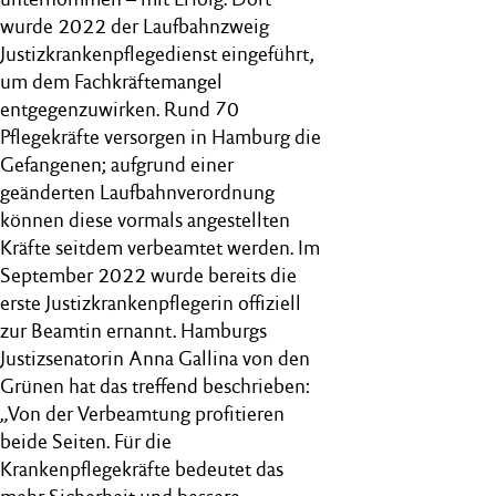
wurde 2022 der Laufbahnzweig
Justizkrankenpflegedienst eingeführt,
um dem Fachkräftemangel
entgegenzuwirken. Rund 70
Pflegekräfte versorgen in Hamburg die
Gefangenen; aufgrund einer
geänderten Laufbahnverordnung
können diese vormals angestellten
Kräfte seitdem verbeamtet werden. Im
September 2022 wurde bereits die
erste Justizkrankenpflegerin offiziell
zur Beamtin ernannt. Hamburgs
Justizsenatorin Anna Gallina von den
Grünen hat das treffend beschrieben:
„Von der Verbeamtung profitieren
beide Seiten. Für die
Krankenpflegekräfte bedeutet das