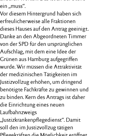
ein „muss“.
Vor diesem Hintergrund haben sich
erfreulicherweise alle Fraktionen
dieses Hauses auf den Antrag geeinigt.
Danke an den Abgeordneten Timmer
von der SPD für den ursprünglichen
Aufschlag, mit dem eine Idee der
Grünen aus Hamburg aufgegriffen
wurde. Wir müssen die Attraktivität
der medizinischen Tätigkeiten im
Justizvollzug erhöhen, um dringend
benötigte Fachkräfte zu gewinnen und
zu binden. Kern des Antrags ist daher
die Einrichtung eines neuen
Laufbahnzweigs
„Justizkrankenpflegedienst“. Damit
soll den im Justizvollzug tätigen
Pflegekräften die Möglichkeit eröffnet