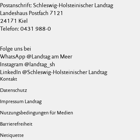
Postanschrift: Schleswig-Holsteinischer Landtag
Landeshaus Postfach 7121
24171 Kiel
Telefon: 0431 988-0
Folge uns bei
WhatsApp @Landtag am Meer
Instagram @landtag_sh
LinkedIn @Schleswig-Holsteinischer Landtag
Kontakt
Datenschutz
Impressum Landtag
Nutzungsbedingungen für Medien
Barrierefreiheit
Netiquette