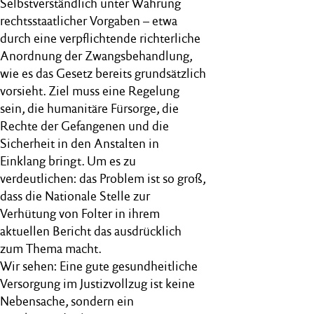
Selbstverständlich unter Wahrung
rechtsstaatlicher Vorgaben – etwa
durch eine verpflichtende richterliche
Anordnung der Zwangsbehandlung,
wie es das Gesetz bereits grundsätzlich
vorsieht. Ziel muss eine Regelung
sein, die humanitäre Fürsorge, die
Rechte der Gefangenen und die
Sicherheit in den Anstalten in
Einklang bringt. Um es zu
verdeutlichen: das Problem ist so groß,
dass die Nationale Stelle zur
Verhütung von Folter in ihrem
aktuellen Bericht das ausdrücklich
zum Thema macht.
Wir sehen: Eine gute gesundheitliche
Versorgung im Justizvollzug ist keine
Nebensache, sondern ein