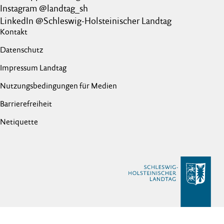
Instagram @landtag_sh
LinkedIn @Schleswig-Holsteinischer Landtag
Kontakt
Datenschutz
Impressum Landtag
Nutzungsbedingungen für Medien
Barrierefreiheit
Netiquette