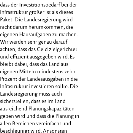
dass der Investitionsbedarf bei der
Infrastruktur größer ist als dieses
Paket. Die Landesregierung wird
nicht darum herumkommen, die
eigenen Hausaufgaben zu machen.
Wir werden sehr genau darauf
achten, dass das Geld zielgerichtet
und effizient ausgegeben wird. Es
bleibt dabei, dass das Land aus
eigenen Mitteln mindestens zehn
Prozent der Landesausgaben in die
Infrastruktur investieren sollte. Die
Landesregierung muss auch
sicherstellen, dass es im Land
ausreichend Planungskapazitäten
geben wird und dass die Planung in
allen Bereichen vereinfacht und
beschleunigt wird. Ansonsten