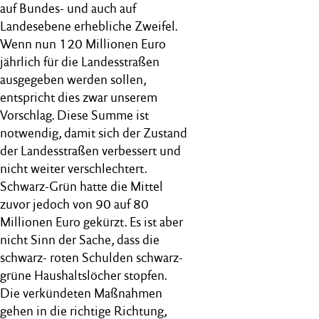
auf Bundes- und auch auf
Landesebene erhebliche Zweifel.
Wenn nun 120 Millionen Euro
jährlich für die Landesstraßen
ausgegeben werden sollen,
entspricht dies zwar unserem
Vorschlag. Diese Summe ist
notwendig, damit sich der Zustand
der Landesstraßen verbessert und
nicht weiter verschlechtert.
Schwarz-Grün hatte die Mittel
zuvor jedoch von 90 auf 80
Millionen Euro gekürzt. Es ist aber
nicht Sinn der Sache, dass die
schwarz- roten Schulden schwarz-
grüne Haushaltslöcher stopfen.
Die verkündeten Maßnahmen
gehen in die richtige Richtung,