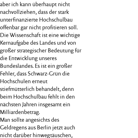
aber ich kann überhaupt nicht
nachvollziehen, dass der stark
unterfinanzierte Hochschulbau
offenbar gar nicht profitieren soll.
Die Wissenschaft ist eine wichtige
Kernaufgabe des Landes und von
großer strategischer Bedeutung für
die Entwicklung unseres
Bundeslandes. Es ist ein großer
Fehler, dass Schwarz-Grün die
Hochschulen erneut
stiefmütterlich behandelt, denn
beim Hochschulbau fehlt in den
nächsten Jahren insgesamt ein
Milliardenbetrag.
Man sollte angesichts des
Geldregens aus Berlin jetzt auch
nicht darüber hinwegtäuschen,