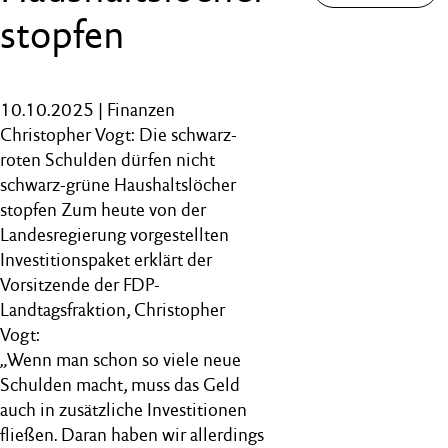
stopfen
10.10.2025 | Finanzen
Christopher Vogt: Die schwarz-
roten Schulden dürfen nicht
schwarz-grüne Haushaltslöcher
stopfen Zum heute von der
Landesregierung vorgestellten
Investitionspaket erklärt der
Vorsitzende der FDP-
Landtagsfraktion, Christopher
Vogt:
„Wenn man schon so viele neue
Schulden macht, muss das Geld
auch in zusätzliche Investitionen
fließen. Daran haben wir allerdings