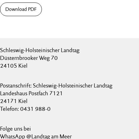
Download PDF
Schleswig-Holsteinischer Landtag
Düsternbrooker Weg 70
24105 Kiel
Postanschrift: Schleswig-Holsteinischer Landtag
Landeshaus Postfach 7121
24171 Kiel
Telefon: 0431 988-0
Folge uns bei
WhatsApp @Landtag am Meer