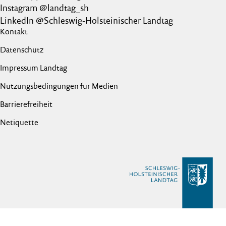
Instagram @landtag_sh
LinkedIn @Schleswig-Holsteinischer Landtag
Kontakt
Datenschutz
Impressum Landtag
Nutzungsbedingungen für Medien
Barrierefreiheit
Netiquette