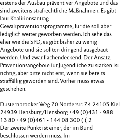
erstens der Ausbau präventiver Angebote und das
sind zweitens strafrechtliche Maßnahmen. Es gibt
laut Koalitionsantrag
Gewaltpräventionsprogramme, für die soll aber
lediglich weiter geworben werden. Ich sehe das
eher wie die SPD, es gibt bisher zu wenig
Angebote und sie sollten dringend ausgebaut
werden. Und zwar flächendeckend. Der Ansatz,
Präventionsangebote für Jugendliche zu stärken ist
richtig, aber bitte nicht erst, wenn sie bereits
straffällig geworden sind. Vorher muss etwas
geschehen.
Düsternbrooker Weg 70 Norderstr. 74 24105 Kiel
24939 Flensburg/Flensborg +49 (0)431 - 988
13 80 +49 (0)461 - 144 08 300 ( ( 2
Der zweite Punkt ist einer, der im Bund
beschlossen werden muss. Im