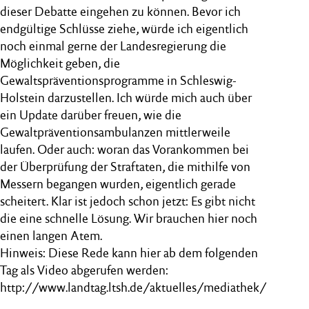
dieser Debatte eingehen zu können. Bevor ich
endgültige Schlüsse ziehe, würde ich eigentlich
noch einmal gerne der Landesregierung die
Möglichkeit geben, die
Gewaltspräventionsprogramme in Schleswig-
Holstein darzustellen. Ich würde mich auch über
ein Update darüber freuen, wie die
Gewaltpräventionsambulanzen mittlerweile
laufen. Oder auch: woran das Vorankommen bei
der Überprüfung der Straftaten, die mithilfe von
Messern begangen wurden, eigentlich gerade
scheitert. Klar ist jedoch schon jetzt: Es gibt nicht
die eine schnelle Lösung. Wir brauchen hier noch
einen langen Atem.
Hinweis: Diese Rede kann hier ab dem folgenden
Tag als Video abgerufen werden:
http://www.landtag.ltsh.de/aktuelles/mediathek/