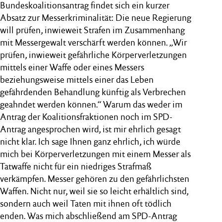
Bundeskoalitionsantrag findet sich ein kurzer
Absatz zur Messerkriminalität: Die neue Regierung
will prüfen, inwieweit Strafen im Zusammenhang
mit Messergewalt verschärft werden können. „Wir
prüfen, inwieweit gefährliche Körperverletzungen
mittels einer Waffe oder eines Messers
beziehungsweise mittels einer das Leben
gefährdenden Behandlung künftig als Verbrechen
geahndet werden können.“ Warum das weder im
Antrag der Koalitionsfraktionen noch im SPD-
Antrag angesprochen wird, ist mir ehrlich gesagt
nicht klar. Ich sage Ihnen ganz ehrlich, ich würde
mich bei Körperverletzungen mit einem Messer als
Tatwaffe nicht für ein niedriges Strafmaß
verkämpfen. Messer gehören zu den gefährlichsten
Waffen. Nicht nur, weil sie so leicht erhältlich sind,
sondern auch weil Taten mit ihnen oft tödlich
enden. Was mich abschließend am SPD-Antrag