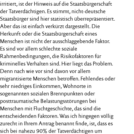
irritiert, ist der Hinweis auf die Staatsbürgerschaft
der Tatverdächtigen. Es stimmt, nicht-deutsche
Staatsbürger sind hier statistisch überrepräsentiert.
Aber das ist einfach verkürzt dargestellt. Die
Herkunft oder die Staatsbürgerschaft eines
Menschen ist nicht der ausschlaggebende Faktor.
Es sind vor allem schlechte soziale
Rahmenbedingungen, die Risikofaktoren für
kriminelles Verhalten sind. Hier liegt das Problem.
Denn nach wie vor sind davon vor allem
migrantisierte Menschen betroffen. Fehlendes oder
sehr niedriges Einkommen, Wohnorte in
sogenannten sozialen Brennpunkten oder
posttraumatische Belastungsstörungen bei
Menschen mit Fluchtgeschichte, das sind die
entscheidenden Faktoren. Was ich hingegen völlig
zurecht in Ihrem Antrag benannt finde, ist, dass es
sich bei nahezu 90% der Tatverdächtigen um