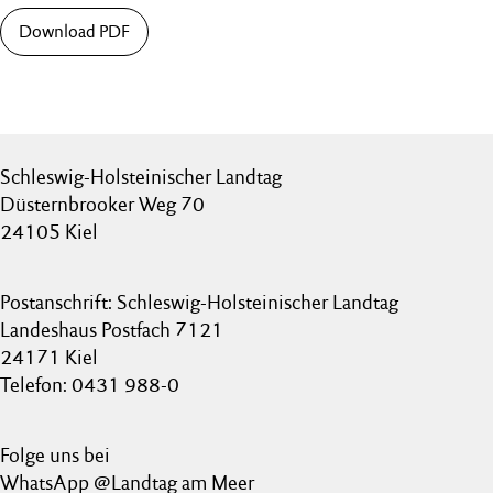
Download PDF
Schleswig-Holsteinischer Landtag
Düsternbrooker Weg 70
24105 Kiel
Postanschrift: Schleswig-Holsteinischer Landtag
Landeshaus Postfach 7121
24171 Kiel
Telefon: 0431 988-0
Folge uns bei
WhatsApp @Landtag am Meer