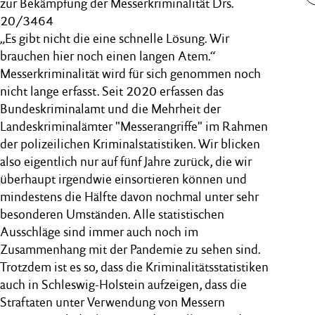
zur Bekämpfung der Messerkriminalität Drs.
20/3464
„Es gibt nicht die eine schnelle Lösung. Wir
brauchen hier noch einen langen Atem.“
Messerkriminalität wird für sich genommen noch
nicht lange erfasst. Seit 2020 erfassen das
Bundeskriminalamt und die Mehrheit der
Landeskriminalämter "Messerangriffe" im Rahmen
der polizeilichen Kriminalstatistiken. Wir blicken
also eigentlich nur auf fünf Jahre zurück, die wir
überhaupt irgendwie einsortieren können und
mindestens die Hälfte davon nochmal unter sehr
besonderen Umständen. Alle statistischen
Ausschläge sind immer auch noch im
Zusammenhang mit der Pandemie zu sehen sind.
Trotzdem ist es so, dass die Kriminalitätsstatistiken
auch in Schleswig-Holstein aufzeigen, dass die
Straftaten unter Verwendung von Messern