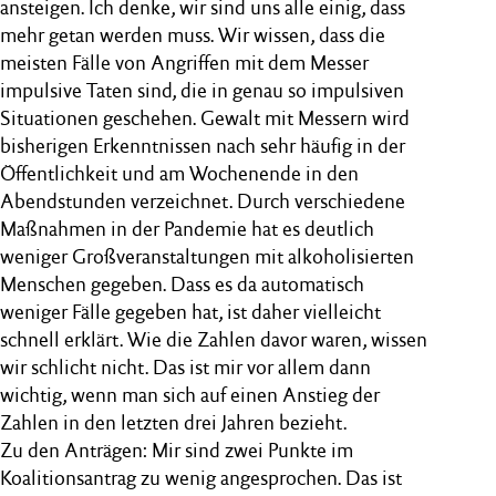
ansteigen. Ich denke, wir sind uns alle einig, dass
mehr getan werden muss. Wir wissen, dass die
meisten Fälle von Angriffen mit dem Messer
impulsive Taten sind, die in genau so impulsiven
Situationen geschehen. Gewalt mit Messern wird
bisherigen Erkenntnissen nach sehr häufig in der
Öffentlichkeit und am Wochenende in den
Abendstunden verzeichnet. Durch verschiedene
Maßnahmen in der Pandemie hat es deutlich
weniger Großveranstaltungen mit alkoholisierten
Menschen gegeben. Dass es da automatisch
weniger Fälle gegeben hat, ist daher vielleicht
schnell erklärt. Wie die Zahlen davor waren, wissen
wir schlicht nicht. Das ist mir vor allem dann
wichtig, wenn man sich auf einen Anstieg der
Zahlen in den letzten drei Jahren bezieht.
Zu den Anträgen: Mir sind zwei Punkte im
Koalitionsantrag zu wenig angesprochen. Das ist