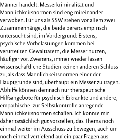
Männer handelt. Messerkriminalität und
Männlichkeitsnormen sind eng miteinander
verwoben. Für uns als SSW stehen vor allem zwei
Zusammenhänge, die beide bereits empirisch
untersucht sind, im Vordergrund: Erstens,
psychische Vorbelastungen kommen bei
verurteilten Gewalttätern, die Messer nutzen,
häufiger vor. Zweitens, immer wieder lassen
wissenschaftliche Studien keinen anderen Schluss
zu, als dass Männlichkeitsnormen einer der
Hauptgründe sind, überhaupt ein Messer zu tragen.
Abhilfe können demnach nur therapeutische
Hilfsangebote für psychisch Erkrankte und andere,
empathische, zur Selbstkontrolle anregende
Männlichkeitsnormen schaffen. Ich könnte mir
daher tatsächlich gut vorstellen, das Thema noch
einmal weiter im Ausschuss zu bewegen, auch um
noch einmal vertiefend auf ein paar Fragen aus