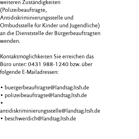
weiteren Zuständigkeiten
(Polizeibeauftragte,
Antidiskriminierungsstelle und
Ombudsstelle für Kinder und Jugendliche)
an die Dienststelle der Bürgerbeauftragten
wenden.
Kontaktmöglichkeiten Sie erreichen das
Büro unter: 0431 988-1240 bzw. über
folgende E-Mailadressen:
• buergerbeauftragte@landtag.ltsh.de
• polizeibeauftragte@landtag.ltsh.de
•
antidiskriminierungsstelle@landtag.ltsh.de
• beschwerdich@landtag.ltsh.de