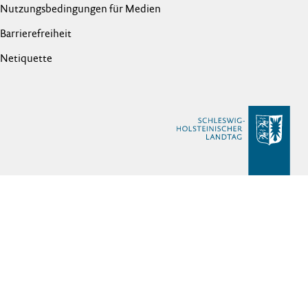
Nutzungsbedingungen für Medien
Barrierefreiheit
Netiquette