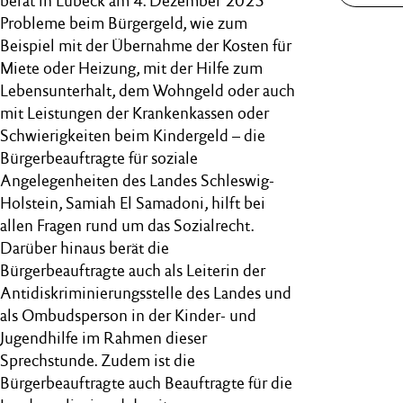
berät in Lübeck am 4. Dezember 2025
Probleme beim Bürgergeld, wie zum
Beispiel mit der Übernahme der Kosten für
Miete oder Heizung, mit der Hilfe zum
Lebensunterhalt, dem Wohngeld oder auch
mit Leistungen der Krankenkassen oder
Schwierigkeiten beim Kindergeld – die
Bürgerbeauftragte für soziale
Angelegenheiten des Landes Schleswig-
Holstein, Samiah El Samadoni, hilft bei
allen Fragen rund um das Sozialrecht.
Darüber hinaus berät die
Bürgerbeauftragte auch als Leiterin der
Antidiskriminierungsstelle des Landes und
als Ombudsperson in der Kinder- und
Jugendhilfe im Rahmen dieser
Sprechstunde. Zudem ist die
Bürgerbeauftragte auch Beauftragte für die