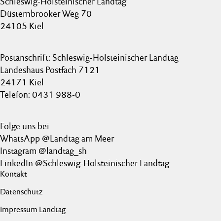
Schleswig-Holsteinischer Landtag
Düsternbrooker Weg 70
24105 Kiel
Postanschrift: Schleswig-Holsteinischer Landtag
Landeshaus Postfach 7121
24171 Kiel
Telefon: 0431 988-0
Folge uns bei
WhatsApp @Landtag am Meer
Instagram @landtag_sh
LinkedIn @Schleswig-Holsteinischer Landtag
Kontakt
Datenschutz
Impressum Landtag