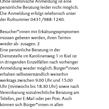
Ohne telefonische Anmeldung ist eine
persönliche Beratung leider nicht möglich.
Die Anmeldung erfolgt telefonisch unter
der Rufnummer 0431/988-1240.
Besucher*innen mit Erkältungssymptomen
müssen gebeten werden, ihren Termin
wieder ab- zusagen. 2
Eine persönliche Beratung in der
Dienststelle im Karolinenweg 1 in Kiel ist
in dringenden Einzelfällen nach vorheriger
Anmeldung wieder möglich. Bürger*innen
erhalten selbstverständlich weiterhin
werktags zwischen 9.00 Uhr und 15.00
Uhr (mittwochs bis 18.30 Uhr) sowie nach
Vereinbarung sozialrechtliche Beratung am
Telefon, per E-Mail oder per Post. Auch
können sich Bürger*innen in allen