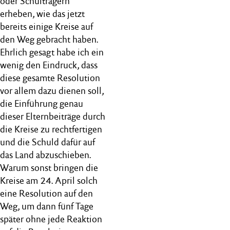
oder Schulträgern
erheben, wie das jetzt
bereits einige Kreise auf
den Weg gebracht haben.
Ehrlich gesagt habe ich ein
wenig den Eindruck, dass
diese gesamte Resolution
vor allem dazu dienen soll,
die Einführung genau
dieser Elternbeiträge durch
die Kreise zu rechtfertigen
und die Schuld dafür auf
das Land abzuschieben.
Warum sonst bringen die
Kreise am 24. April solch
eine Resolution auf den
Weg, um dann fünf Tage
später ohne jede Reaktion