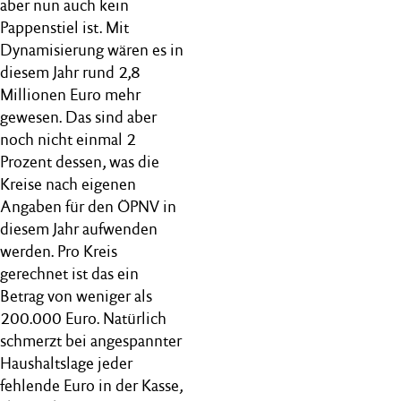
aber nun auch kein
Pappenstiel ist. Mit
Dynamisierung wären es in
diesem Jahr rund 2,8
Millionen Euro mehr
gewesen. Das sind aber
noch nicht einmal 2
Prozent dessen, was die
Kreise nach eigenen
Angaben für den ÖPNV in
diesem Jahr aufwenden
werden. Pro Kreis
gerechnet ist das ein
Betrag von weniger als
200.000 Euro. Natürlich
schmerzt bei angespannter
Haushaltslage jeder
fehlende Euro in der Kasse,