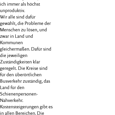
ich immer als höchst
unproduktiv.
Wir alle sind dafür
gewählt, die Probleme der
Menschen zu lösen, und
zwar in Land und
Kommunen
gleichermaßen. Dafür sind
die jeweiligen
Zuständigkeiten klar
geregelt. Die Kreise sind
für den überörtlichen
Busverkehr zuständig, das
Land für den
Schienenpersonen-
Nahverkehr.
Kostensteigerungen gibt es
in allen Bereichen. Die