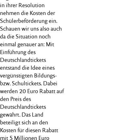
in ihrer Resolution
nehmen die Kosten der
Schülerbeförderung ein.
Schauen wir uns also auch
da die Situation noch
einmal genauer an: Mit
Einführung des
Deutschlandtickets
entstand die Idee eines
vergünstigten Bildungs-
bzw. Schultickets. Dabei
werden 20 Euro Rabatt auf
den Preis des
Deutschlandtickets
gewährt. Das Land
beteiligt sich an den
Kosten für diesen Rabatt
mit 5 Millionen Euro