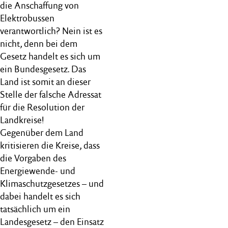
die Anschaffung von
Elektrobussen
verantwortlich? Nein ist es
nicht, denn bei dem
Gesetz handelt es sich um
ein Bundesgesetz. Das
Land ist somit an dieser
Stelle der falsche Adressat
für die Resolution der
Landkreise!
Gegenüber dem Land
kritisieren die Kreise, dass
die Vorgaben des
Energiewende- und
Klimaschutzgesetzes – und
dabei handelt es sich
tatsächlich um ein
Landesgesetz – den Einsatz