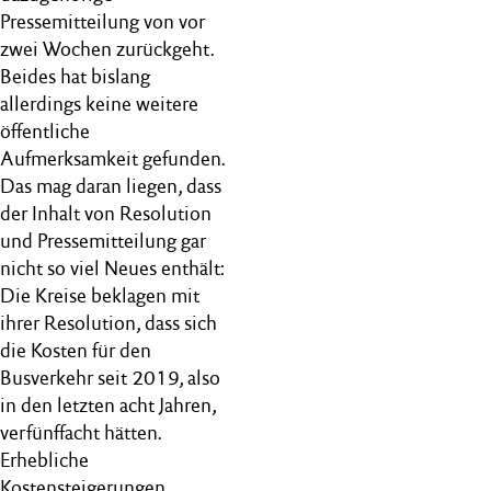
Pressemitteilung von vor
zwei Wochen zurückgeht.
Beides hat bislang
allerdings keine weitere
öffentliche
Aufmerksamkeit gefunden.
Das mag daran liegen, dass
der Inhalt von Resolution
und Pressemitteilung gar
nicht so viel Neues enthält:
Die Kreise beklagen mit
ihrer Resolution, dass sich
die Kosten für den
Busverkehr seit 2019, also
in den letzten acht Jahren,
verfünffacht hätten.
Erhebliche
Kostensteigerungen