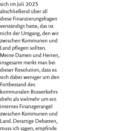
sich im Juli 2025
abschließend über all
diese Finanzierungsfragen
verständigt hatte, das ist
nicht der Umgang, den wir
zwischen Kommunen und
Land pflegen sollten.
Meine Damen und Herren,
insgesamt merkt man bei
dieser Resolution, dass es
sich dabei weniger um den
Fortbestand des
kommunalen Busverkehrs
dreht als vielmehr um ein
internes Finanzgerangel
zwischen Kommunen und
Land. Derartige Debatten,
muss ich sagen, empfinde