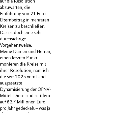
auf die Resolution
abzuwarten, die
Einführung von 21 Euro
Elternbeitrag in mehreren
Kreisen zu beschließen.
Das ist doch eine sehr
durchsichtige
Vorgehensweise.
Meine Damen und Herren,
einen letzten Punkt
monieren die Kreise mit
ihrer Resolution, nämlich
die seit 2025 vom Land
ausgesetzte
Dynamisierung der ÖPNV-
Mittel. Diese sind seitdem
auf 82,7 Millionen Euro
pro Jahr gedeckelt – was ja