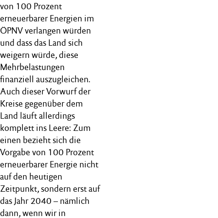
von 100 Prozent
erneuerbarer Energien im
ÖPNV verlangen würden
und dass das Land sich
weigern würde, diese
Mehrbelastungen
finanziell auszugleichen.
Auch dieser Vorwurf der
Kreise gegenüber dem
Land läuft allerdings
komplett ins Leere: Zum
einen bezieht sich die
Vorgabe von 100 Prozent
erneuerbarer Energie nicht
auf den heutigen
Zeitpunkt, sondern erst auf
das Jahr 2040 – nämlich
dann, wenn wir in