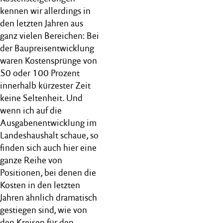
kennen wir allerdings in
den letzten Jahren aus
ganz vielen Bereichen: Bei
der Baupreisentwicklung
waren Kostensprünge von
50 oder 100 Prozent
innerhalb kürzester Zeit
keine Seltenheit. Und
wenn ich auf die
Ausgabenentwicklung im
Landeshaushalt schaue, so
finden sich auch hier eine
ganze Reihe von
Positionen, bei denen die
Kosten in den letzten
Jahren ähnlich dramatisch
gestiegen sind, wie von
den Kreisen für den