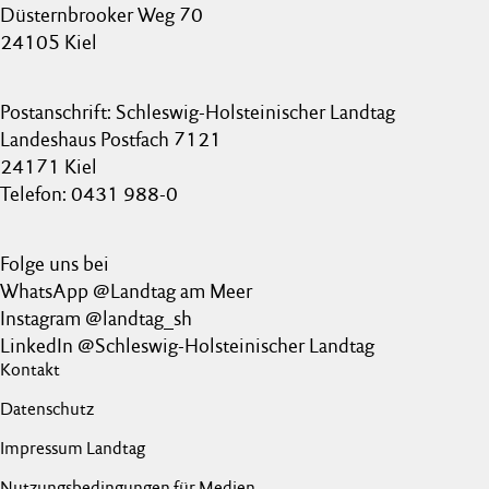
Düsternbrooker Weg 70
24105 Kiel
Postanschrift: Schleswig-Holsteinischer Landtag
Landeshaus Postfach 7121
24171 Kiel
Telefon: 0431 988-0
Folge uns bei
WhatsApp @Landtag am Meer
Instagram @landtag_sh
LinkedIn @Schleswig-Holsteinischer Landtag
Kontakt
Datenschutz
Impressum Landtag
Nutzungsbedingungen für Medien