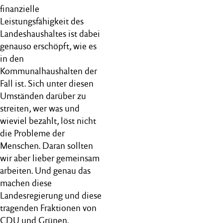
finanzielle
Leistungsfähigkeit des
Landeshaushaltes ist dabei
genauso erschöpft, wie es
in den
Kommunalhaushalten der
Fall ist. Sich unter diesen
Umständen darüber zu
streiten, wer was und
wieviel bezahlt, löst nicht
die Probleme der
Menschen. Daran sollten
wir aber lieber gemeinsam
arbeiten. Und genau das
machen diese
Landesregierung und diese
tragenden Fraktionen von
CDU und Grünen.