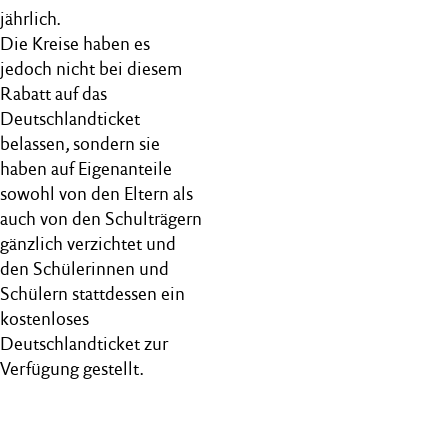
jährlich.
Die Kreise haben es
jedoch nicht bei diesem
Rabatt auf das
Deutschlandticket
belassen, sondern sie
haben auf Eigenanteile
sowohl von den Eltern als
auch von den Schulträgern
gänzlich verzichtet und
den Schülerinnen und
Schülern stattdessen ein
kostenloses
Deutschlandticket zur
Verfügung gestellt.