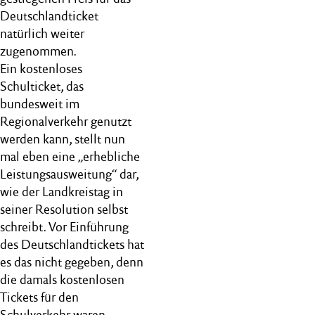
Deutschlandticket
natürlich weiter
zugenommen.
Ein kostenloses
Schulticket, das
bundesweit im
Regionalverkehr genutzt
werden kann, stellt nun
mal eben eine „erhebliche
Leistungsausweitung“ dar,
wie der Landkreistag in
seiner Resolution selbst
schreibt. Vor Einführung
des Deutschlandtickets hat
es das nicht gegeben, denn
die damals kostenlosen
Tickets für den
Schulverkehr waren