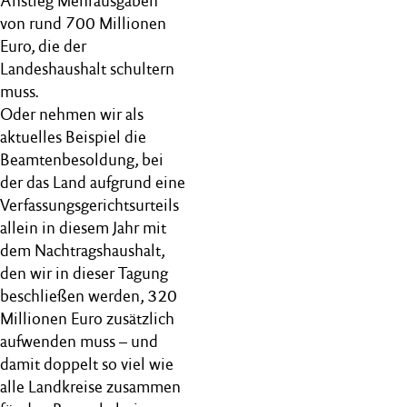
Anstieg Mehrausgaben
von rund 700 Millionen
Euro, die der
Landeshaushalt schultern
muss.
Oder nehmen wir als
aktuelles Beispiel die
Beamtenbesoldung, bei
der das Land aufgrund eine
Verfassungsgerichtsurteils
allein in diesem Jahr mit
dem Nachtragshaushalt,
den wir in dieser Tagung
beschließen werden, 320
Millionen Euro zusätzlich
aufwenden muss – und
damit doppelt so viel wie
alle Landkreise zusammen