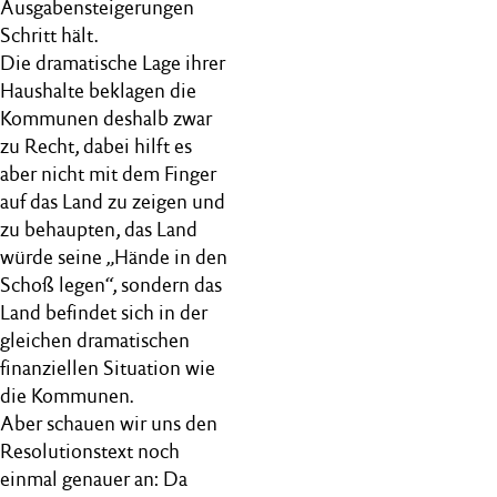
Ausgabensteigerungen
Schritt hält.
Die dramatische Lage ihrer
Haushalte beklagen die
Kommunen deshalb zwar
zu Recht, dabei hilft es
aber nicht mit dem Finger
auf das Land zu zeigen und
zu behaupten, das Land
würde seine „Hände in den
Schoß legen“, sondern das
Land befindet sich in der
gleichen dramatischen
finanziellen Situation wie
die Kommunen.
Aber schauen wir uns den
Resolutionstext noch
einmal genauer an: Da