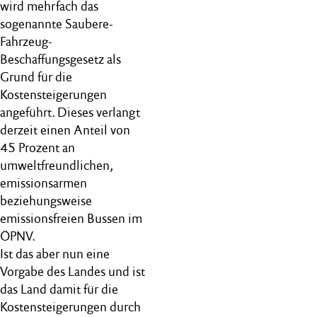
wird mehrfach das
sogenannte Saubere-
Fahrzeug-
Beschaffungsgesetz als
Grund für die
Kostensteigerungen
angeführt. Dieses verlangt
derzeit einen Anteil von
45 Prozent an
umweltfreundlichen,
emissionsarmen
beziehungsweise
emissionsfreien Bussen im
ÖPNV.
Ist das aber nun eine
Vorgabe des Landes und ist
das Land damit für die
Kostensteigerungen durch