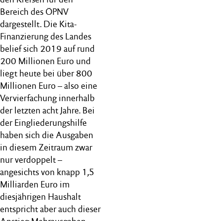
Bereich des ÖPNV
dargestellt. Die Kita-
Finanzierung des Landes
belief sich 2019 auf rund
200 Millionen Euro und
liegt heute bei über 800
Millionen Euro – also eine
Vervierfachung innerhalb
der letzten acht Jahre. Bei
der Eingliederungshilfe
haben sich die Ausgaben
in diesem Zeitraum zwar
nur verdoppelt –
angesichts von knapp 1,5
Milliarden Euro im
diesjährigen Haushalt
entspricht aber auch dieser