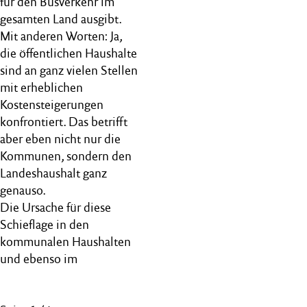
für den Busverkehr im
gesamten Land ausgibt.
Mit anderen Worten: Ja,
die öffentlichen Haushalte
sind an ganz vielen Stellen
mit erheblichen
Kostensteigerungen
konfrontiert. Das betrifft
aber eben nicht nur die
Kommunen, sondern den
Landeshaushalt ganz
genauso.
Die Ursache für diese
Schieflage in den
kommunalen Haushalten
und ebenso im