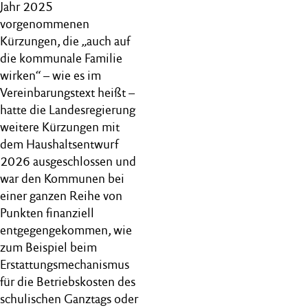
Jahr 2025
vorgenommenen
Kürzungen, die „auch auf
die kommunale Familie
wirken“ – wie es im
Vereinbarungstext heißt –
hatte die Landesregierung
weitere Kürzungen mit
dem Haushaltsentwurf
2026 ausgeschlossen und
war den Kommunen bei
einer ganzen Reihe von
Punkten finanziell
entgegengekommen, wie
zum Beispiel beim
Erstattungsmechanismus
für die Betriebskosten des
schulischen Ganztags oder