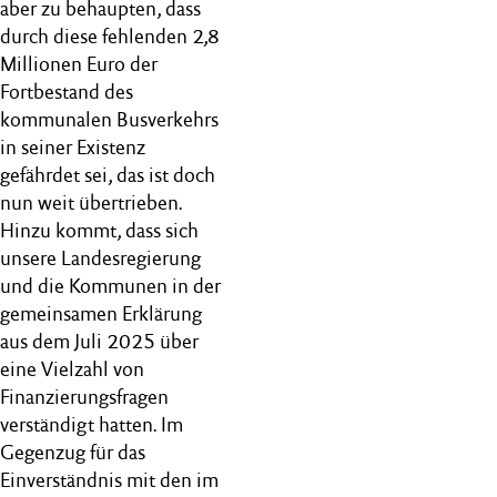
aber zu behaupten, dass
durch diese fehlenden 2,8
Millionen Euro der
Fortbestand des
kommunalen Busverkehrs
in seiner Existenz
gefährdet sei, das ist doch
nun weit übertrieben.
Hinzu kommt, dass sich
unsere Landesregierung
und die Kommunen in der
gemeinsamen Erklärung
aus dem Juli 2025 über
eine Vielzahl von
Finanzierungsfragen
verständigt hatten. Im
Gegenzug für das
Einverständnis mit den im