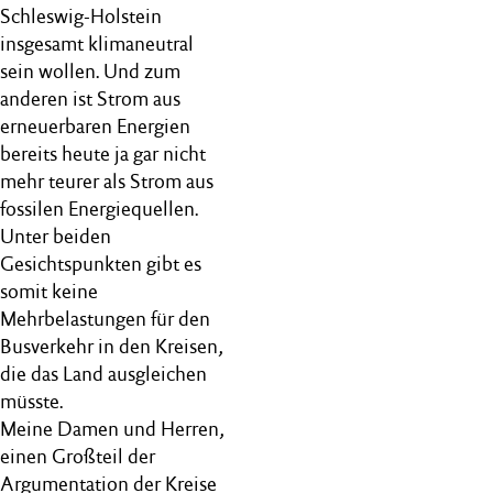
Schleswig-Holstein
insgesamt klimaneutral
sein wollen. Und zum
anderen ist Strom aus
erneuerbaren Energien
bereits heute ja gar nicht
mehr teurer als Strom aus
fossilen Energiequellen.
Unter beiden
Gesichtspunkten gibt es
somit keine
Mehrbelastungen für den
Busverkehr in den Kreisen,
die das Land ausgleichen
müsste.
Meine Damen und Herren,
einen Großteil der
Argumentation der Kreise