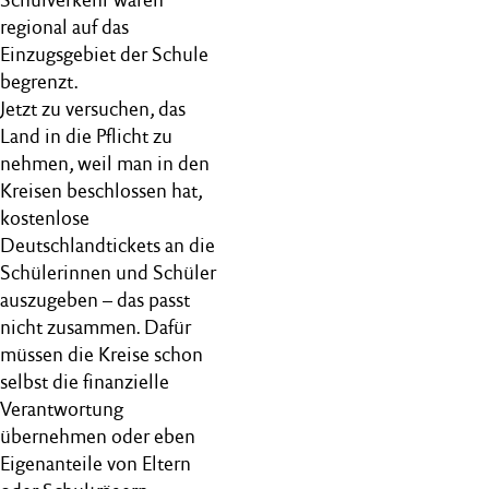
regional auf das
Einzugsgebiet der Schule
begrenzt.
Jetzt zu versuchen, das
Land in die Pflicht zu
nehmen, weil man in den
Kreisen beschlossen hat,
kostenlose
Deutschlandtickets an die
Schülerinnen und Schüler
auszugeben – das passt
nicht zusammen. Dafür
müssen die Kreise schon
selbst die finanzielle
Verantwortung
übernehmen oder eben
Eigenanteile von Eltern