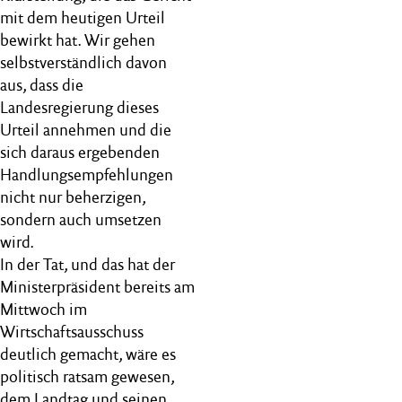
mit dem heutigen Urteil
bewirkt hat. Wir gehen
selbstverständlich davon
aus, dass die
Landesregierung dieses
Urteil annehmen und die
sich daraus ergebenden
Handlungsempfehlungen
nicht nur beherzigen,
sondern auch umsetzen
wird.
In der Tat, und das hat der
Ministerpräsident bereits am
Mittwoch im
Wirtschaftsausschuss
deutlich gemacht, wäre es
politisch ratsam gewesen,
dem Landtag und seinen