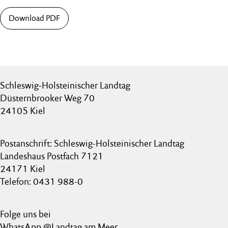
Download PDF
Schleswig-Holsteinischer Landtag
Düsternbrooker Weg 70
24105 Kiel
Postanschrift: Schleswig-Holsteinischer Landtag
Landeshaus Postfach 7121
24171 Kiel
Telefon: 0431 988-0
Folge uns bei
WhatsApp @Landtag am Meer