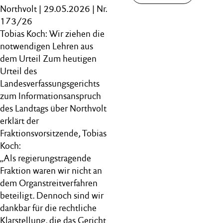
Northvolt | 29.05.2026 | Nr.
173/26
Tobias Koch: Wir ziehen die
notwendigen Lehren aus
dem Urteil Zum heutigen
Urteil des
Landesverfassungsgerichts
zum Informationsanspruch
des Landtags über Northvolt
erklärt der
Fraktionsvorsitzende, Tobias
Koch:
„Als regierungstragende
Fraktion waren wir nicht an
dem Organstreitverfahren
beteiligt. Dennoch sind wir
dankbar für die rechtliche
Klarstellung, die das Gericht