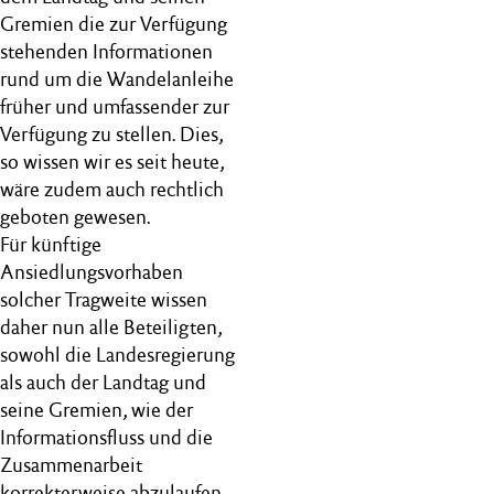
Gremien die zur Verfügung
stehenden Informationen
rund um die Wandelanleihe
früher und umfassender zur
Verfügung zu stellen. Dies,
so wissen wir es seit heute,
wäre zudem auch rechtlich
geboten gewesen.
Für künftige
Ansiedlungsvorhaben
solcher Tragweite wissen
daher nun alle Beteiligten,
sowohl die Landesregierung
als auch der Landtag und
seine Gremien, wie der
Informationsfluss und die
Zusammenarbeit
korrekterweise abzulaufen