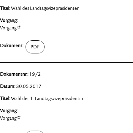
Wahl des Landtagsvizepräsidenten
Vorgang
19/2
30.05.2017
Wahl der 1. Landtagsvizepräsidentin
Vorgang