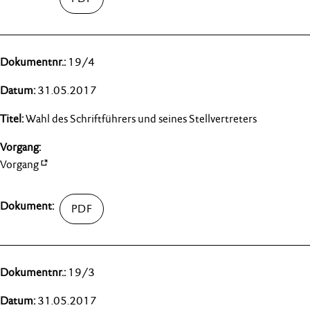
19/4
31.05.2017
Wahl des Schriftführers und seines Stellvertreters
Vorgang
19/3
31.05.2017