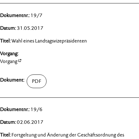
19/7
31.05.2017
Wahl eines Landtagsvizepräsidenten
Vorgang
19/6
02.06.2017
Fortgeltung und Änderung der Geschäftsordnung des