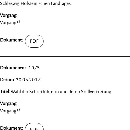
Schleswig-Holsteinischen Landtages
Vorgang
19/5
30.05.2017
Wahl der Schriftführerin und deren Stellvertretung
Vorgang