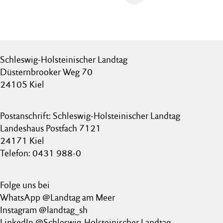
Schleswig-Holsteinischer Landtag
Düsternbrooker Weg 70
24105 Kiel
Postanschrift: Schleswig-Holsteinischer Landtag
Landeshaus Postfach 7121
24171 Kiel
Telefon: 0431 988-0
Folge uns bei
WhatsApp @Landtag am Meer
Instagram @landtag_sh
LinkedIn @Schleswig-Holsteinischer Landtag