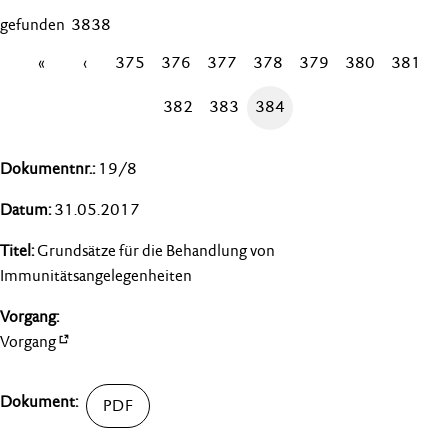
gefunden 3838
«
‹
375
376
377
378
379
380
381
382
383
384
19/8
31.05.2017
Grundsätze für die Behandlung von
Immunitätsangelegenheiten
Vorgang