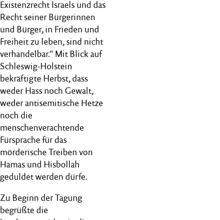
Existenzrecht Israels und das
Recht seiner Bürgerinnen
und Bürger, in Frieden und
Freiheit zu leben, sind nicht
verhandelbar.“ Mit Blick auf
Schleswig-Holstein
bekräftigte Herbst, dass
weder Hass noch Gewalt,
weder antisemitische Hetze
noch die
menschenverachtende
Fürsprache für das
mörderische Treiben von
Hamas und Hisbollah
geduldet werden dürfe.
Zu Beginn der Tagung
begrüßte die