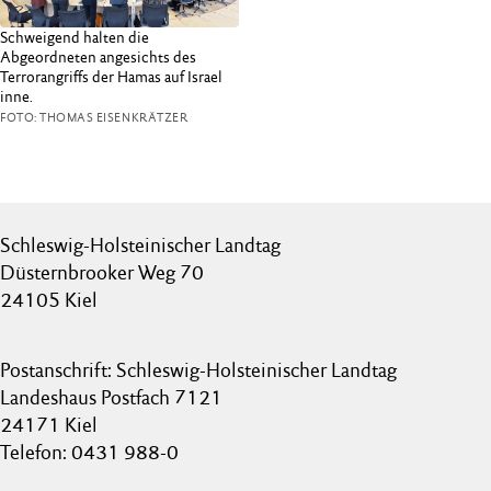
Schweigend halten die
Abgeordneten angesichts des
Terrorangriffs der Hamas auf Israel
inne.
FOTO: THOMAS EISENKRÄTZER
Schleswig-Holsteinischer Landtag
Düsternbrooker Weg 70
24105 Kiel
Postanschrift: Schleswig-Holsteinischer Landtag
Landeshaus Postfach 7121
24171 Kiel
Telefon: 0431 988-0