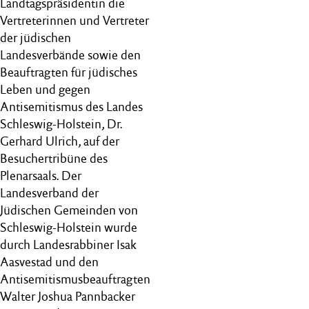
Landtagspräsidentin die
Vertreterinnen und Vertreter
der jüdischen
Landesverbände sowie den
Beauftragten für jüdisches
Leben und gegen
Antisemitismus des Landes
Schleswig-Holstein, Dr.
Gerhard Ulrich, auf der
Besuchertribüne des
Plenarsaals. Der
Landesverband der
Jüdischen Gemeinden von
Schleswig-Holstein wurde
durch Landesrabbiner Isak
Aasvestad und den
Antisemitismusbeauftragten
Walter Joshua Pannbacker