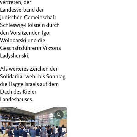
vertreten, der
Landesverband der
Jüdischen Gemeinschaft
Schleswig-Holstein durch
den Vorsitzenden Igor
Wolodarski und die
Geschäftsführerin Viktoria
Ladyshenski.
Als weiteres Zeichen der
Solidarität weht bis Sonntag
die Flagge Israels auf dem
Dach des Kieler
Landeshauses.