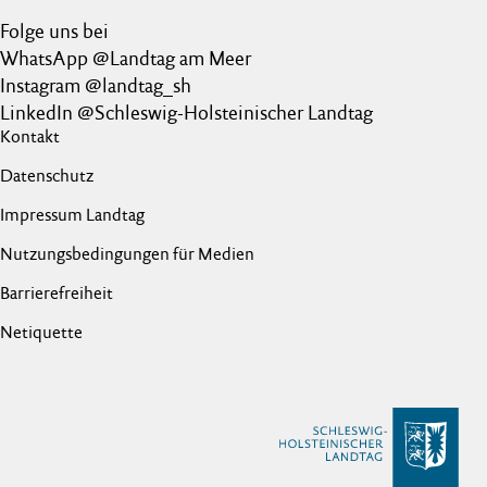
Folge uns bei
WhatsApp @Landtag am Meer
Instagram @landtag_sh
LinkedIn @Schleswig-Holsteinischer Landtag
Kontakt
Datenschutz
Impressum Landtag
Nutzungsbedingungen für Medien
Barrierefreiheit
Netiquette