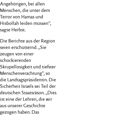
Angehörigen, bei allen
Menschen, die unter dem
Terror von Hamas und
Hisbollah leiden müssen“,
sagte Herbst.
Die Berichte aus der Region
seien erschütternd. „Sie
zeugen von einer
schockierenden
Skrupellosigkeit und tiefster
Menschenverachtung“, so
die Landtagspräsidentin. Die
Sicherheit Israels sei Teil der
deutschen Staatsräson. „Dies
ist eine der Lehren, die wir
aus unserer Geschichte
gezogen haben. Das