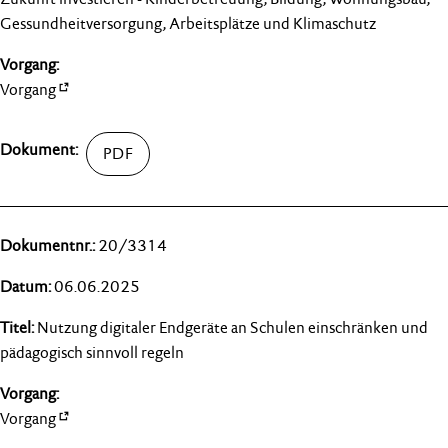
Gessundheitversorgung, Arbeitsplätze und Klimaschutz
Vorgang
20/3314
06.06.2025
Nutzung digitaler Endgeräte an Schulen einschränken und
pädagogisch sinnvoll regeln
Vorgang