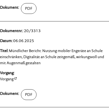
20/3313
06.06.2025
Mündlicher Bericht: Nutzung mobiler Engeräte an Schule
einschränken, Digitalität an Schule zeitgemäß, wirkungsvoll und
mit Augenmaß gestalten
Vorgang