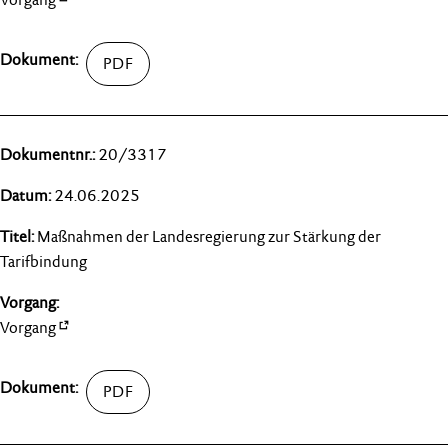
20/3317
24.06.2025
Maßnahmen der Landesregierung zur Stärkung der
Tarifbindung
Vorgang