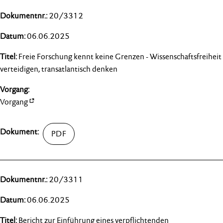
20/3312
06.06.2025
Freie Forschung kennt keine Grenzen - Wissenschaftsfreiheit
verteidigen, transatlantisch denken
Vorgang
20/3311
06.06.2025
Bericht zur Einführung eines verpflichtenden