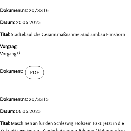
20/3316
20.06.2025
Städtebauliche Gesamtmaßnahme Stadtumbau Elmshorn
Vorgang
20/3315
06.06.2025
Maschinen an für den Schleswig-Holstein-Pakt: Jetzt in die
Zukunft investieren - Kinderbetreuung, Bildung, Wohnungsbau,