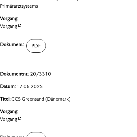
Primärarztsystems
Vorgang
20/3310
17.06.2025
CCS Greensand (Dänemark)
Vorgang