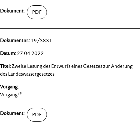
19/3831
27.04.2022
Zweite Lesung des Entwurfs eines Gesetzes zur Änderung
des Landeswassergesetzes
Vorgang