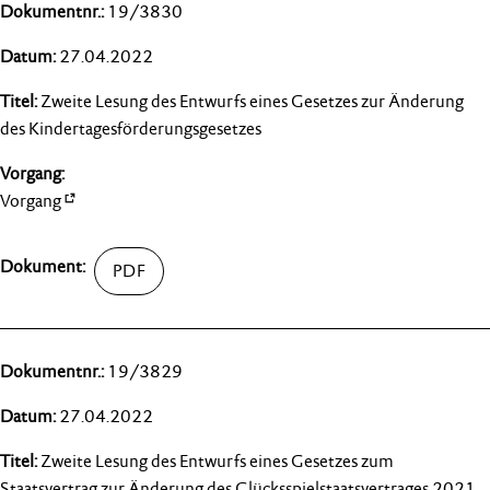
19/3830
27.04.2022
Zweite Lesung des Entwurfs eines Gesetzes zur Änderung
des Kindertagesförderungsgesetzes
Vorgang
19/3829
27.04.2022
Zweite Lesung des Entwurfs eines Gesetzes zum
Staatsvertrag zur Änderung des Glücksspielstaatsvertrages 2021