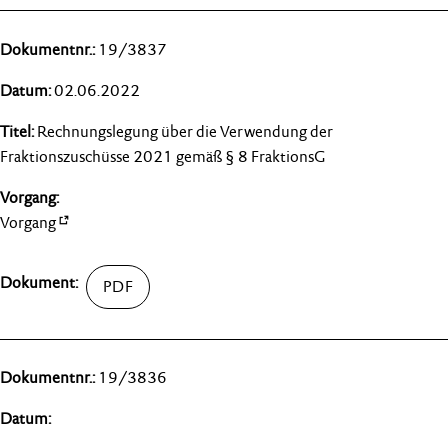
19/3837
02.06.2022
Rechnungslegung über die Verwendung der
Fraktionszuschüsse 2021 gemäß § 8 FraktionsG
Vorgang
19/3836