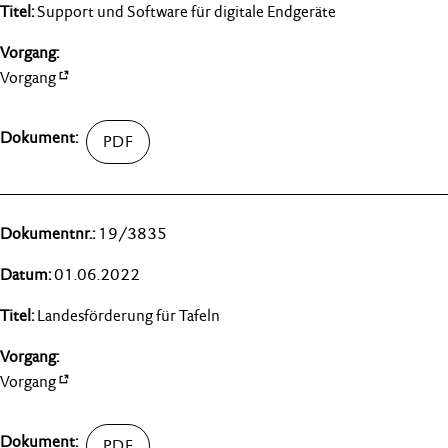
Support und Software für digitale Endgeräte
Vorgang
19/3835
01.06.2022
Landesförderung für Tafeln
Vorgang