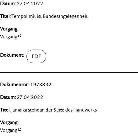
27.04.2022
Tempolimit ist Bundesangelegenheit
Vorgang
19/3832
27.04.2022
Jamaika steht an der Seite des Handwerks
Vorgang