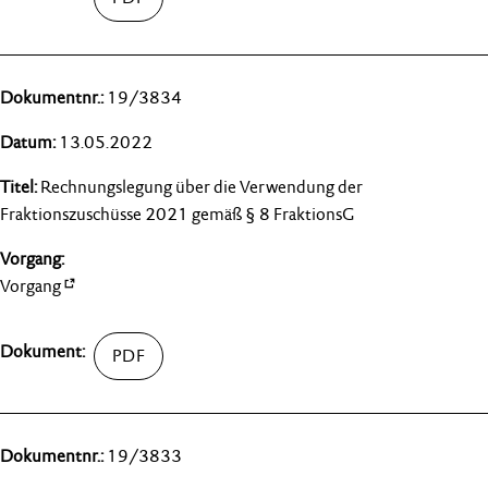
19/3834
13.05.2022
Rechnungslegung über die Verwendung der
Fraktionszuschüsse 2021 gemäß § 8 FraktionsG
Vorgang
19/3833