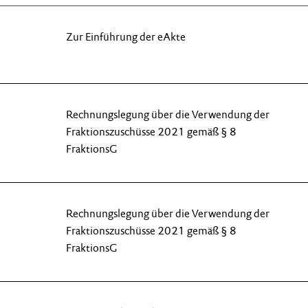
Zur Einführung der eAkte
Rechnungslegung über die Verwendung der
Fraktionszuschüsse 2021 gemäß § 8
FraktionsG
Rechnungslegung über die Verwendung der
Fraktionszuschüsse 2021 gemäß § 8
FraktionsG