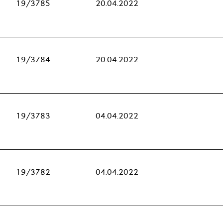
19/3785
20.04.2022
19/3784
20.04.2022
19/3783
04.04.2022
19/3782
04.04.2022