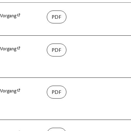
Vorgang
Vorgang
Vorgang