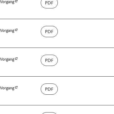
Vorgang
Vorgang
Vorgang
Vorgang