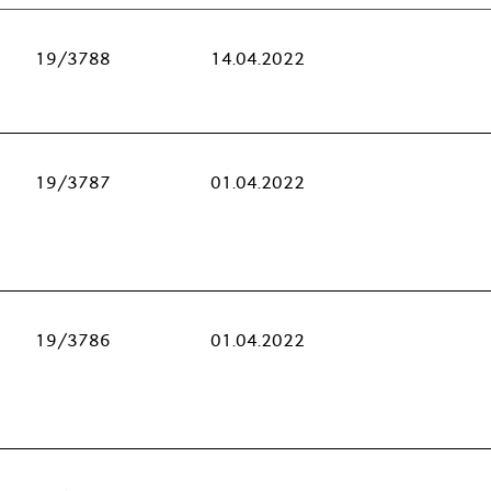
19/3788
14.04.2022
19/3787
01.04.2022
19/3786
01.04.2022