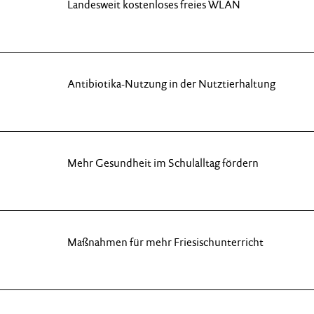
Landesweit kostenloses freies WLAN
Antibiotika-Nutzung in der Nutztierhaltung
Mehr Gesundheit im Schulalltag fördern
Maßnahmen für mehr Friesischunterricht