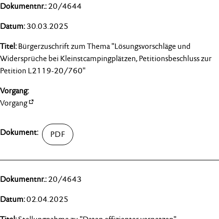
20/4644
30.03.2025
Bürgerzuschrift zum Thema "Lösungsvorschläge und
Widersprüche bei Kleinstcampingplätzen, Petitionsbeschluss zur
Petition L2119-20/760"
Vorgang
20/4643
02.04.2025