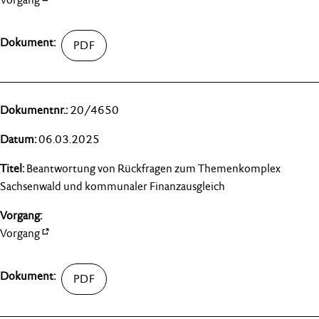
20/4650
06.03.2025
Beantwortung von Rückfragen zum Themenkomplex
Sachsenwald und kommunaler Finanzausgleich
Vorgang