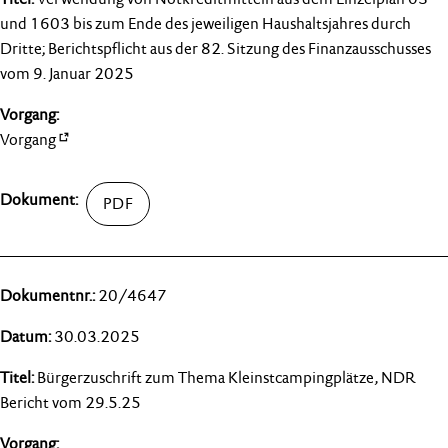
und 1603 bis zum Ende des jeweiligen Haushaltsjahres durch
Dritte; Berichtspflicht aus der 82. Sitzung des Finanzausschusses
vom 9. Januar 2025
Vorgang
20/4647
30.03.2025
Bürgerzuschrift zum Thema Kleinstcampingplätze, NDR
Bericht vom 29.5.25