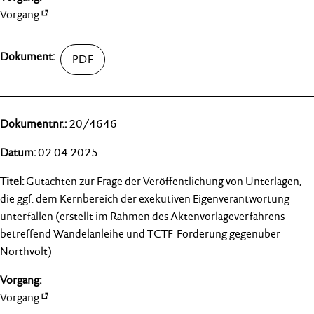
Vorgang
20/4646
02.04.2025
Gutachten zur Frage der Veröffentlichung von Unterlagen,
die ggf. dem Kernbereich der exekutiven Eigenverantwortung
unterfallen (erstellt im Rahmen des Aktenvorlageverfahrens
betreffend Wandelanleihe und TCTF-Förderung gegenüber
Northvolt)
Vorgang