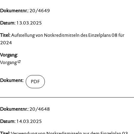
20/4649
13.03.2025
Aufstellung von Notkreditmitteln des Einzelplans 08 für
2024
Vorgang
20/4648
14.03.2025
Verwendung von Notkreditmitteln aus dem Einzelplan 03