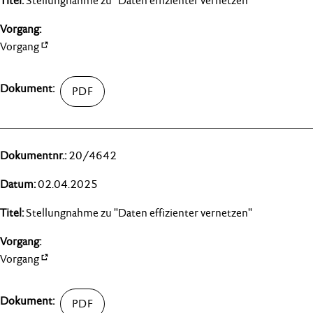
Stellungnahme zu "Daten effizienter vernetzen"
Vorgang
20/4642
02.04.2025
Stellungnahme zu "Daten effizienter vernetzen"
Vorgang