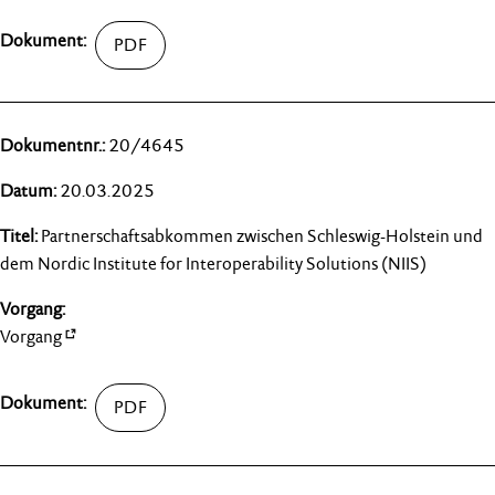
20/4645
20.03.2025
Partnerschaftsabkommen zwischen Schleswig-Holstein und
dem Nordic Institute for Interoperability Solutions (NIIS)
Vorgang