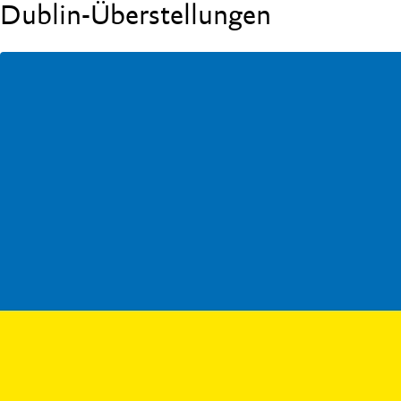
Dublin-Überstellungen