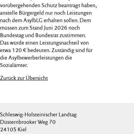
vorübergehenden Schutz beantragt haben,
anstelle Bürgergeld nur noch Leistungen
nach dem AsylbLG erhalten sollen. Dem
müssen zum Stand Juni 2026 noch
Bundestag und Bundesrat zustimmen.
Das würde einen Leistungsnachteil von
etwa 120 € bedeuten. Zuständig sind für
die Asylbewerberleistungen die
Sozialämter.
Zurück zur Übersicht
Schleswig-Holsteinischer Landtag
Düsternbrooker Weg 70
24105 Kiel