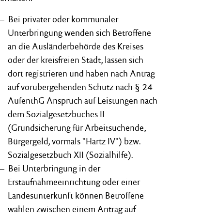
Bei privater oder kommunaler
Unterbringung wenden sich Betroffene
an die Ausländerbehörde des Kreises
oder der kreisfreien Stadt, lassen sich
dort registrieren und haben nach Antrag
auf vorübergehenden Schutz nach § 24
AufenthG Anspruch auf Leistungen nach
dem Sozialgesetzbuches II
(Grundsicherung für Arbeitsuchende,
Bürgergeld, vormals "Hartz IV") bzw.
Sozialgesetzbuch XII (Sozialhilfe).
Bei Unterbringung in der
Erstaufnahmeeinrichtung oder einer
Landesunterkunft können Betroffene
wählen zwischen einem Antrag auf