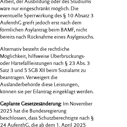
Arbeit, der Ausbildung oder des Studiums
wäre nur eingeschränkt möglich. Die
eventuelle Sperrwirkung des § 10 Absatz 3
AufenthG greift jedoch erst nach dem
förmlichen Asylantrag beim BAMF, nicht
bereits nach Rücknahme eines Asylgesuchs.
Alternativ besteht die rechtliche
Möglichkeit, hilfsweise Überbrückungs-
oder Härtefallleistungen nach § 23 Abs. 3
Satz 3 und 5 SGB XII beim Sozialamt zu
beantragen. Verweigert die
Ausländerbehörde diese Leistungen,
können sie per Eilantrag eingeklagt werden.
Geplante Gesetzesänderung
: Im November
2025 hat die Bundesregierung
beschlossen, dass Schutzberechtigte nach §
24 AufenthG, die ab dem 1. April 2025