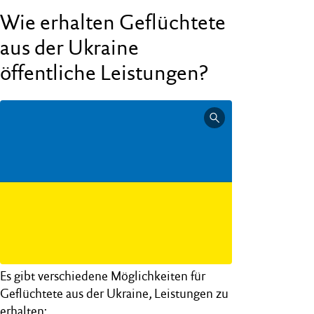
Wie erhalten Geflüchtete
aus der Ukraine
öffentliche Leistungen?
Es gibt verschiedene Möglichkeiten für
Geflüchtete aus der Ukraine, Leistungen zu
erhalten: