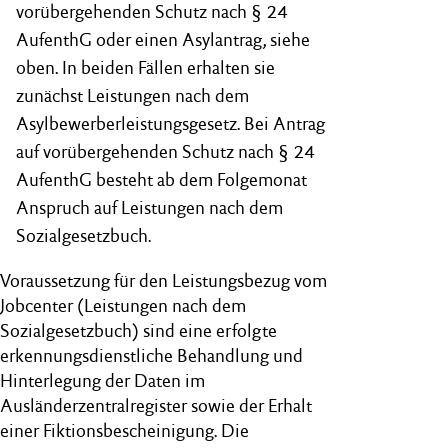
vorübergehenden Schutz nach § 24
AufenthG oder einen Asylantrag, siehe
oben. In beiden Fällen erhalten sie
zunächst Leistungen nach dem
Asylbewerberleistungsgesetz. Bei Antrag
auf vorübergehenden Schutz nach § 24
AufenthG besteht ab dem Folgemonat
Anspruch auf Leistungen nach dem
Sozialgesetzbuch.
Voraussetzung für den Leistungsbezug vom
Jobcenter (Leistungen nach dem
Sozialgesetzbuch) sind eine erfolgte
erkennungsdienstliche Behandlung und
Hinterlegung der Daten im
Ausländerzentralregister sowie der Erhalt
einer Fiktionsbescheinigung. Die