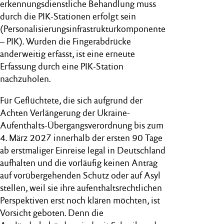
erkennungsdienstliche Behandlung muss
durch die PIK-Stationen erfolgt sein
(Personalisierungsinfrastrukturkomponente
– PIK). Wurden die Fingerabdrücke
anderweitig erfasst, ist eine erneute
Erfassung durch eine PIK-Station
nachzuholen.
Für Geflüchtete, die sich aufgrund der
Achten Verlängerung der Ukraine-
Aufenthalts-Übergangsverordnung bis zum
4. März 2027 innerhalb der ersten 90 Tage
ab erstmaliger Einreise legal in Deutschland
aufhalten und die vorläufig keinen Antrag
auf vorübergehenden Schutz oder auf Asyl
stellen, weil sie ihre aufenthaltsrechtlichen
Perspektiven erst noch klären möchten, ist
Vorsicht geboten. Denn die