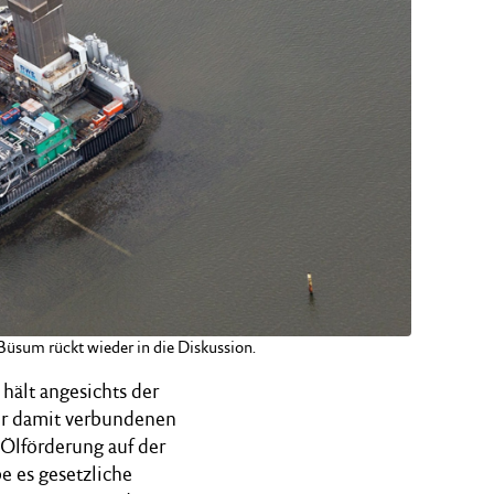
 Büsum rückt wieder in die Diskussion.
hält angesichts der
er damit verbundenen
Ölförderung auf der
e es gesetzliche