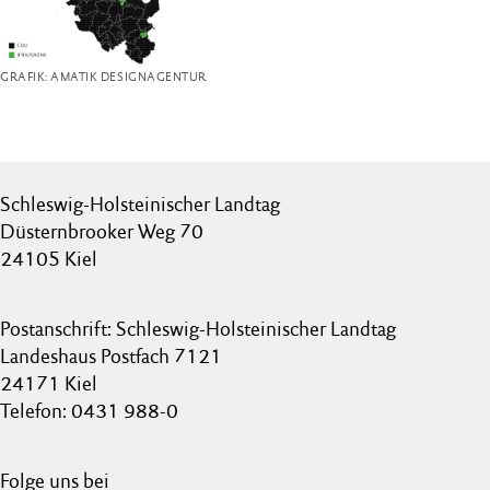
GRAFIK: AMATIK DESIGNAGENTUR
Schleswig-Holsteinischer Landtag
Düsternbrooker Weg 70
24105 Kiel
Postanschrift: Schleswig-Holsteinischer Landtag
Landeshaus Postfach 7121
24171 Kiel
Telefon: 0431 988-0
Folge uns bei