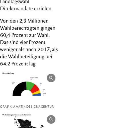
Landtagswahl
Direktmandate erzielen.
Von den 2,3 Millionen
Wahlberechtigten gingen
60,4 Prozent zur Wahl.
Das sind vier Prozent
weniger als noch 2017, als
die Wahlbeteiligung bei
64,2 Prozent lag.
GRAFIK: AMATIK DESIGNAGENTUR