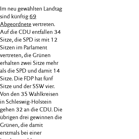
Im neu gewählten Landtag
sind künftig
69
Abgeordnete
vertreten.
Auf die CDU entfallen 34
Sitze, die SPD ist mit 12
Sitzen im Parlament
vertreten, die Grünen
erhalten zwei Sitze mehr
als die SPD und damit 14
Sitze. Die FDP hat fünf
Sitze und der SSW vier.
Von den 35 Wahlkreisen
in Schleswig-Holstein
gehen 32 an die CDU. Die
übrigen drei gewinnen die
Grünen, die damit
erstmals bei einer