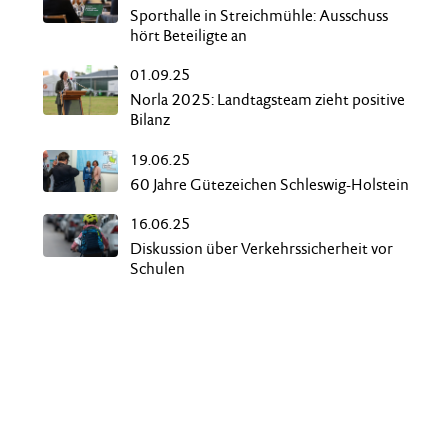
Sporthalle in Streichmühle: Ausschuss
hört Beteiligte an
01.09.25
Norla 2025: Landtagsteam zieht positive
Bilanz
19.06.25
60 Jahre Gütezeichen Schleswig-Holstein
16.06.25
Diskussion über Verkehrssicherheit vor
Schulen