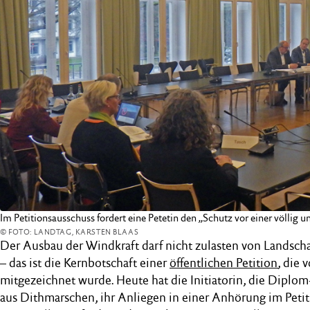
Im Petitionsausschuss fordert eine Petetin den „Schutz vor einer völli
© FOTO: LANDTAG, KARSTEN BLAAS
Der Ausbau der Windkraft darf nicht zulasten von Landsch
– das ist die Kernbotschaft einer
öffentlichen Petition
, die
mitgezeichnet wurde. Heute hat die Initiatorin, die Diplom
aus Dithmarschen, ihr Anliegen in einer Anhörung im Peti