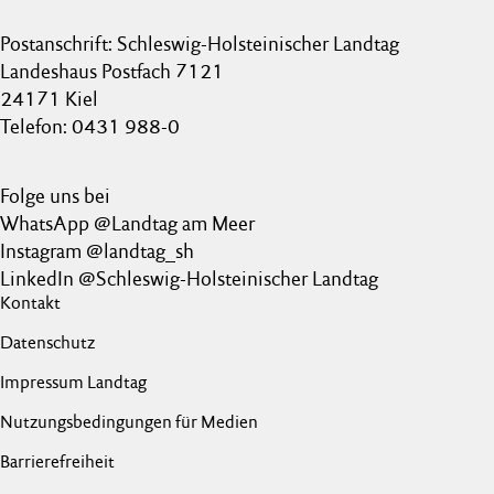
Postanschrift: Schleswig-Holsteinischer Landtag
Landeshaus Postfach 7121
24171 Kiel
Telefon: 0431 988-0
Folge uns bei
WhatsApp @Landtag am Meer
Instagram @landtag_sh
LinkedIn @Schleswig-Holsteinischer Landtag
Kontakt
Datenschutz
Impressum Landtag
Nutzungsbedingungen für Medien
Barrierefreiheit