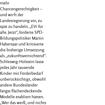
mehr
Chancengerechtigkeit –
und wirft der
Landesregierung vor, zu
spät zu handeln. „EVi für
alle. Jetzt“, forderte SPD-
Bildungspolitiker Martin
Habersaat und kritisierte
die bisherige Umsetzung
als „zukunftsvernichtend“.
Schleswig-Holstein lasse
jedes Jahr tausende
Kinder mit Förderbedarf
unberücksichtigt, obwohl
andere Bundesländer
längst flächendeckende
Modelle etabliert hätten.
„Wer das weiß, und nichts