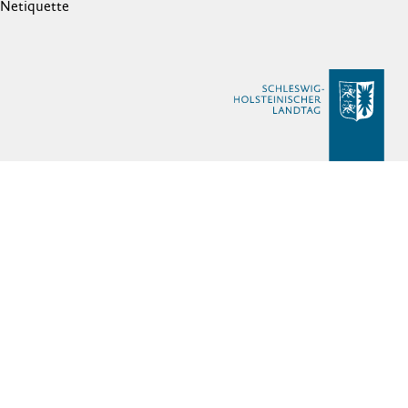
Netiquette