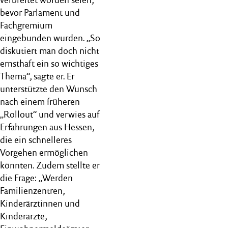
bevor Parlament und
Fachgremium
eingebunden wurden. „So
diskutiert man doch nicht
ernsthaft ein so wichtiges
Thema“, sagte er. Er
unterstützte den Wunsch
nach einem früheren
„Rollout“ und verwies auf
Erfahrungen aus Hessen,
die ein schnelleres
Vorgehen ermöglichen
könnten. Zudem stellte er
die Frage: „Werden
Familienzentren,
Kinderärztinnen und
Kinderärzte,