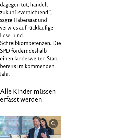
dagegen tut, handelt
zukunftsvernichtend“,
sagte Habersaat und
verwies auf rückläufige
Lese- und
Schreibkompetenzen. Die
SPD fordert deshalb
einen landesweiten Start
bereits im kommenden
Jahr.
Alle Kinder müssen
erfasst werden