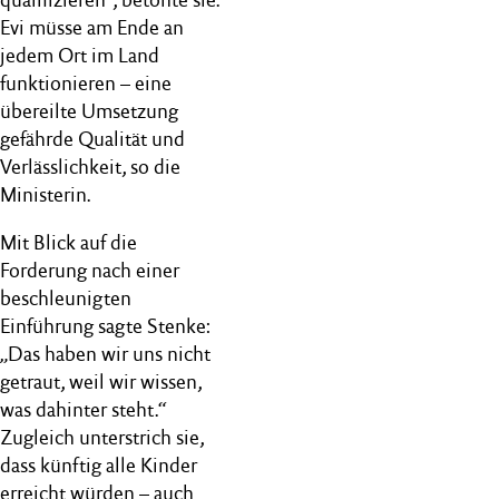
Evi müsse am Ende an
jedem Ort im Land
funktionieren – eine
übereilte Umsetzung
gefährde Qualität und
Verlässlichkeit, so die
Ministerin.
Mit Blick auf die
Forderung nach einer
beschleunigten
Einführung sagte Stenke:
„Das haben wir uns nicht
getraut, weil wir wissen,
was dahinter steht.“
Zugleich unterstrich sie,
dass künftig alle Kinder
erreicht würden – auch