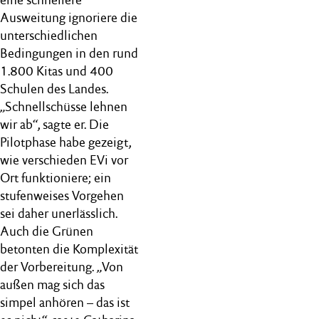
Ausweitung ignoriere die
unterschiedlichen
Bedingungen in den rund
1.800 Kitas und 400
Schulen des Landes.
„Schnellschüsse lehnen
wir ab“, sagte er. Die
Pilotphase habe gezeigt,
wie verschieden EVi vor
Ort funktioniere; ein
stufenweises Vorgehen
sei daher unerlässlich.
Auch die Grünen
betonten die Komplexität
der Vorbereitung. „Von
außen mag sich das
simpel anhören – das ist