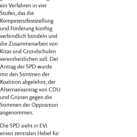
ein Verfahren in vier
Stufen, das die
Kompetenzfeststellung
und Förderung künftig
verbindlich bündeln und
die Zusammenarbeit von
Kitas und Grundschulen
vereinheitlichen soll. Der
Antrag der SPD wurde
mit den Stimmen der
Koalition abgelehnt, der
Alternativantrag von CDU
und Grünen gegen die
Stimmen der Opposition
angenommen.
Die SPD sieht in EVi
einen zentralen Hebel für