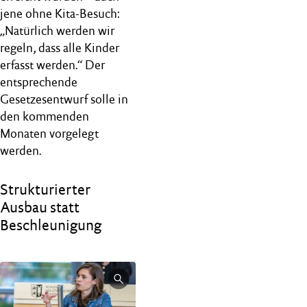
jene ohne Kita-Besuch:
„Natürlich werden wir
regeln, dass alle Kinder
erfasst werden.“ Der
entsprechende
Gesetzesentwurf solle in
den kommenden
Monaten vorgelegt
werden.
Strukturierter
Ausbau statt
Beschleunigung